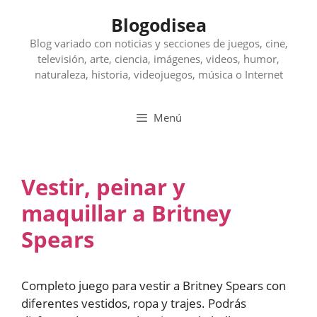
Saltar
Blogodisea
al
contenido
Blog variado con noticias y secciones de juegos, cine,
televisión, arte, ciencia, imágenes, videos, humor,
naturaleza, historia, videojuegos, música o Internet
Menú
Vestir, peinar y
maquillar a Britney
Spears
Completo juego para vestir a Britney Spears con
diferentes vestidos, ropa y trajes. Podrás