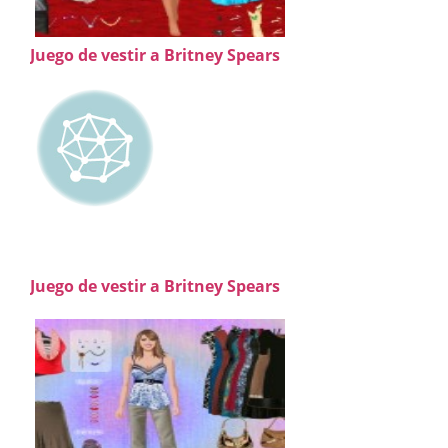
Juego de vestir a Britney Spears
Juego de vestir a Britney Spears