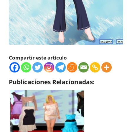
Compartir este artículo
Publicaciones Relacionadas: