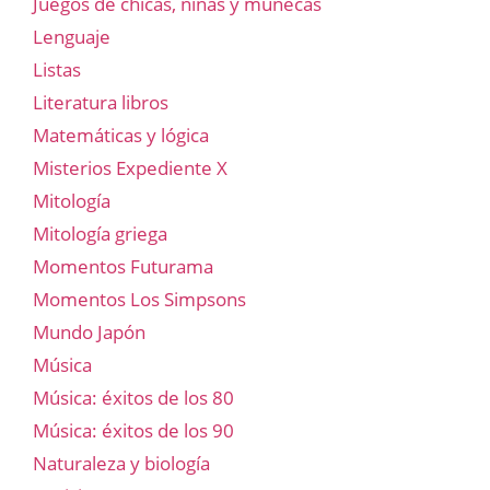
Juegos de chicas, niñas y muñecas
Lenguaje
Listas
Literatura libros
Matemáticas y lógica
Misterios Expediente X
Mitología
Mitología griega
Momentos Futurama
Momentos Los Simpsons
Mundo Japón
Música
Música: éxitos de los 80
Música: éxitos de los 90
Naturaleza y biología