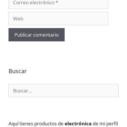
electrónico
Web
Buscar
Buscar:
Aquí tienes productos de
electrónica
de mi perfil