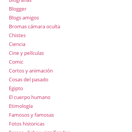
Blogger
Blogs amigos
Bromas cámara oculta
Chistes
Ciencia
Cine y películas
Comic
Cortos y animación
Cosas del pasado
Egipto
El cuerpo humano
Etimología
Famosos y famosas
Fotos historicas