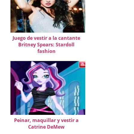
Juego de vestir a la cantante
Britney Spears: Stardoll
fashion
Peinar, maquillar y vestir a
Catrine DeMew