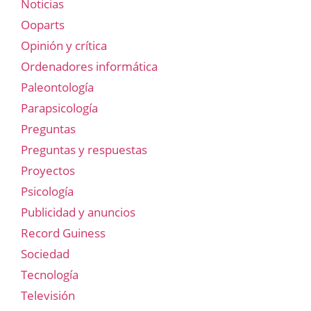
Noticias
Ooparts
Opinión y crítica
Ordenadores informática
Paleontología
Parapsicología
Preguntas
Preguntas y respuestas
Proyectos
Psicología
Publicidad y anuncios
Record Guiness
Sociedad
Tecnología
Televisión