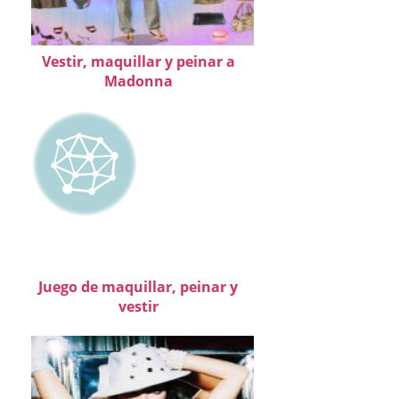
Vestir, maquillar y peinar a
Madonna
Juego de maquillar, peinar y
vestir