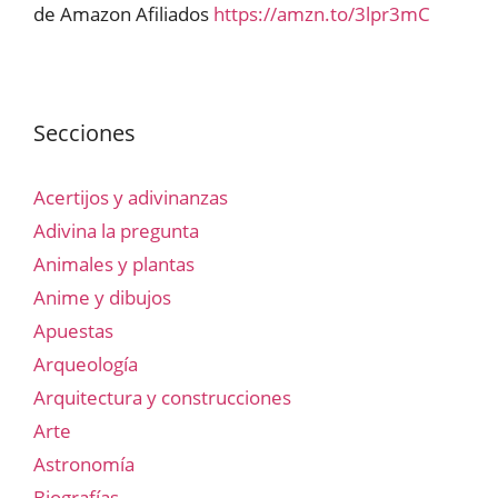
de Amazon Afiliados
https://amzn.to/3lpr3mC
Secciones
Acertijos y adivinanzas
Adivina la pregunta
Animales y plantas
Anime y dibujos
Apuestas
Arqueología
Arquitectura y construcciones
Arte
Astronomía
Biografías