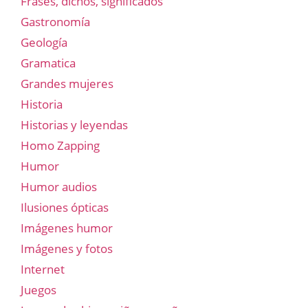
Frases, dichos, significados
Gastronomía
Geología
Gramatica
Grandes mujeres
Historia
Historias y leyendas
Homo Zapping
Humor
Humor audios
Ilusiones ópticas
Imágenes humor
Imágenes y fotos
Internet
Juegos