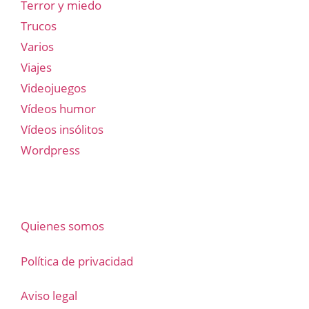
Terror y miedo
Trucos
Varios
Viajes
Videojuegos
Vídeos humor
Vídeos insólitos
Wordpress
Quienes somos
Política de privacidad
Aviso legal