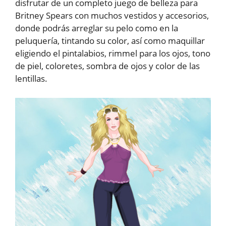
disfrutar de un completo juego de belleza para
Britney Spears con muchos vestidos y accesorios,
donde podrás arreglar su pelo como en la
peluquería, tintando su color, así como maquillar
eligiendo el pintalabios, rimmel para los ojos, tono
de piel, coloretes, sombra de ojos y color de las
lentillas.