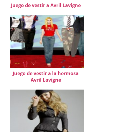
Juego de vestir a Avril Lavigne
Juego de vestir a la hermosa
Avril Lavigne