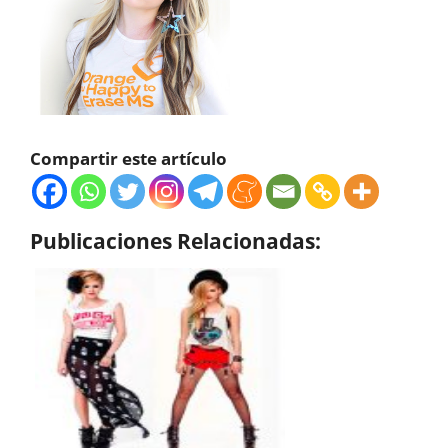
Compartir este artículo
Publicaciones Relacionadas: