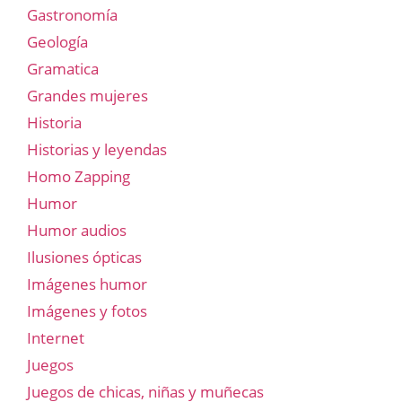
Gastronomía
Geología
Gramatica
Grandes mujeres
Historia
Historias y leyendas
Homo Zapping
Humor
Humor audios
Ilusiones ópticas
Imágenes humor
Imágenes y fotos
Internet
Juegos
Juegos de chicas, niñas y muñecas