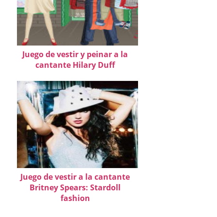
Juego de vestir y peinar a la
cantante Hilary Duff
Juego de vestir a la cantante
Britney Spears: Stardoll
fashion