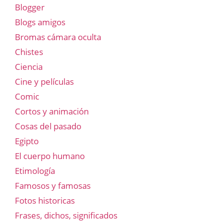
Blogger
Blogs amigos
Bromas cámara oculta
Chistes
Ciencia
Cine y películas
Comic
Cortos y animación
Cosas del pasado
Egipto
El cuerpo humano
Etimología
Famosos y famosas
Fotos historicas
Frases, dichos, significados