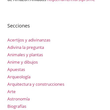
Secciones
Acertijos y adivinanzas
Adivina la pregunta
Animales y plantas
Anime y dibujos
Apuestas
Arqueología
Arquitectura y construcciones
Arte
Astronomía
Biografías