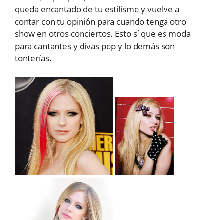
queda encantado de tu estilismo y vuelve a
contar con tu opinión para cuando tenga otro
show en otros conciertos. Esto sí que es moda
para cantantes y divas pop y lo demás son
tonterías.