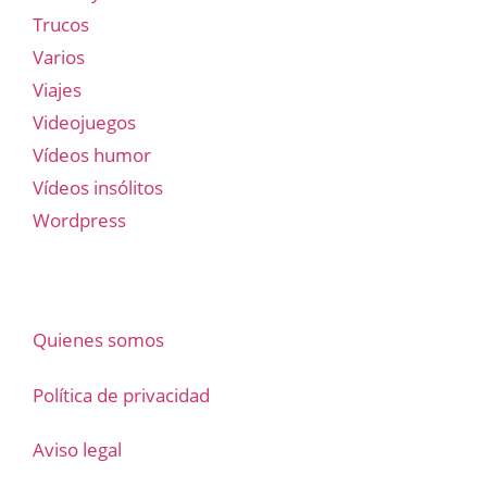
Trucos
Varios
Viajes
Videojuegos
Vídeos humor
Vídeos insólitos
Wordpress
Quienes somos
Política de privacidad
Aviso legal