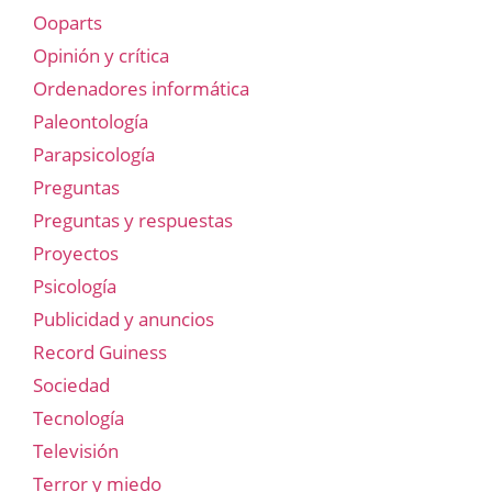
Ooparts
Opinión y crítica
Ordenadores informática
Paleontología
Parapsicología
Preguntas
Preguntas y respuestas
Proyectos
Psicología
Publicidad y anuncios
Record Guiness
Sociedad
Tecnología
Televisión
Terror y miedo