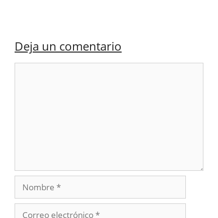
Deja un comentario
Comentario
Nombre
Correo