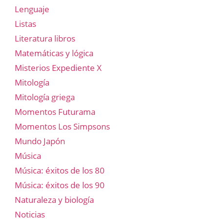
Lenguaje
Listas
Literatura libros
Matemáticas y lógica
Misterios Expediente X
Mitología
Mitología griega
Momentos Futurama
Momentos Los Simpsons
Mundo Japón
Música
Música: éxitos de los 80
Música: éxitos de los 90
Naturaleza y biología
Noticias