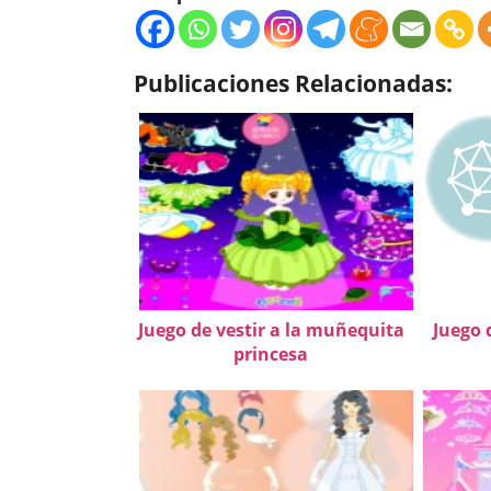
Publicaciones Relacionadas:
Juego de vestir a la muñequita
Juego 
princesa