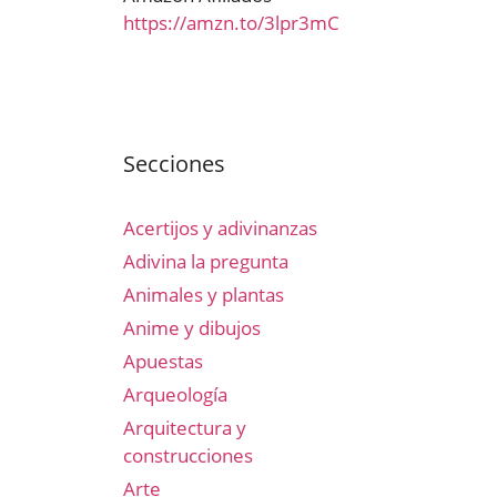
https://amzn.to/3lpr3mC
Secciones
Acertijos y adivinanzas
Adivina la pregunta
Animales y plantas
Anime y dibujos
Apuestas
Arqueología
Arquitectura y
construcciones
Arte