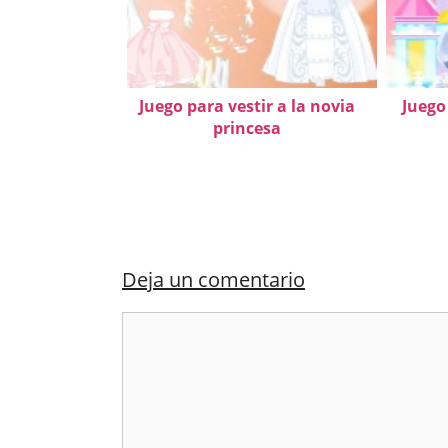
Juego para vestir a la novia
Juego 
princesa
Deja un comentario
Comentario