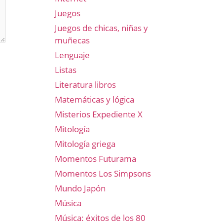
Juegos
Juegos de chicas, niñas y
muñecas
Lenguaje
Listas
Literatura libros
Matemáticas y lógica
Misterios Expediente X
Mitología
Mitología griega
Momentos Futurama
Momentos Los Simpsons
Mundo Japón
Música
Música: éxitos de los 80