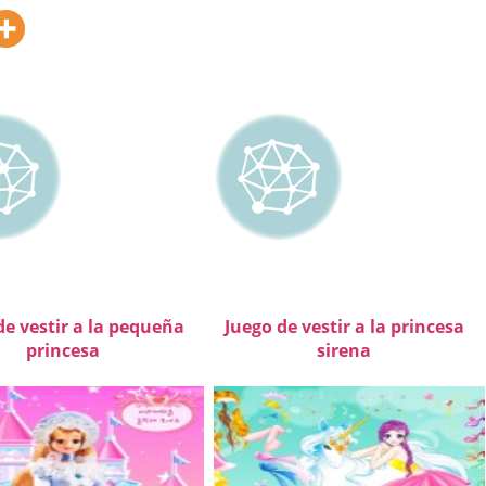
de vestir a la pequeña
Juego de vestir a la princesa
princesa
sirena