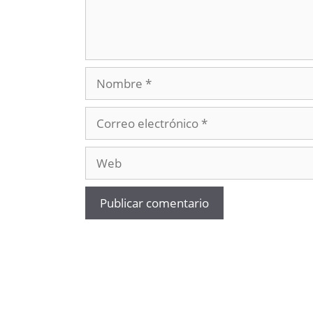
Nombre
Correo
electrónico
Web