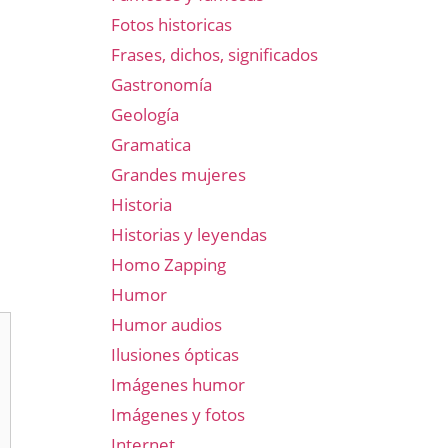
Fotos historicas
Frases, dichos, significados
Gastronomía
Geología
Gramatica
Grandes mujeres
Historia
Historias y leyendas
Homo Zapping
Humor
Humor audios
Ilusiones ópticas
Imágenes humor
Imágenes y fotos
Internet