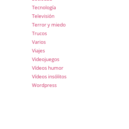
Tecnología
Televisión
Terror y miedo
Trucos
Varios
Viajes
Videojuegos
Vídeos humor
Vídeos insólitos
Wordpress