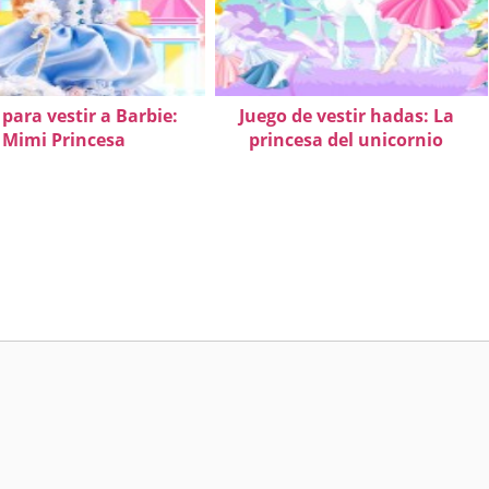
para vestir a Barbie:
Juego de vestir hadas: La
Mimi Princesa
princesa del unicornio