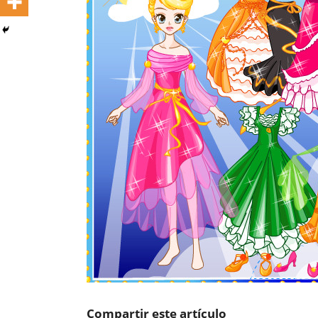
Compartir este artículo