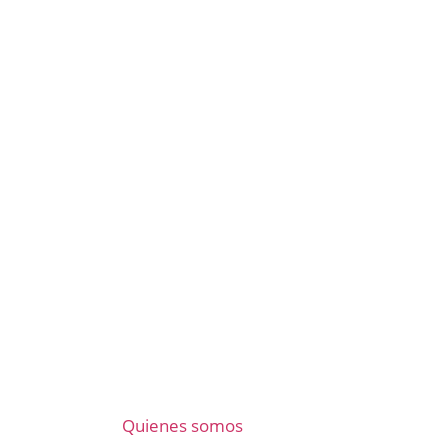
Quienes somos