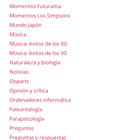
Momentos Futurama
Momentos Los Simpsons
Mundo Japón
Música
Música: éxitos de los 80
Música: éxitos de los 90
Naturaleza y biología
Noticias
Ooparts
Opinión y crítica
Ordenadores informática
Paleontología
Parapsicología
Preguntas
Preguntas y respuestas