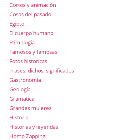
Cortos y animación
Cosas del pasado
Egipto
El cuerpo humano
Etimología
Famosos y famosas
Fotos historicas
Frases, dichos, significados
Gastronomía
Geología
Gramatica
Grandes mujeres
Historia
Historias y leyendas
Homo Zapping