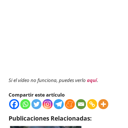
Si el vídeo no funciona, puedes verlo
aquí
.
Compartir este artículo
Publicaciones Relacionadas: