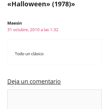
«Halloween» (1978)»
Maesin
31 octubre, 2010 a las 1:32
Todo un clásico
Deja un comentario
Comentario