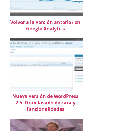
Volver a la versión anterior en
Google Analytics
Nueva versión de WordPress
2.5: Gran lavado de cara y
funcionalidades