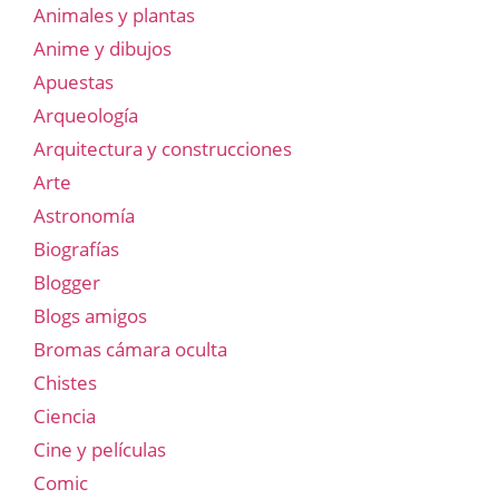
Animales y plantas
Anime y dibujos
Apuestas
Arqueología
Arquitectura y construcciones
Arte
Astronomía
Biografías
Blogger
Blogs amigos
Bromas cámara oculta
Chistes
Ciencia
Cine y películas
Comic