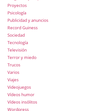
Proyectos
Psicología
Publicidad y anuncios
Record Guiness
Sociedad
Tecnología
Televisión
Terror y miedo
Trucos
Varios
Viajes
Videojuegos
Vídeos humor
Vídeos insólitos
Wordpress