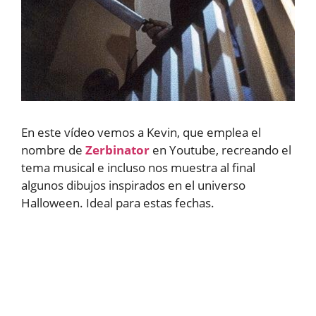
En este vídeo vemos a Kevin, que emplea el
nombre de
Zerbinator
en Youtube, recreando el
tema musical e incluso nos muestra al final
algunos dibujos inspirados en el universo
Halloween. Ideal para estas fechas.