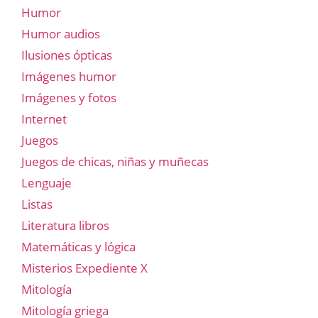
Humor
Humor audios
Ilusiones ópticas
Imágenes humor
Imágenes y fotos
Internet
Juegos
Juegos de chicas, niñas y muñecas
Lenguaje
Listas
Literatura libros
Matemáticas y lógica
Misterios Expediente X
Mitología
Mitología griega