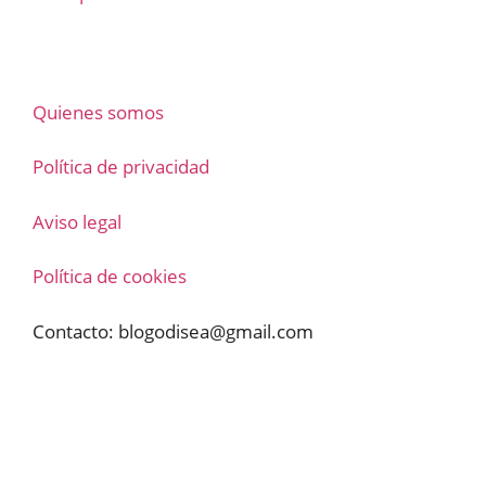
Quienes somos
Política de privacidad
Aviso legal
Política de cookies
Contacto:
blogodisea@gmail.com