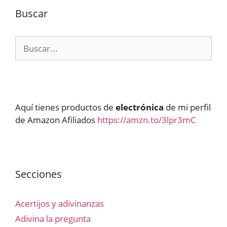
Buscar
Buscar:
Aquí tienes productos de
electrónica
de mi perfil
de Amazon Afiliados
https://amzn.to/3lpr3mC
Secciones
Acertijos y adivinanzas
Adivina la pregunta