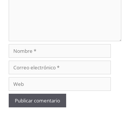
Nombre
Correo
electrónico
Web