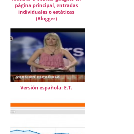
página principal, entradas
individuales o estáticas
(Blogger)
Versión española: E.T.