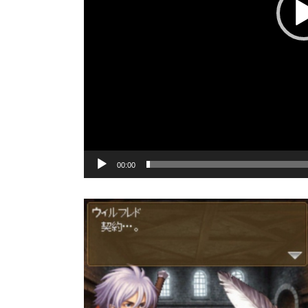
00:00