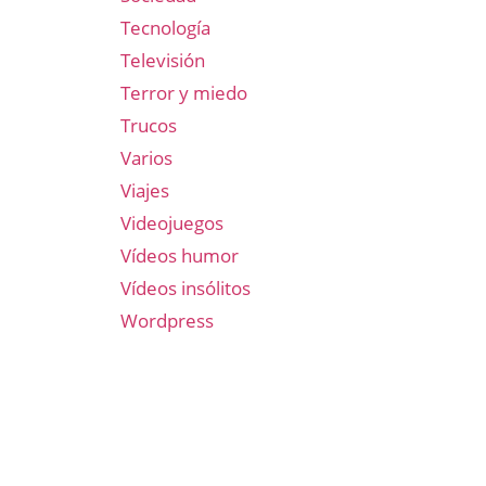
Tecnología
Televisión
Terror y miedo
Trucos
Varios
Viajes
Videojuegos
Vídeos humor
Vídeos insólitos
Wordpress