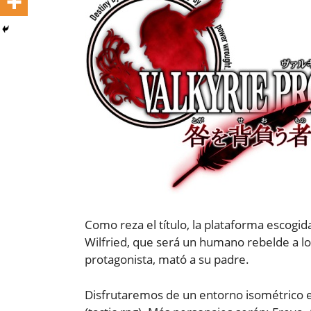
Como reza el título, la plataforma escogi
Wilfried, que será un humano rebelde a los 
protagonista, mató a su padre.
Disfrutaremos de un entorno isométrico en