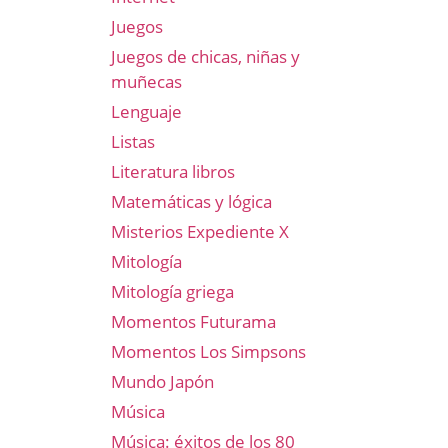
Juegos
Juegos de chicas, niñas y
muñecas
Lenguaje
Listas
Literatura libros
Matemáticas y lógica
Misterios Expediente X
Mitología
Mitología griega
Momentos Futurama
Momentos Los Simpsons
Mundo Japón
Música
Música: éxitos de los 80