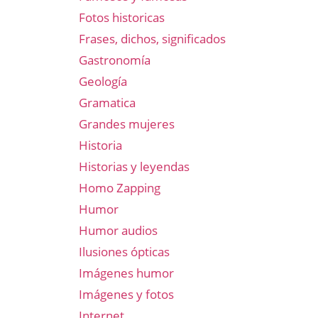
Fotos historicas
Frases, dichos, significados
Gastronomía
Geología
Gramatica
Grandes mujeres
Historia
Historias y leyendas
Homo Zapping
Humor
Humor audios
Ilusiones ópticas
Imágenes humor
Imágenes y fotos
Internet