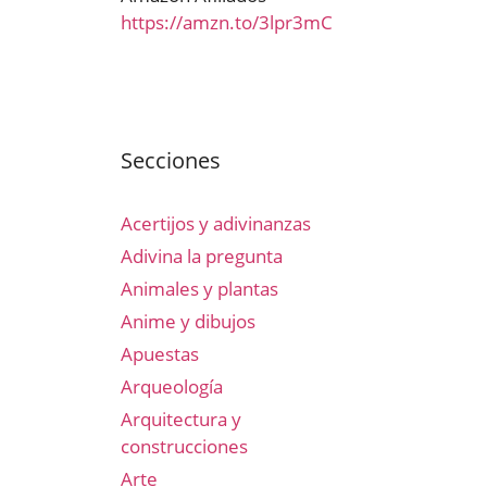
https://amzn.to/3lpr3mC
Secciones
Acertijos y adivinanzas
Adivina la pregunta
Animales y plantas
Anime y dibujos
Apuestas
Arqueología
Arquitectura y
construcciones
Arte