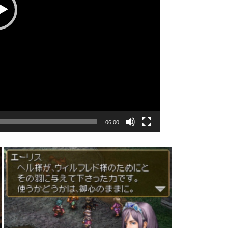
06:00