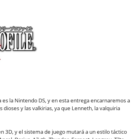
da es la Nintendo DS, y en esta entrega encarnaremos a
dioses y las valkirias, ya que Lenneth, la valquiria
 3D, y el sistema de juego mutará a un estilo táctico