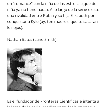
un “romance” con la niña de las estrellas (que de
niña ya no tiene nada). A lo largo de la serie existe
una rivalidad entre Robin y su hija Elizabeth por
conquistar a Kyle (ay, ten madres, que te sacarán
los ojos).
Nathan Bates (Lane Smith)
Es el fundador de Fronteras Científicas e intenta a