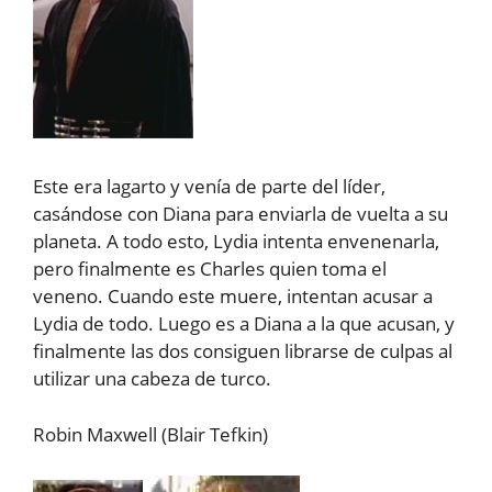
Este era lagarto y venía de parte del líder,
casándose con Diana para enviarla de vuelta a su
planeta. A todo esto, Lydia intenta envenenarla,
pero finalmente es Charles quien toma el
veneno. Cuando este muere, intentan acusar a
Lydia de todo. Luego es a Diana a la que acusan, y
finalmente las dos consiguen librarse de culpas al
utilizar una cabeza de turco.
Robin Maxwell (Blair Tefkin)