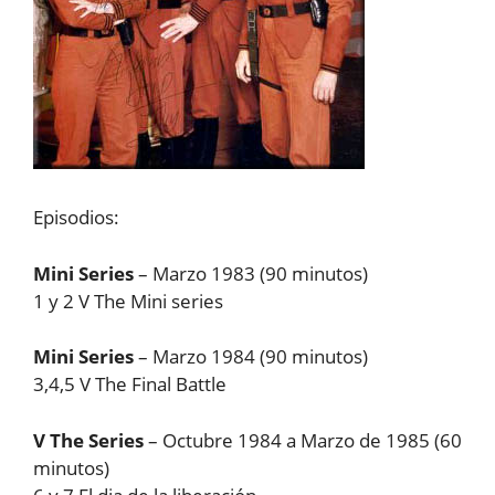
Episodios:
Mini Series
– Marzo 1983 (90 minutos)
1 y 2 V The Mini series
Mini Series
– Marzo 1984 (90 minutos)
3,4,5 V The Final Battle
V The Series
– Octubre 1984 a Marzo de 1985 (60
minutos)