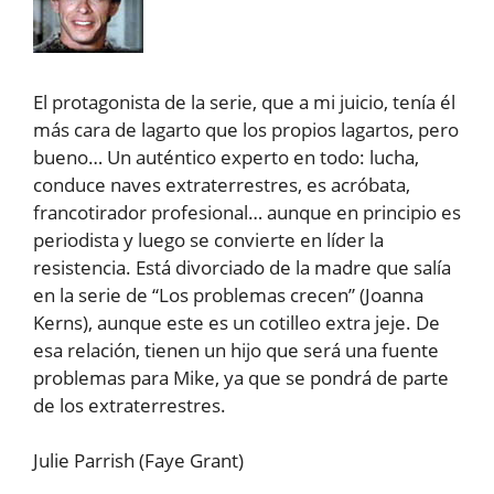
El protagonista de la serie, que a mi juicio, tenía él
más cara de lagarto que los propios lagartos, pero
bueno… Un auténtico experto en todo: lucha,
conduce naves extraterrestres, es acróbata,
francotirador profesional… aunque en principio es
periodista y luego se convierte en líder la
resistencia. Está divorciado de la madre que salía
en la serie de “Los problemas crecen” (Joanna
Kerns), aunque este es un cotilleo extra jeje. De
esa relación, tienen un hijo que será una fuente
problemas para Mike, ya que se pondrá de parte
de los extraterrestres.
Julie Parrish (Faye Grant)