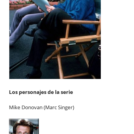
Los personajes de la serie
Mike Donovan (Marc Singer)