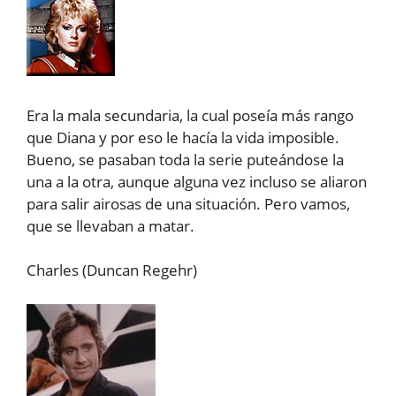
Era la mala secundaria, la cual poseía más rango
que Diana y por eso le hacía la vida imposible.
Bueno, se pasaban toda la serie puteándose la
una a la otra, aunque alguna vez incluso se aliaron
para salir airosas de una situación. Pero vamos,
que se llevaban a matar.
Charles (Duncan Regehr)