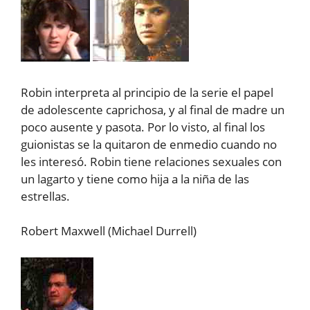
Robin interpreta al principio de la serie el papel
de adolescente caprichosa, y al final de madre un
poco ausente y pasota. Por lo visto, al final los
guionistas se la quitaron de enmedio cuando no
les interesó. Robin tiene relaciones sexuales con
un lagarto y tiene como hija a la niña de las
estrellas.
Robert Maxwell (Michael Durrell)