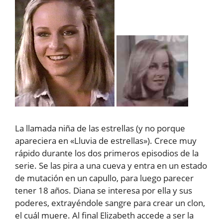
La llamada niña de las estrellas (y no porque
apareciera en «Lluvia de estrellas»). Crece muy
rápido durante los dos primeros episodios de la
serie. Se las pira a una cueva y entra en un estado
de mutación en un capullo, para luego parecer
tener 18 años. Diana se interesa por ella y sus
poderes, extrayéndole sangre para crear un clon,
el cuál muere. Al final Elizabeth accede a ser la