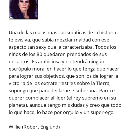
Una de las malas más carismáticas de la historia
televisiva, que sabía mezclar maldad con ese
aspecto tan sexy que la caracterizaba. Todos los
niños de los 80 quedaron prendados de sus
encantos. Es ambiciosa y no tendrá ningún
escrúpulo moral en hacer lo que tenga que hacer
para lograr sus objetivos, que son los de lograr la
victoria de los extraterrestres sobre la Tierra,
supongo que para declararse soberana. Parece
querer complacer al líder (el rey supremo en su
planeta), aunque tengo mis dudas y creo que todo
lo que hace, lo hace por orgullo y un super-ego.
Willie (Robert Englund)