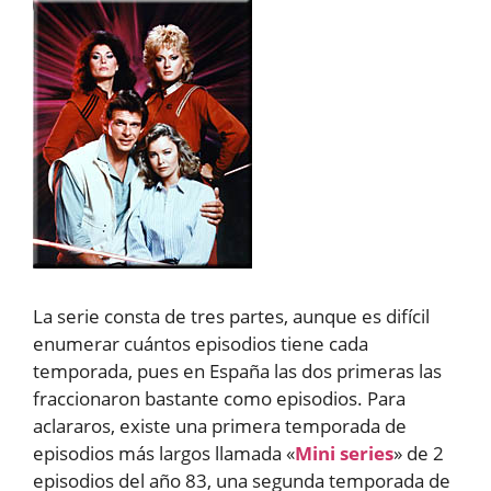
La serie consta de tres partes, aunque es difícil
enumerar cuántos episodios tiene cada
temporada, pues en España las dos primeras las
fraccionaron bastante como episodios. Para
aclararos, existe una primera temporada de
episodios más largos llamada «
Mini series
» de 2
episodios del año 83, una segunda temporada de