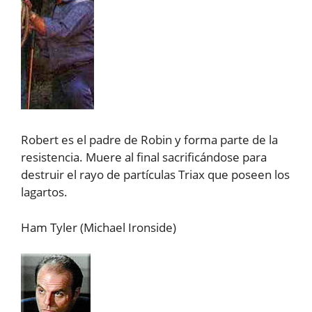
Robert es el padre de Robin y forma parte de la
resistencia. Muere al final sacrificándose para
destruir el rayo de partículas Triax que poseen los
lagartos.
Ham Tyler (Michael Ironside)