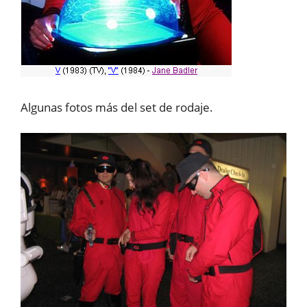
Algunas fotos más del set de rodaje.