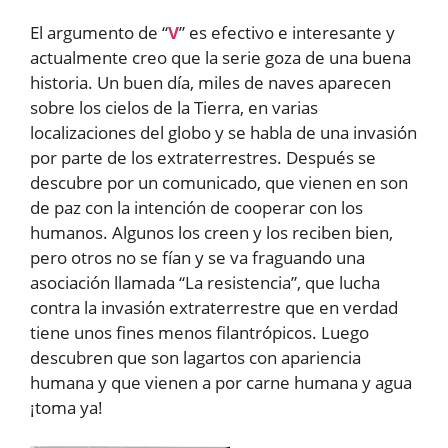
El argumento de “
V
” es efectivo e interesante y
actualmente creo que la serie goza de una buena
historia. Un buen día, miles de naves aparecen
sobre los cielos de la Tierra, en varias
localizaciones del globo y se habla de una invasión
por parte de los extraterrestres. Después se
descubre por un comunicado, que vienen en son
de paz con la intención de cooperar con los
humanos. Algunos los creen y los reciben bien,
pero otros no se fían y se va fraguando una
asociación llamada “La resistencia”, que lucha
contra la invasión extraterrestre que en verdad
tiene unos fines menos filantrópicos. Luego
descubren que son lagartos con apariencia
humana y que vienen a por carne humana y agua
¡toma ya!