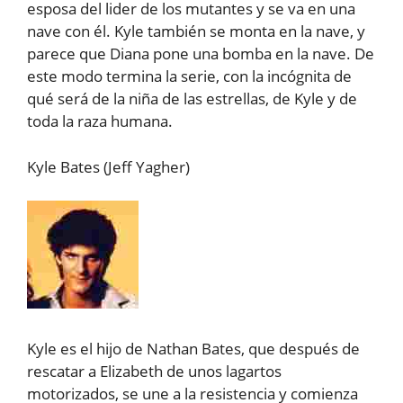
esposa del lider de los mutantes y se va en una
nave con él. Kyle también se monta en la nave, y
parece que Diana pone una bomba en la nave. De
este modo termina la serie, con la incógnita de
qué será de la niña de las estrellas, de Kyle y de
toda la raza humana.
Kyle Bates (Jeff Yagher)
Kyle es el hijo de Nathan Bates, que después de
rescatar a Elizabeth de unos lagartos
motorizados, se une a la resistencia y comienza