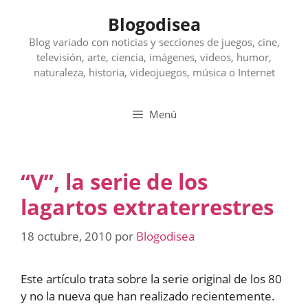
Saltar
Blogodisea
al
contenido
Blog variado con noticias y secciones de juegos, cine,
televisión, arte, ciencia, imágenes, videos, humor,
naturaleza, historia, videojuegos, música o Internet
Menú
“V”, la serie de los
lagartos extraterrestres
18 octubre, 2010
por
Blogodisea
Este artículo trata sobre la serie original de los 80
y no la nueva que han realizado recientemente.