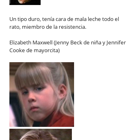
Un tipo duro, tenía cara de mala leche todo el
rato, miembro de la resistencia.
Elizabeth Maxwell (Jenny Beck de niña y Jennifer
Cooke de mayorcita)