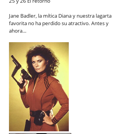
25 y 26 El retorno
Jane Badler, la mítica Diana y nuestra lagarta
favorita no ha perdido su atractivo. Antes y
ahora…