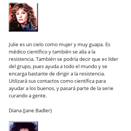
Julie es un cielo como mujer y muy guapa. Es
médico científico y también se alía a la
resistencia. También se podría decir que es líder
del grupo, pues ayuda a todo el mundo y se
encarga bastante de dirigir a la resistencia.
Utilizará sus contactos como científica para
ayudar a los buenos, y pasará parte de la serie
curando a gente.
Diana (Jane Badler)