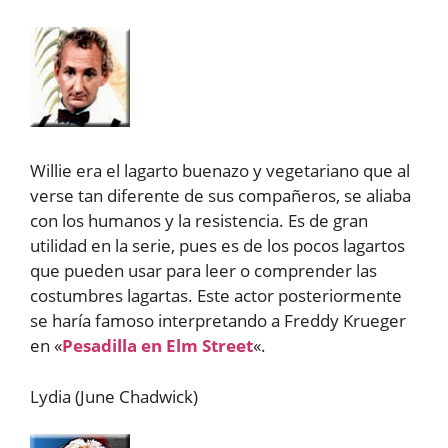
Willie era el lagarto buenazo y vegetariano que al
verse tan diferente de sus compañeros, se aliaba
con los humanos y la resistencia. Es de gran
utilidad en la serie, pues es de los pocos lagartos
que pueden usar para leer o comprender las
costumbres lagartas. Este actor posteriormente
se haría famoso interpretando a Freddy Krueger
en «
Pesadilla en Elm Street
«.
Lydia (June Chadwick)