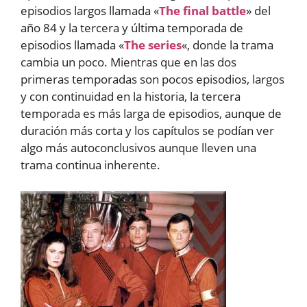
episodios largos llamada «
The final battle
» del
año 84 y la tercera y última temporada de
episodios llamada «
The series
«, donde la trama
cambia un poco. Mientras que en las dos
primeras temporadas son pocos episodios, largos
y con continuidad en la historia, la tercera
temporada es más larga de episodios, aunque de
duración más corta y los capítulos se podían ver
algo más autoconclusivos aunque lleven una
trama continua inherente.