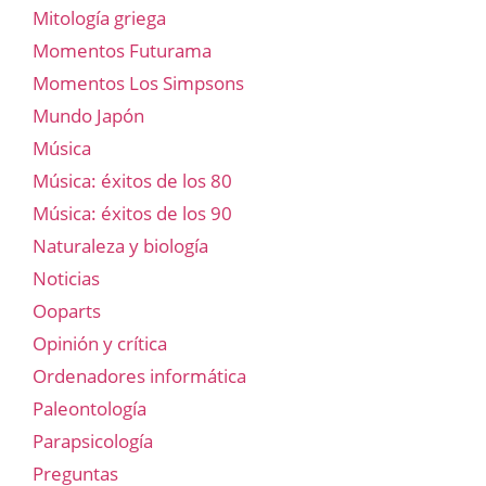
Mitología griega
Momentos Futurama
Momentos Los Simpsons
Mundo Japón
Música
Música: éxitos de los 80
Música: éxitos de los 90
Naturaleza y biología
Noticias
Ooparts
Opinión y crítica
Ordenadores informática
Paleontología
Parapsicología
Preguntas