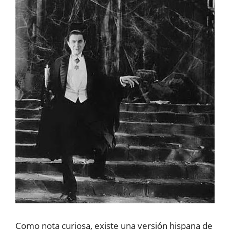
Como nota curiosa, existe una versión hispana de