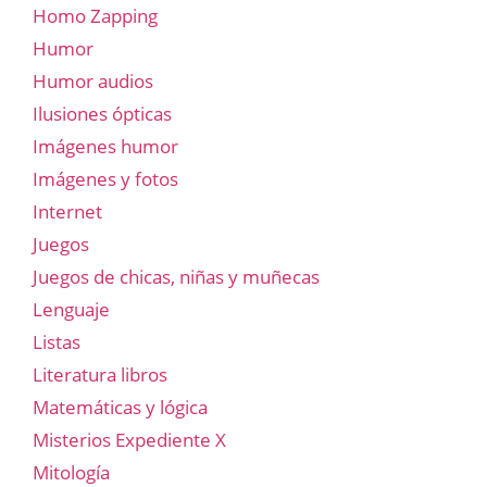
Homo Zapping
Humor
Humor audios
Ilusiones ópticas
Imágenes humor
Imágenes y fotos
Internet
Juegos
Juegos de chicas, niñas y muñecas
Lenguaje
Listas
Literatura libros
Matemáticas y lógica
Misterios Expediente X
Mitología