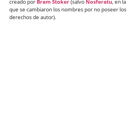
creado por
Bram Stoker
(salvo
Nosferatu
, en la
que se cambiaron los nombres por no poseer los
derechos de autor).