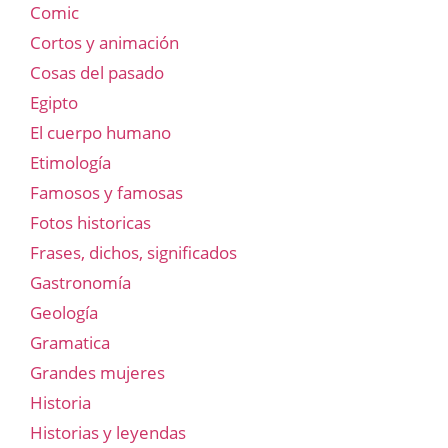
Comic
Cortos y animación
Cosas del pasado
Egipto
El cuerpo humano
Etimología
Famosos y famosas
Fotos historicas
Frases, dichos, significados
Gastronomía
Geología
Gramatica
Grandes mujeres
Historia
Historias y leyendas