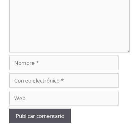
Nombre
Correo
electrónico
Web