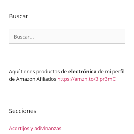
Buscar
Buscar:
Aquí tienes productos de
electrónica
de mi perfil
de Amazon Afiliados
https://amzn.to/3lpr3mC
Secciones
Acertijos y adivinanzas