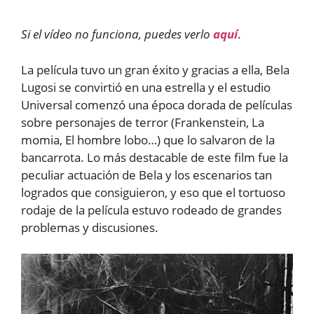
Si el vídeo no funciona, puedes verlo
aquí
.
La película tuvo un gran éxito y gracias a ella, Bela
Lugosi se convirtió en una estrella y el estudio
Universal comenzó una época dorada de películas
sobre personajes de terror (Frankenstein, La
momia, El hombre lobo…) que lo salvaron de la
bancarrota. Lo más destacable de este film fue la
peculiar actuación de Bela y los escenarios tan
logrados que consiguieron, y eso que el tortuoso
rodaje de la película estuvo rodeado de grandes
problemas y discusiones.