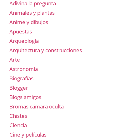
Adivina la pregunta
Animales y plantas
Anime y dibujos
Apuestas
Arqueología
Arquitectura y construcciones
Arte
Astronomía
Biografías
Blogger
Blogs amigos
Bromas cámara oculta
Chistes
Ciencia
Cine y películas