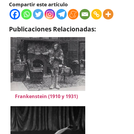
Compartir este artículo
Publicaciones Relacionadas:
Frankenstein (1910 y 1931)