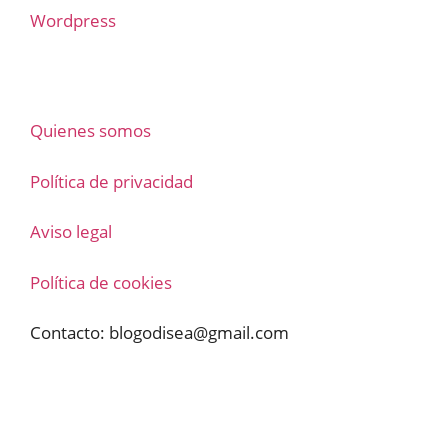
Wordpress
Quienes somos
Política de privacidad
Aviso legal
Política de cookies
Contacto:
blogodisea@gmail.com