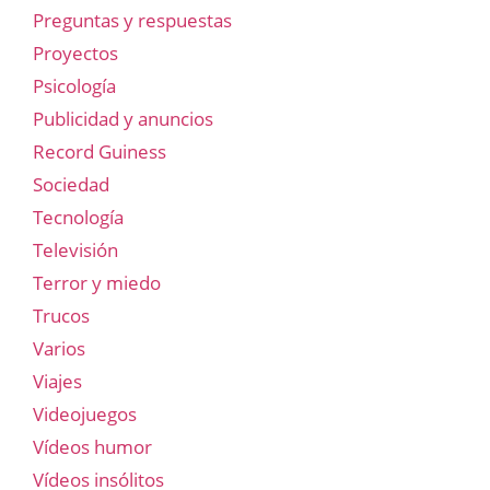
Preguntas y respuestas
Proyectos
Psicología
Publicidad y anuncios
Record Guiness
Sociedad
Tecnología
Televisión
Terror y miedo
Trucos
Varios
Viajes
Videojuegos
Vídeos humor
Vídeos insólitos