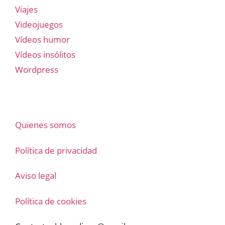
Viajes
Videojuegos
Vídeos humor
Vídeos insólitos
Wordpress
Quienes somos
Política de privacidad
Aviso legal
Política de cookies