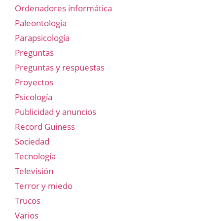
Ordenadores informática
Paleontología
Parapsicología
Preguntas
Preguntas y respuestas
Proyectos
Psicología
Publicidad y anuncios
Record Guiness
Sociedad
Tecnología
Televisión
Terror y miedo
Trucos
Varios