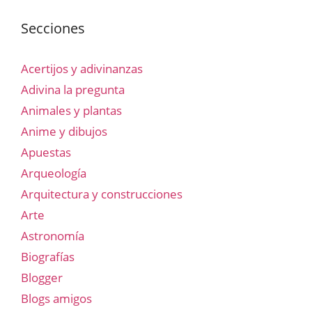
Secciones
Acertijos y adivinanzas
Adivina la pregunta
Animales y plantas
Anime y dibujos
Apuestas
Arqueología
Arquitectura y construcciones
Arte
Astronomía
Biografías
Blogger
Blogs amigos