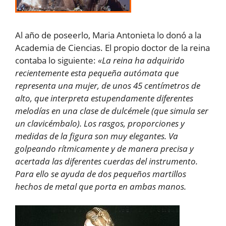
Al año de poseerlo, Maria Antonieta lo donó a la
Academia de Ciencias. El propio doctor de la reina
contaba lo siguiente:
«La reina ha adquirido
recientemente esta pequeña autómata que
representa una mujer, de unos 45 centímetros de
alto, que interpreta estupendamente diferentes
melodías en una clase de dulcémele (que simula ser
un clavicémbalo). Los rasgos, proporciones y
medidas de la figura son muy elegantes. Va
golpeando rítmicamente y de manera precisa y
acertada las diferentes cuerdas del instrumento.
Para ello se ayuda de dos pequeños martillos
hechos de metal que porta en ambas manos.