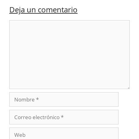
Deja un comentario
Comentario
Nombre
Correo
electrónico
Web