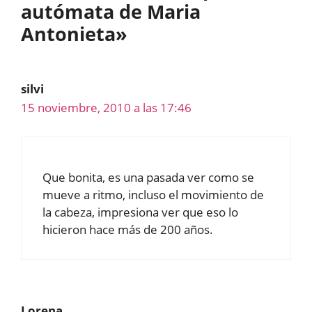
autómata de Maria
Antonieta»
silvi
15 noviembre, 2010 a las 17:46
Que bonita, es una pasada ver como se
mueve a ritmo, incluso el movimiento de
la cabeza, impresiona ver que eso lo
hicieron hace más de 200 años.
Lorena