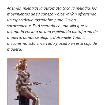
Además, mientras la autómata toca la melodía, los
movimientos de su cabeza y ojos varían ofreciendo
un espectáculo agradable y una ilusión
sorprendente. Está sentada en una silla que se
acomoda encima de una espléndida plataforma de
madera, donde se aloja el dulcémele. Todo el
mecanismo está encerrado y oculto en esta caja de
madera.