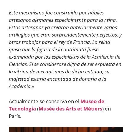
Este mecanismo fue construido por hábiles
artesanos alemanes especialmente para la reina.
Estos artesanos ya crearon anteriormente varios
artilugios que eran sorprendentemente perfectos, y
otros trabajos para el rey de Francia. La reina
quiso que la figura de la autómata fuese
examinada por los especialistas de la Academia de
Ciencias. Si se considerase digna de ser expuesta en
la vitrina de mecanismos de dicha entidad, su
majestad estaría encantada de donarla a la
Academia.»
Actualmente se conserva en el
Museo de
Tecnología
(
Musée des Arts et Métiers
) en
París.