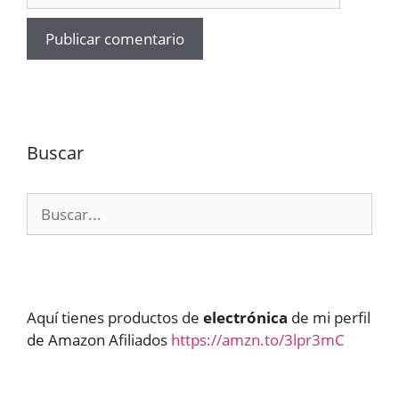
Buscar
Buscar:
Aquí tienes productos de
electrónica
de mi perfil
de Amazon Afiliados
https://amzn.to/3lpr3mC