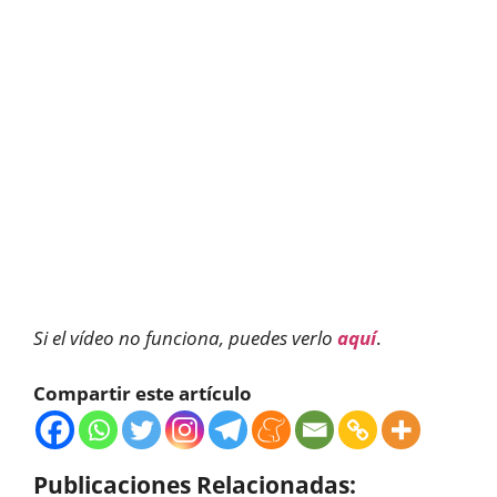
Si el vídeo no funciona, puedes verlo
aquí
.
Compartir este artículo
Publicaciones Relacionadas: