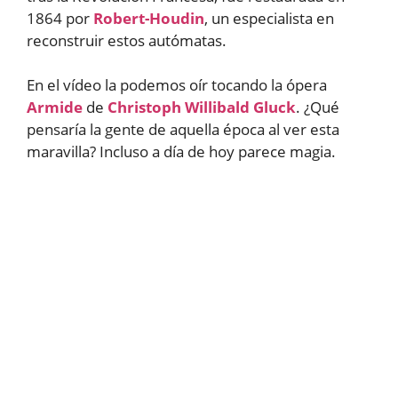
1864 por
Robert-Houdin
, un especialista en
reconstruir estos autómatas.
En el vídeo la podemos oír tocando la ópera
Armide
de
Christoph Willibald Gluck
. ¿Qué
pensaría la gente de aquella época al ver esta
maravilla? Incluso a día de hoy parece magia.