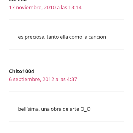
17 noviembre, 2010 a las 13:14
es preciosa, tanto ella como la cancion
Chito1004
6 septiembre, 2012 a las 4:37
bellísima, una obra de arte O_O