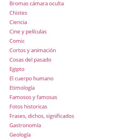
Bromas cámara oculta
Chistes
Ciencia
Cine y películas
Comic
Cortos y animación
Cosas del pasado
Egipto
El cuerpo humano
Etimología
Famosos y famosas
Fotos historicas
Frases, dichos, significados
Gastronomía
Geología