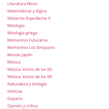
Literatura libros
Matemáticas y lógica
Misterios Expediente X
Mitología
Mitología griega
Momentos Futurama
Momentos Los Simpsons
Mundo Japón
Música
Música: éxitos de los 80
Música: éxitos de los 90
Naturaleza y biología
Noticias
Ooparts
Opinión y crítica