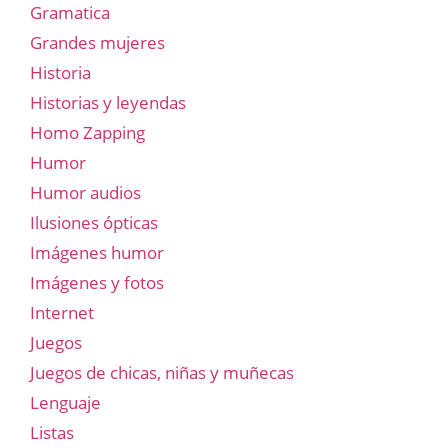
Gramatica
Grandes mujeres
Historia
Historias y leyendas
Homo Zapping
Humor
Humor audios
Ilusiones ópticas
Imágenes humor
Imágenes y fotos
Internet
Juegos
Juegos de chicas, niñas y muñecas
Lenguaje
Listas