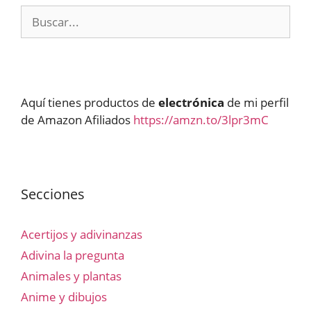
Buscar:
Aquí tienes productos de
electrónica
de mi perfil
de Amazon Afiliados
https://amzn.to/3lpr3mC
Secciones
Acertijos y adivinanzas
Adivina la pregunta
Animales y plantas
Anime y dibujos