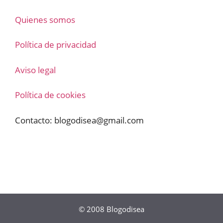
Quienes somos
Política de privacidad
Aviso legal
Política de cookies
Contacto:
blogodisea@gmail.com
© 2008
Blogodisea