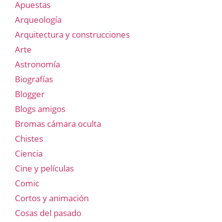
Apuestas
Arqueología
Arquitectura y construcciones
Arte
Astronomía
Biografías
Blogger
Blogs amigos
Bromas cámara oculta
Chistes
Ciencia
Cine y películas
Comic
Cortos y animación
Cosas del pasado