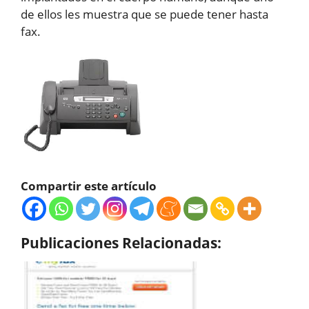
de ellos les muestra que se puede tener hasta
fax.
Compartir este artículo
Publicaciones Relacionadas: