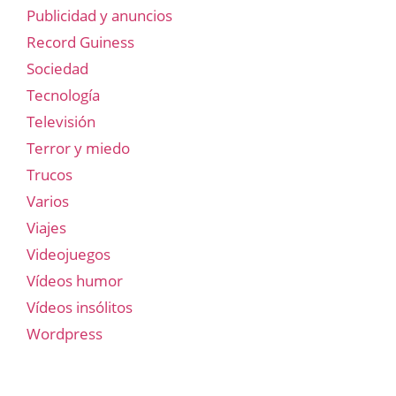
Publicidad y anuncios
Record Guiness
Sociedad
Tecnología
Televisión
Terror y miedo
Trucos
Varios
Viajes
Videojuegos
Vídeos humor
Vídeos insólitos
Wordpress