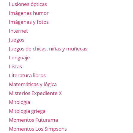
Ilusiones ópticas
Imágenes humor
Imágenes y fotos
Internet
Juegos
Juegos de chicas, niñas y muñecas
Lenguaje
Listas
Literatura libros
Matemáticas y lógica
Misterios Expediente X
Mitología
Mitología griega
Momentos Futurama
Momentos Los Simpsons