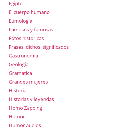
Egipto
El cuerpo humano
Etimología
Famosos y famosas
Fotos historicas
Frases, dichos, significados
Gastronomía
Geología
Gramatica
Grandes mujeres
Historia
Historias y leyendas
Homo Zapping
Humor
Humor audios