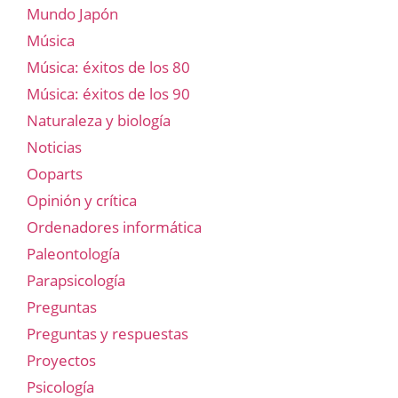
Mundo Japón
Música
Música: éxitos de los 80
Música: éxitos de los 90
Naturaleza y biología
Noticias
Ooparts
Opinión y crítica
Ordenadores informática
Paleontología
Parapsicología
Preguntas
Preguntas y respuestas
Proyectos
Psicología