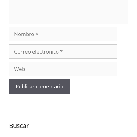
Nombre
Correo
electrónico
Web
Buscar