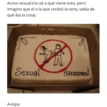
Acoso sexual (no sé a qué viene esto, pero
imagino que el o la que recibió la tarta, sabía de
qué iba la cosa).
Avispa.