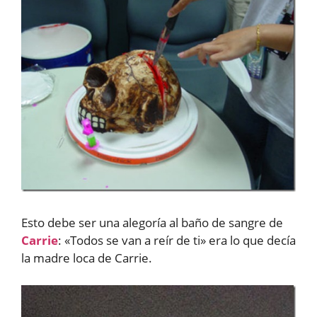
Esto debe ser una alegoría al baño de sangre de
Carrie
: «Todos se van a reír de ti» era lo que decía
la madre loca de Carrie.