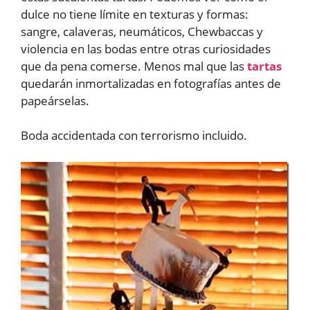
dulce no tiene límite en texturas y formas:
sangre, calaveras, neumáticos, Chewbaccas y
violencia en las bodas entre otras curiosidades
que da pena comerse. Menos mal que las
tartas
quedarán inmortalizadas en fotografías antes de
papeárselas.
Boda accidentada con terrorismo incluido.