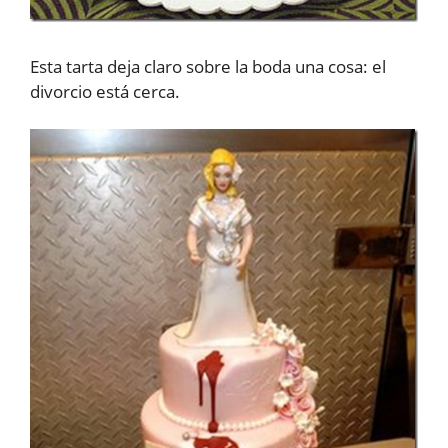
Esta tarta deja claro sobre la boda una cosa: el
divorcio está cerca.