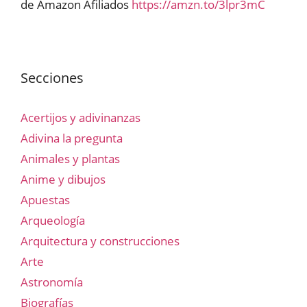
de Amazon Afiliados
https://amzn.to/3lpr3mC
Secciones
Acertijos y adivinanzas
Adivina la pregunta
Animales y plantas
Anime y dibujos
Apuestas
Arqueología
Arquitectura y construcciones
Arte
Astronomía
Biografías