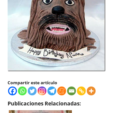
Compartir este artículo
Publicaciones Relacionadas: