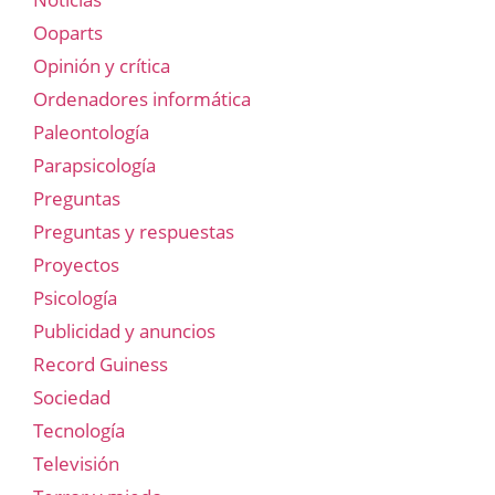
Ooparts
Opinión y crítica
Ordenadores informática
Paleontología
Parapsicología
Preguntas
Preguntas y respuestas
Proyectos
Psicología
Publicidad y anuncios
Record Guiness
Sociedad
Tecnología
Televisión