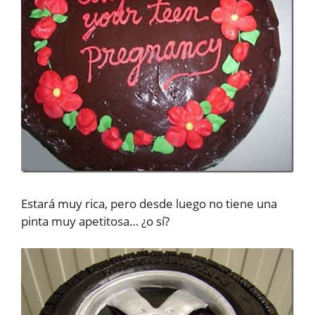
Estará muy rica, pero desde luego no tiene una
pinta muy apetitosa… ¿o sí?