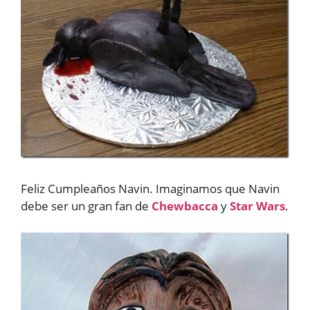
Feliz Cumpleaños Navin. Imaginamos que Navin
debe ser un gran fan de
Chewbacca
y
Star Wars
.