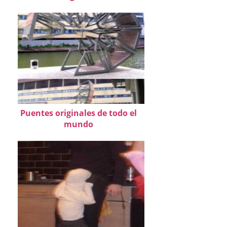
Puentes originales de todo el
mundo