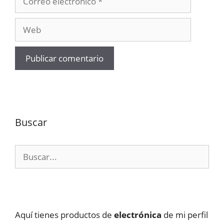
electrónico
Web
Buscar
Buscar:
Aquí tienes productos de
electrónica
de mi perfil