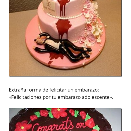
Extraña forma de felicitar un embarazo:
«Felicitaciones por tu embarazo adolescente».