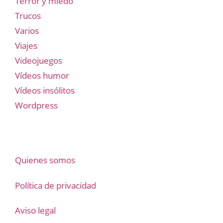
Terror y miedo
Trucos
Varios
Viajes
Videojuegos
Vídeos humor
Vídeos insólitos
Wordpress
Quienes somos
Política de privacidad
Aviso legal