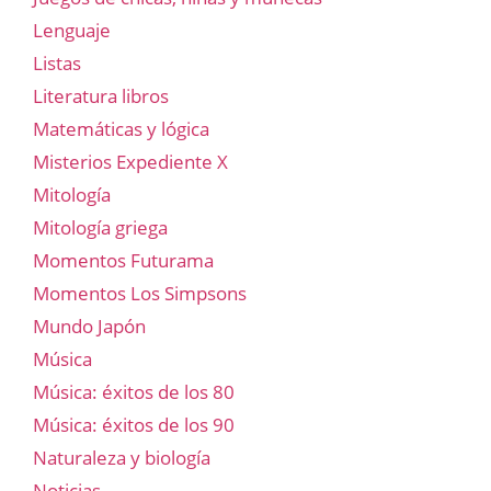
Lenguaje
Listas
Literatura libros
Matemáticas y lógica
Misterios Expediente X
Mitología
Mitología griega
Momentos Futurama
Momentos Los Simpsons
Mundo Japón
Música
Música: éxitos de los 80
Música: éxitos de los 90
Naturaleza y biología
Noticias