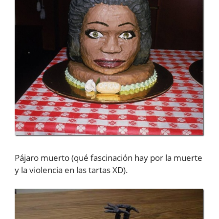
Pájaro muerto (qué fascinación hay por la muerte
y la violencia en las tartas XD).