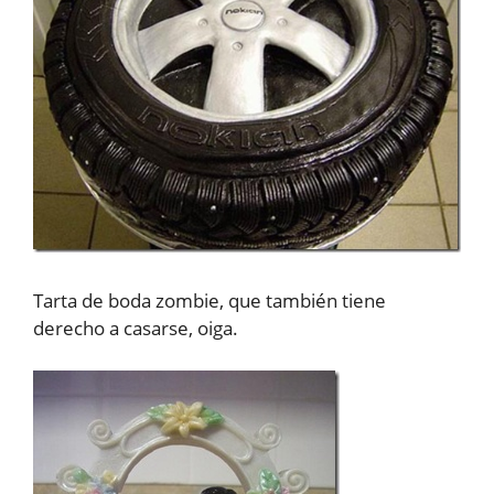
Tarta de boda zombie, que también tiene
derecho a casarse, oiga.