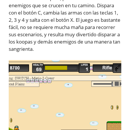
enemigos que se crucen en tu camino. Dispara
con el botón C, cambia las armas con las teclas 1,
2, 3 y 4 y salta con el botón X. El juego es bastante
fácil, no se requiere mucha maña para recorrer
sus escenarios, y resulta muy divertido disparar a
los koopas y demás enemigos de una manera tan
sangrienta.