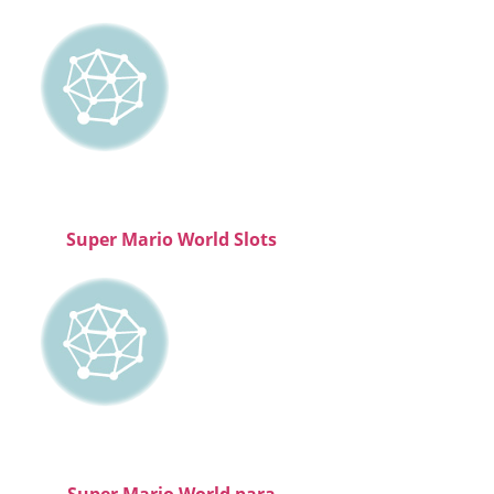
Super Mario World Slots