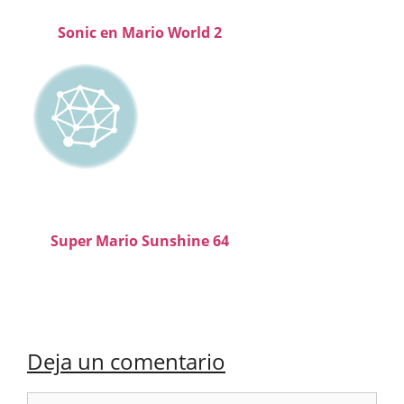
Sonic en Mario World 2
Super Mario Sunshine 64
Deja un comentario
Comentario