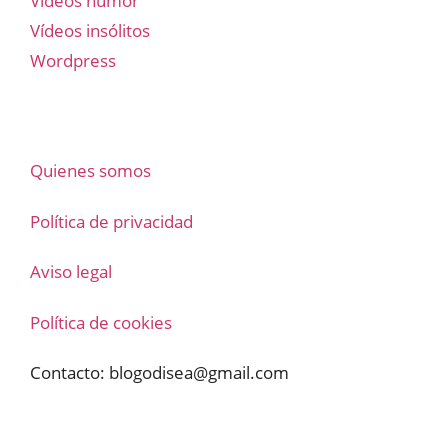
Vídeos humor
Vídeos insólitos
Wordpress
Quienes somos
Política de privacidad
Aviso legal
Política de cookies
Contacto:
blogodisea@gmail.com