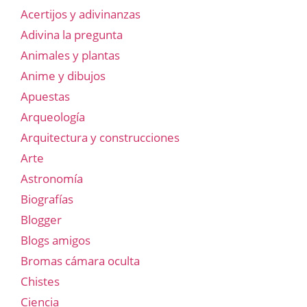
Acertijos y adivinanzas
Adivina la pregunta
Animales y plantas
Anime y dibujos
Apuestas
Arqueología
Arquitectura y construcciones
Arte
Astronomía
Biografías
Blogger
Blogs amigos
Bromas cámara oculta
Chistes
Ciencia