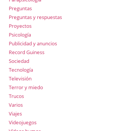
Preguntas
Preguntas y respuestas
Proyectos
Psicología
Publicidad y anuncios
Record Guiness
Sociedad
Tecnología
Televisión
Terror y miedo
Trucos
Varios
Viajes
Videojuegos