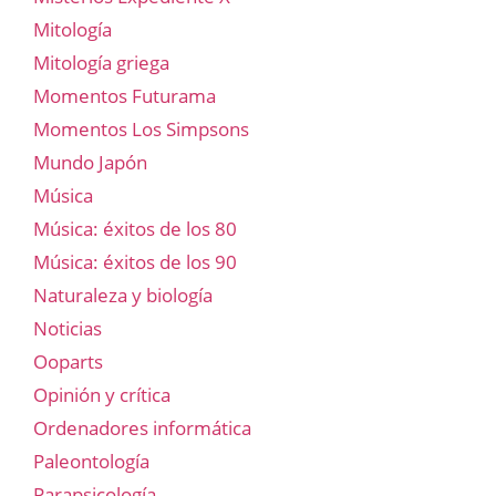
Mitología
Mitología griega
Momentos Futurama
Momentos Los Simpsons
Mundo Japón
Música
Música: éxitos de los 80
Música: éxitos de los 90
Naturaleza y biología
Noticias
Ooparts
Opinión y crítica
Ordenadores informática
Paleontología
Parapsicología