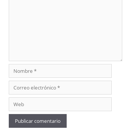
Nombre
Correo
electrónico
Web