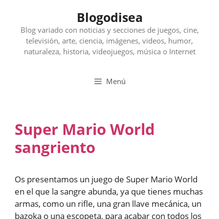
Saltar
Blogodisea
al
contenido
Blog variado con noticias y secciones de juegos, cine,
televisión, arte, ciencia, imágenes, videos, humor,
naturaleza, historia, videojuegos, música o Internet
Menú
Super Mario World
sangriento
Os presentamos un juego de Super Mario World
en el que la sangre abunda, ya que tienes muchas
armas, como un rifle, una gran llave mecánica, un
bazoka o una escopeta, para acabar con todos los