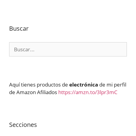
Buscar
Buscar:
Aquí tienes productos de
electrónica
de mi perfil
de Amazon Afiliados
https://amzn.to/3lpr3mC
Secciones