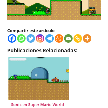
Compartir este artículo
Publicaciones Relacionadas:
Sonic en Super Mario World