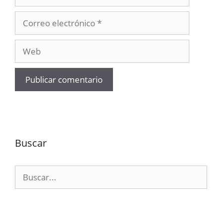
Correo
electrónico
Web
Buscar
Buscar: