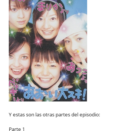
Y estas son las otras partes del episodio:
Parte 1