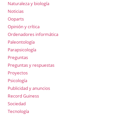
Naturaleza y biología
Noticias
Ooparts
Opinión y crítica
Ordenadores informática
Paleontología
Parapsicología
Preguntas
Preguntas y respuestas
Proyectos
Psicología
Publicidad y anuncios
Record Guiness
Sociedad
Tecnología