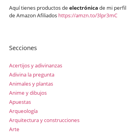
Aquí tienes productos de
electrónica
de mi perfil
de Amazon Afiliados
https://amzn.to/3lpr3mC
Secciones
Acertijos y adivinanzas
Adivina la pregunta
Animales y plantas
Anime y dibujos
Apuestas
Arqueología
Arquitectura y construcciones
Arte