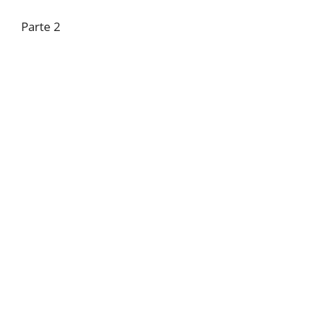
Parte 2