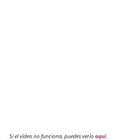
Si el vídeo no funciona, puedes verlo
aquí
.