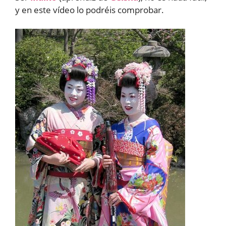
y en este vídeo lo podréis comprobar.