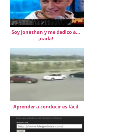
Soy Jonathan y me dedico a…
¡nada!
Aprender a conducir es fácil