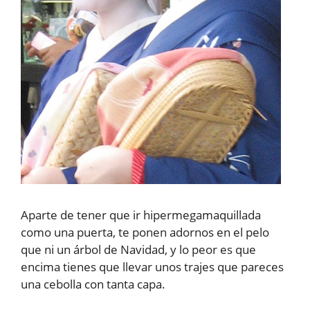
Aparte de tener que ir hipermegamaquillada
como una puerta, te ponen adornos en el pelo
que ni un árbol de Navidad, y lo peor es que
encima tienes que llevar unos trajes que pareces
una cebolla con tanta capa.