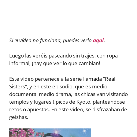
Si el vídeo no funciona, puedes verlo
aquí
.
Luego las veréis paseando sin trajes, con ropa
informal, ¡hay que ver lo que cambian!
Este vídeo pertenece a la serie llamada “Real
Sisters”, y en este episodio, que es medio
documental medio drama, las chicas van visitando
templos y lugares típicos de Kyoto, planteándose
retos o apuestas. En este vídeo, se disfrazaban de
geishas.