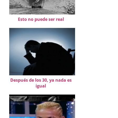
Esto no puede ser real
Después de los 30, ya nada es
igual