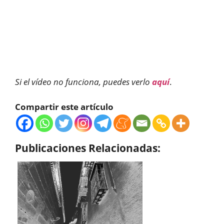
Si el vídeo no funciona, puedes verlo
aquí
.
Compartir este artículo
Publicaciones Relacionadas: