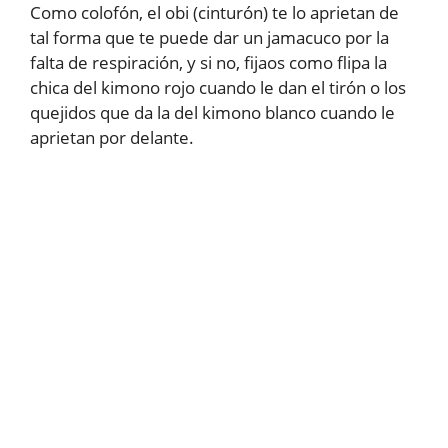
Como colofón, el obi (cinturón) te lo aprietan de
tal forma que te puede dar un jamacuco por la
falta de respiración, y si no, fijaos como flipa la
chica del kimono rojo cuando le dan el tirón o los
quejidos que da la del kimono blanco cuando le
aprietan por delante.