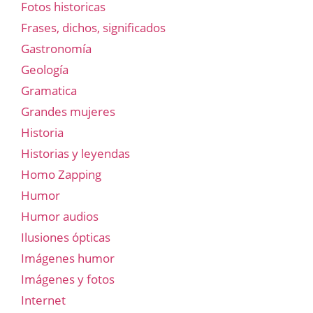
Fotos historicas
Frases, dichos, significados
Gastronomía
Geología
Gramatica
Grandes mujeres
Historia
Historias y leyendas
Homo Zapping
Humor
Humor audios
Ilusiones ópticas
Imágenes humor
Imágenes y fotos
Internet