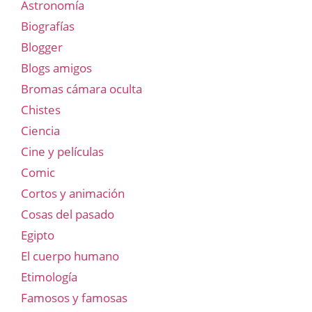
Astronomía
Biografías
Blogger
Blogs amigos
Bromas cámara oculta
Chistes
Ciencia
Cine y películas
Comic
Cortos y animación
Cosas del pasado
Egipto
El cuerpo humano
Etimología
Famosos y famosas