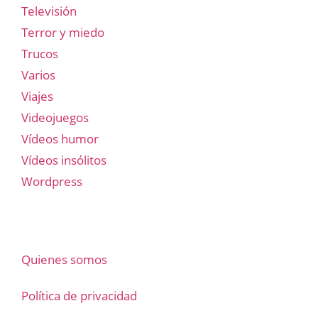
Televisión
Terror y miedo
Trucos
Varios
Viajes
Videojuegos
Vídeos humor
Vídeos insólitos
Wordpress
Quienes somos
Política de privacidad