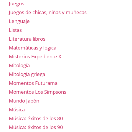
Juegos
Juegos de chicas, niñas y muñecas
Lenguaje
Listas
Literatura libros
Matemáticas y lógica
Misterios Expediente X
Mitología
Mitología griega
Momentos Futurama
Momentos Los Simpsons
Mundo Japón
Música
Música: éxitos de los 80
Música: éxitos de los 90