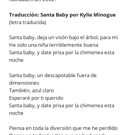
Traducción: Santa Baby por Kylie Minogue
(letra traducida)
Santa baby, deja un visón bajo el árbol, para mi
He sido una niña terriblemente buena
Santa baby, y date prisa por la chimenea esta
noche
Santa baby, un descapotable fuera de
dimensiones
También, azul claro
Esperaré por ti querido
Santa baby, y date prisa por la chimenea esta
noche
Piensa en toda la diversión que me he perdido