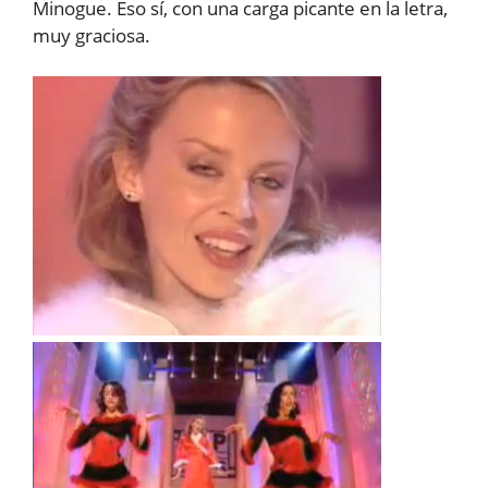
Minogue. Eso sí, con una carga picante en la letra,
muy graciosa.