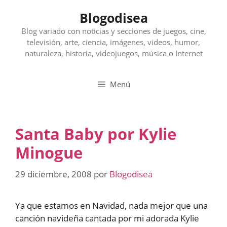
Saltar
Blogodisea
al
contenido
Blog variado con noticias y secciones de juegos, cine,
televisión, arte, ciencia, imágenes, videos, humor,
naturaleza, historia, videojuegos, música o Internet
Menú
Santa Baby por Kylie
Minogue
29 diciembre, 2008
por
Blogodisea
Ya que estamos en Navidad, nada mejor que una
canción navideña cantada por mi adorada Kylie