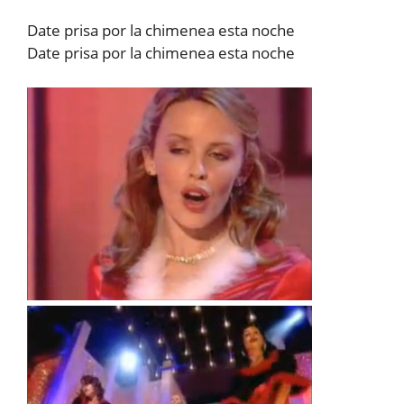
Date prisa por la chimenea esta noche
Date prisa por la chimenea esta noche