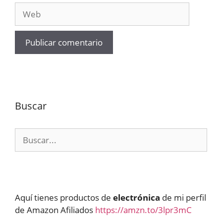
Web
Buscar
Buscar:
Aquí tienes productos de
electrónica
de mi perfil
de Amazon Afiliados
https://amzn.to/3lpr3mC