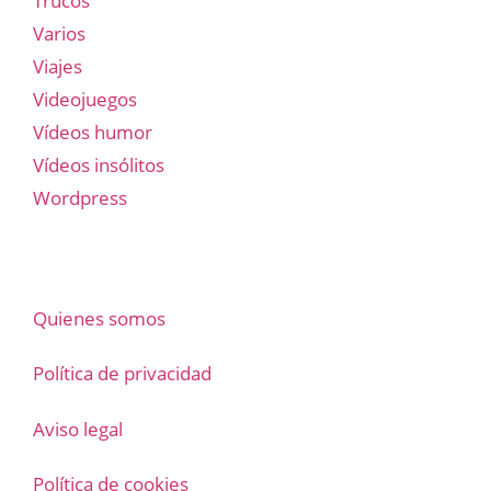
Trucos
Varios
Viajes
Videojuegos
Vídeos humor
Vídeos insólitos
Wordpress
Quienes somos
Política de privacidad
Aviso legal
Política de cookies