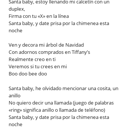
Santa baby, estoy llenando mi calcetín con un
duplex,
Firma con tu «X» en la línea
Santa baby, y date prisa por la chimenea esta
noche
Ven y decora mi árbol de Navidad
Con adornos comprados en Tiffany’s
Realmente creo en ti
Veremos si tu crees en mi
Boo doo bee doo
Santa baby, he olvidado mencionar una cosita, un
anillo
No quiero decir una llamada (juego de palabras
«ring» significa anillo o llamada de teléfono)
Santa baby, y date prisa por la chimenea esta
noche