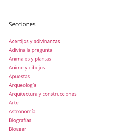
Secciones
Acertijos y adivinanzas
Adivina la pregunta
Animales y plantas
Anime y dibujos
Apuestas
Arqueología
Arquitectura y construcciones
Arte
Astronomía
Biografías
Blogger