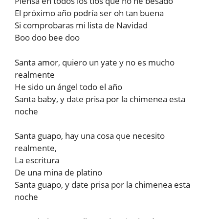
Piensa en todos los tíos que no he besado
El próximo año podría ser oh tan buena
Si comprobaras mi lista de Navidad
Boo doo bee doo
Santa amor, quiero un yate y no es mucho
realmente
He sido un ángel todo el año
Santa baby, y date prisa por la chimenea esta
noche
Santa guapo, hay una cosa que necesito
realmente,
La escritura
De una mina de platino
Santa guapo, y date prisa por la chimenea esta
noche