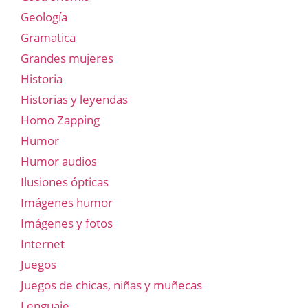
Geología
Gramatica
Grandes mujeres
Historia
Historias y leyendas
Homo Zapping
Humor
Humor audios
Ilusiones ópticas
Imágenes humor
Imágenes y fotos
Internet
Juegos
Juegos de chicas, niñas y muñecas
Lenguaje