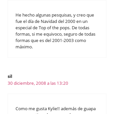
He hecho algunas pesquisas, y creo que
fue el día de Navidad del 2000 en un
especial de Top of the pops. De todas
formas, si me equivoco, seguro de todas
formas que es del 2001-2003 como
máximo.
sil
30 diciembre, 2008 a las 13:20
Como me gusta Kylie!! además de guapa