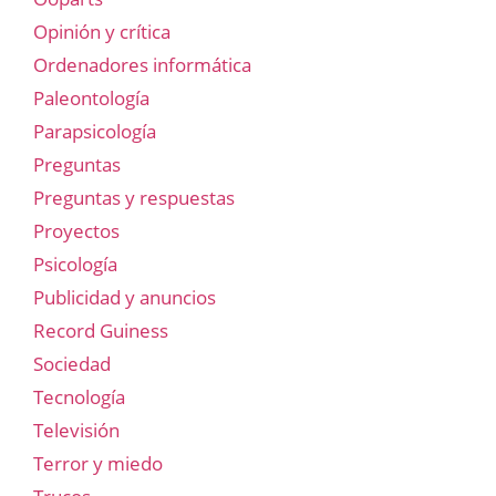
Opinión y crítica
Ordenadores informática
Paleontología
Parapsicología
Preguntas
Preguntas y respuestas
Proyectos
Psicología
Publicidad y anuncios
Record Guiness
Sociedad
Tecnología
Televisión
Terror y miedo