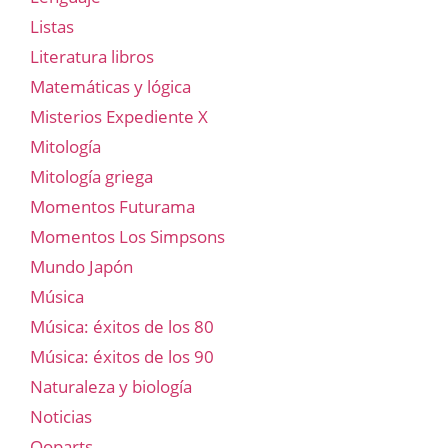
Listas
Literatura libros
Matemáticas y lógica
Misterios Expediente X
Mitología
Mitología griega
Momentos Futurama
Momentos Los Simpsons
Mundo Japón
Música
Música: éxitos de los 80
Música: éxitos de los 90
Naturaleza y biología
Noticias
Ooparts