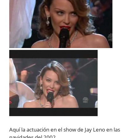
Aquí la actuación en el show de Jay Leno en las
navidades del 2002.