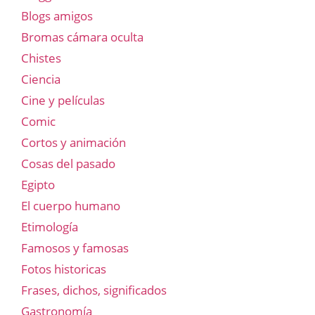
Blogs amigos
Bromas cámara oculta
Chistes
Ciencia
Cine y películas
Comic
Cortos y animación
Cosas del pasado
Egipto
El cuerpo humano
Etimología
Famosos y famosas
Fotos historicas
Frases, dichos, significados
Gastronomía