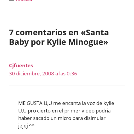
7 comentarios en «Santa
Baby por Kylie Minogue»
Cjfuentes
30 diciembre, 2008 a las 0:36
ME GUSTA U,U me encanta la voz de kylie
U,U pro cierto en el primer video podria
haber sacado un micro para disimular
jejej ^^