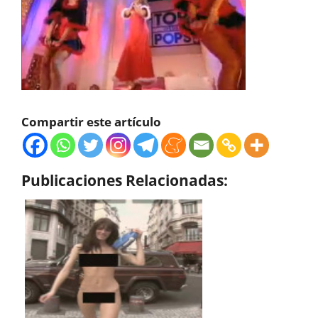
Compartir este artículo
Publicaciones Relacionadas: