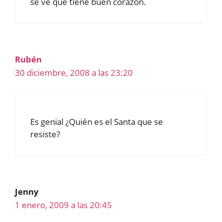
se ve que tiene buen corazón.
Rubén
30 diciembre, 2008 a las 23:20
Es genial ¿Quién es el Santa que se
resiste?
Jenny
1 enero, 2009 a las 20:45