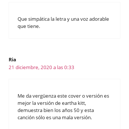
Que simpática la letra y una voz adorable
que tiene.
Ria
21 diciembre, 2020 a las 0:33
Me da vergüenza este cover o versión es
mejor la versión de eartha kitt,
demuestra bien los años 50 y esta
canción sólo es una mala versión.