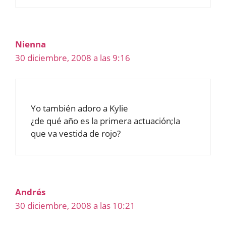
Nienna
30 diciembre, 2008 a las 9:16
Yo también adoro a Kylie
¿de qué año es la primera actuación;la
que va vestida de rojo?
Andrés
30 diciembre, 2008 a las 10:21