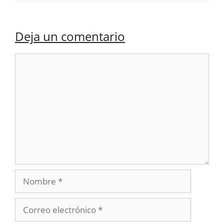
Deja un comentario
Comentario
Nombre
Correo
electrónico