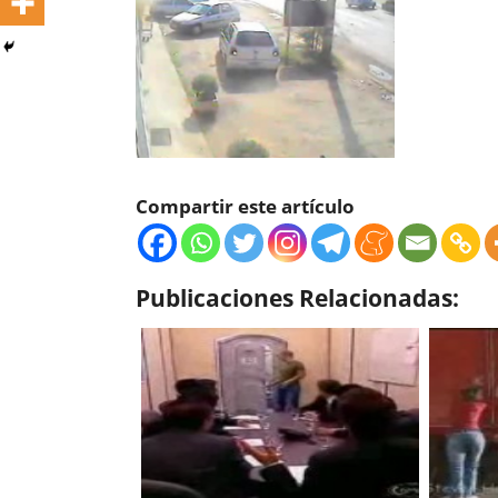
Compartir este artículo
Publicaciones Relacionadas: