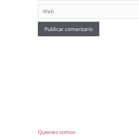
Web
Quienes somos