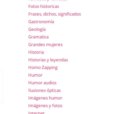
Fotos historicas
Frases, dichos, significados
Gastronomía
Geología
Gramatica
Grandes mujeres
Historia
Historias y leyendas
Homo Zapping
Humor
Humor audios
Ilusiones ópticas
Imágenes humor
Imágenes y fotos
Internet