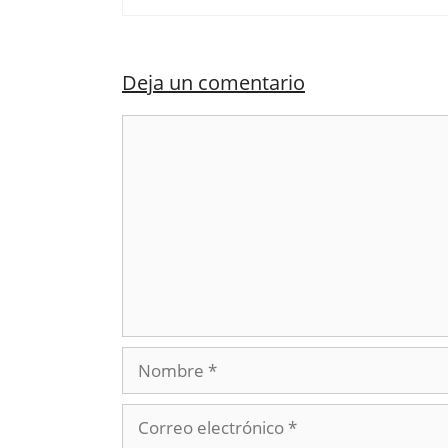
Deja un comentario
Comentario
Nombre
Correo
electrónico