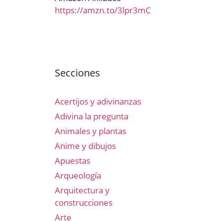
https://amzn.to/3lpr3mC
Secciones
Acertijos y adivinanzas
Adivina la pregunta
Animales y plantas
Anime y dibujos
Apuestas
Arqueología
Arquitectura y
construcciones
Arte