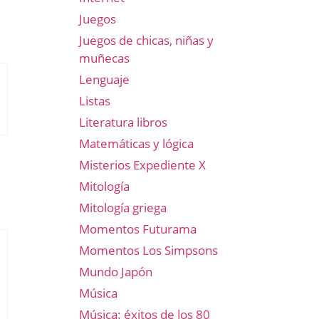
Juegos
Juegos de chicas, niñas y
muñecas
Lenguaje
Listas
Literatura libros
Matemáticas y lógica
Misterios Expediente X
Mitología
Mitología griega
Momentos Futurama
Momentos Los Simpsons
Mundo Japón
Música
Música: éxitos de los 80