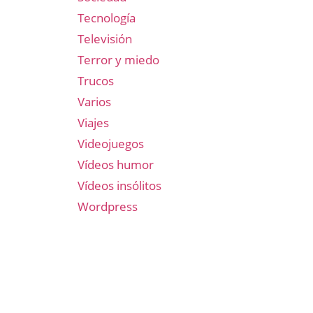
Tecnología
Televisión
Terror y miedo
Trucos
Varios
Viajes
Videojuegos
Vídeos humor
Vídeos insólitos
Wordpress