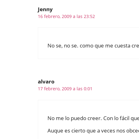
Jenny
16 febrero, 2009 a las 23:52
No se, no se. como que me cuesta cr
alvaro
17 febrero, 2009 a las 0:01
No me lo puedo creer. Con lo fácil que 
Auque es cierto que a veces nos obce