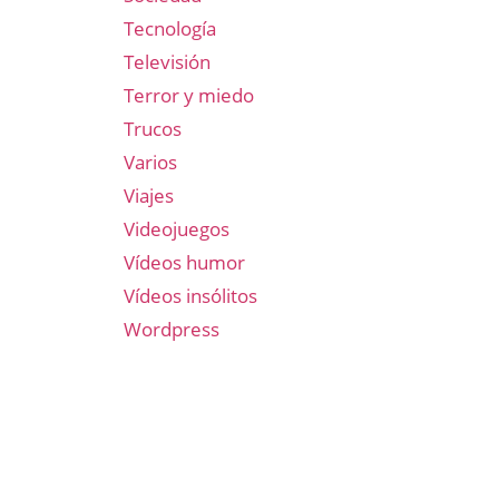
Tecnología
Televisión
Terror y miedo
Trucos
Varios
Viajes
Videojuegos
Vídeos humor
Vídeos insólitos
Wordpress