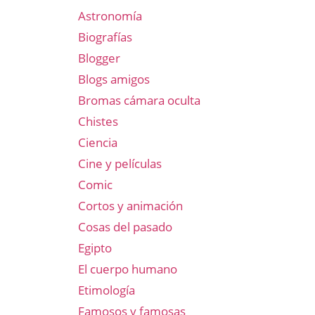
Astronomía
Biografías
Blogger
Blogs amigos
Bromas cámara oculta
Chistes
Ciencia
Cine y películas
Comic
Cortos y animación
Cosas del pasado
Egipto
El cuerpo humano
Etimología
Famosos y famosas