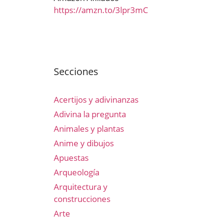
https://amzn.to/3lpr3mC
Secciones
Acertijos y adivinanzas
Adivina la pregunta
Animales y plantas
Anime y dibujos
Apuestas
Arqueología
Arquitectura y
construcciones
Arte