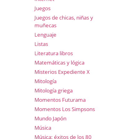
Juegos
Juegos de chicas, niñas y
muñecas
Lenguaje
Listas
Literatura libros
Matemáticas y lógica
Misterios Expediente X
Mitología
Mitología griega
Momentos Futurama
Momentos Los Simpsons
Mundo Japón
Música
Música: éxitos de los 80