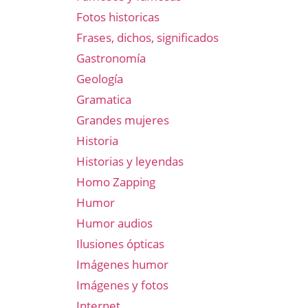
Fotos historicas
Frases, dichos, significados
Gastronomía
Geología
Gramatica
Grandes mujeres
Historia
Historias y leyendas
Homo Zapping
Humor
Humor audios
Ilusiones ópticas
Imágenes humor
Imágenes y fotos
Internet