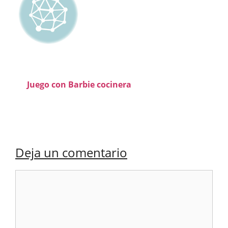
Juego con Barbie cocinera
Deja un comentario
Comentario