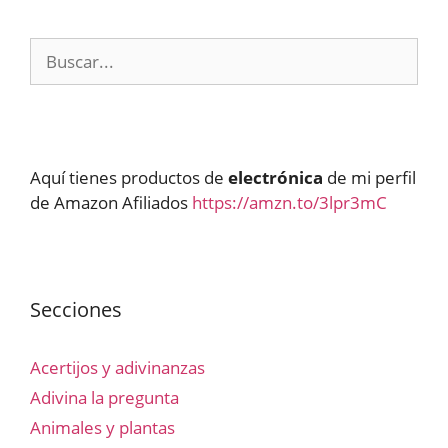
Buscar:
Aquí tienes productos de
electrónica
de mi perfil
de Amazon Afiliados
https://amzn.to/3lpr3mC
Secciones
Acertijos y adivinanzas
Adivina la pregunta
Animales y plantas