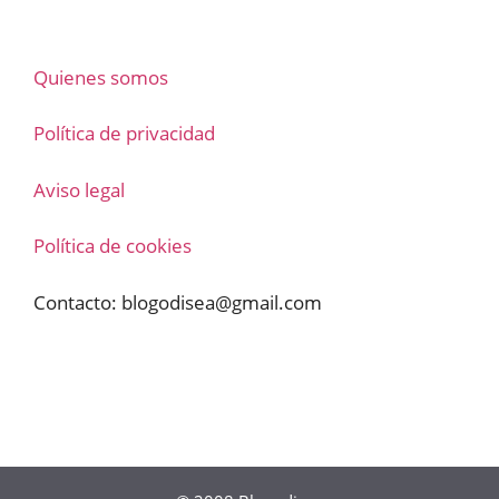
Quienes somos
Política de privacidad
Aviso legal
Política de cookies
Contacto:
blogodisea@gmail.com