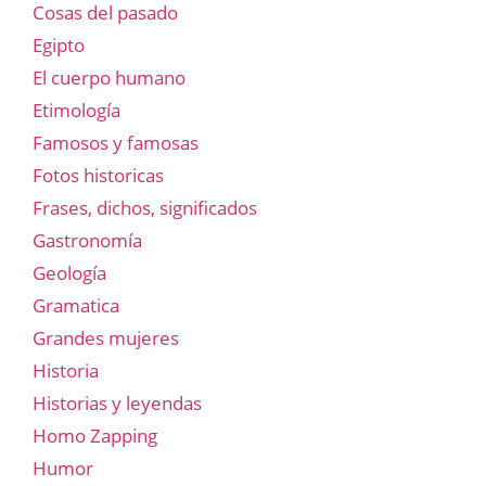
Cosas del pasado
Egipto
El cuerpo humano
Etimología
Famosos y famosas
Fotos historicas
Frases, dichos, significados
Gastronomía
Geología
Gramatica
Grandes mujeres
Historia
Historias y leyendas
Homo Zapping
Humor