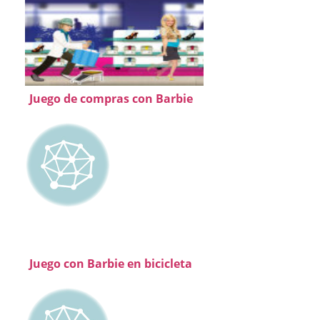
Juego de compras con Barbie
Juego con Barbie en bicicleta