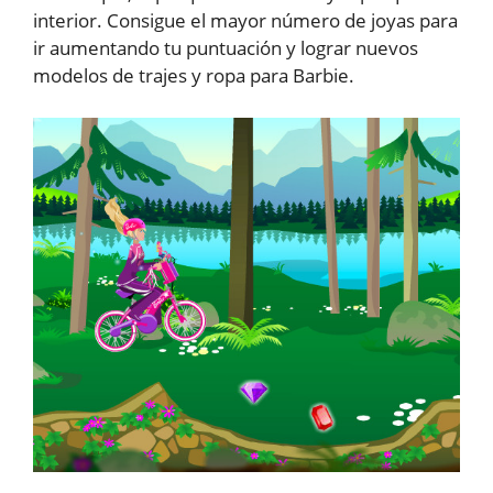
interior. Consigue el mayor número de joyas para
ir aumentando tu puntuación y lograr nuevos
modelos de trajes y ropa para Barbie.