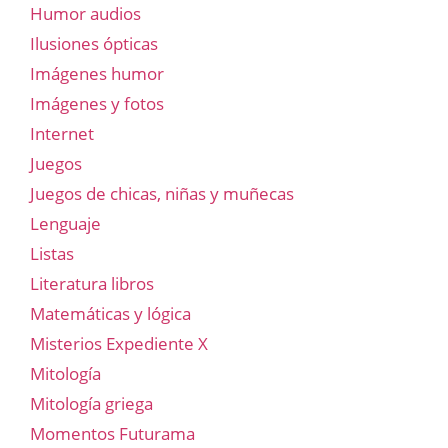
Humor audios
Ilusiones ópticas
Imágenes humor
Imágenes y fotos
Internet
Juegos
Juegos de chicas, niñas y muñecas
Lenguaje
Listas
Literatura libros
Matemáticas y lógica
Misterios Expediente X
Mitología
Mitología griega
Momentos Futurama