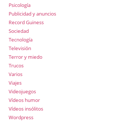
Psicología
Publicidad y anuncios
Record Guiness
Sociedad
Tecnología
Televisión
Terror y miedo
Trucos
Varios
Viajes
Videojuegos
Vídeos humor
Vídeos insólitos
Wordpress