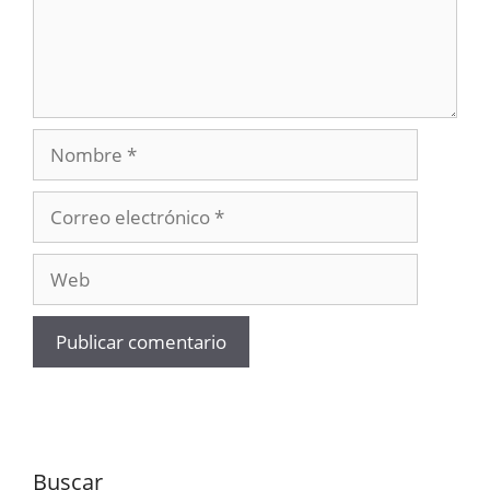
Nombre
Correo
electrónico
Web
Buscar