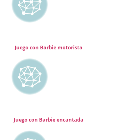
Juego con Barbie motorista
Juego con Barbie encantada