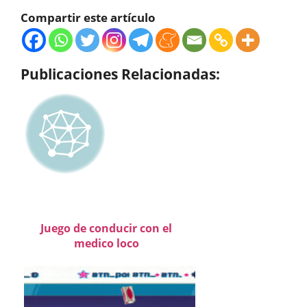
Compartir este artículo
Publicaciones Relacionadas:
Juego de conducir con el
medico loco