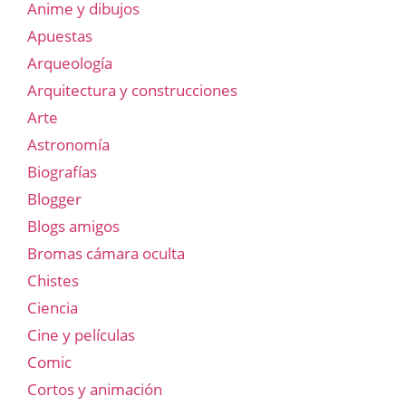
Anime y dibujos
Apuestas
Arqueología
Arquitectura y construcciones
Arte
Astronomía
Biografías
Blogger
Blogs amigos
Bromas cámara oculta
Chistes
Ciencia
Cine y películas
Comic
Cortos y animación