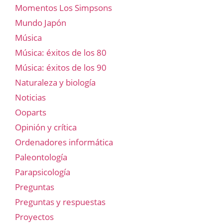
Momentos Los Simpsons
Mundo Japón
Música
Música: éxitos de los 80
Música: éxitos de los 90
Naturaleza y biología
Noticias
Ooparts
Opinión y crítica
Ordenadores informática
Paleontología
Parapsicología
Preguntas
Preguntas y respuestas
Proyectos