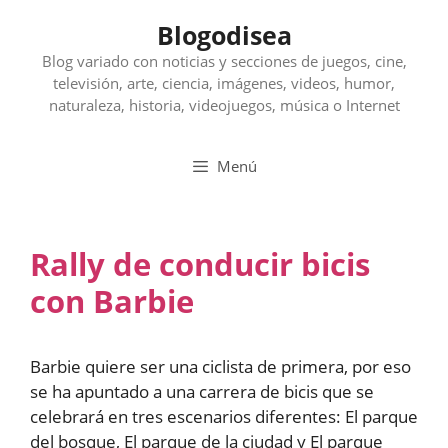
Saltar
Blogodisea
al
contenido
Blog variado con noticias y secciones de juegos, cine,
televisión, arte, ciencia, imágenes, videos, humor,
naturaleza, historia, videojuegos, música o Internet
Menú
Rally de conducir bicis
con Barbie
Barbie quiere ser una ciclista de primera, por eso
se ha apuntado a una carrera de bicis que se
celebrará en tres escenarios diferentes: El parque
del bosque, El parque de la ciudad y El parque