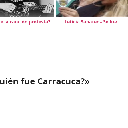
e la canción protesta?
Leticia Sabater – Se fue
uién fue Carracuca?»