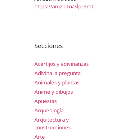
https://amzn.to/3lpr3mC
Secciones
Acertijos y adivinanzas
Adivina la pregunta
Animales y plantas
Anime y dibujos
Apuestas
Arqueología
Arquitectura y
construcciones
Arte