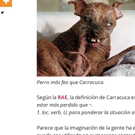
Perro más feo que Carracuca.
Según la
RAE
, la definición de Carracuca e
estar más perdido que ~.
1. loc. verb. U. para ponderar la situación
Parece que la imaginación de la gente h