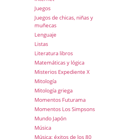
Juegos
Juegos de chicas, niñas y
muñecas
Lenguaje
Listas
Literatura libros
Matemáticas y lógica
Misterios Expediente X
Mitología
Mitología griega
Momentos Futurama
Momentos Los Simpsons
Mundo Japón
Música
Música: éxitos de los 80