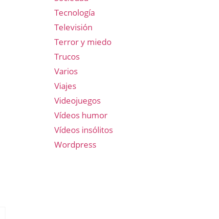
Tecnología
Televisión
Terror y miedo
Trucos
Varios
Viajes
Videojuegos
Vídeos humor
Vídeos insólitos
Wordpress