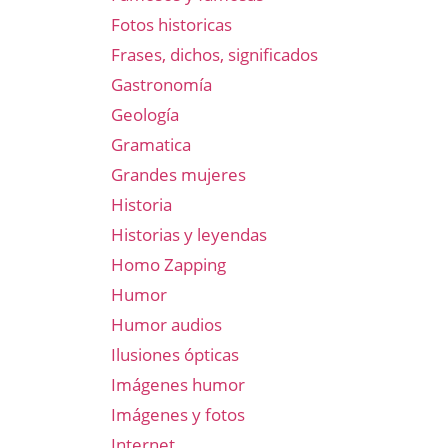
Fotos historicas
Frases, dichos, significados
Gastronomía
Geología
Gramatica
Grandes mujeres
Historia
Historias y leyendas
Homo Zapping
Humor
Humor audios
Ilusiones ópticas
Imágenes humor
Imágenes y fotos
Internet