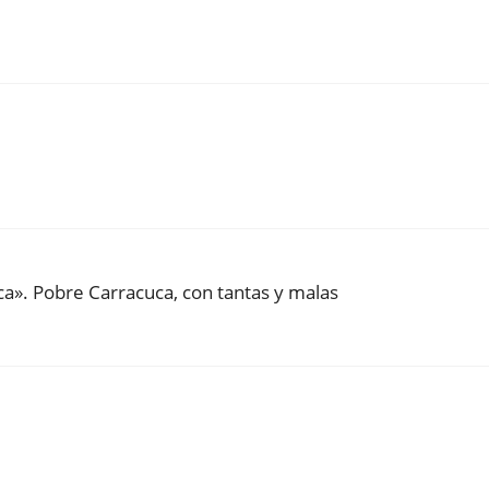
a». Pobre Carracuca, con tantas y malas