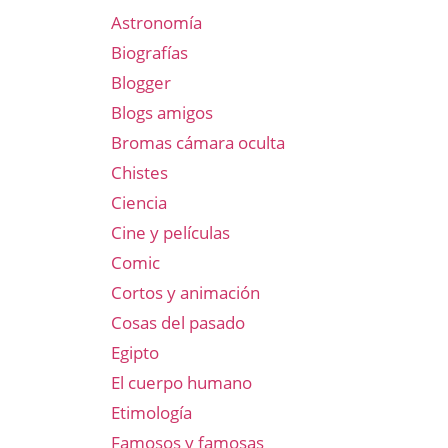
Astronomía
Biografías
Blogger
Blogs amigos
Bromas cámara oculta
Chistes
Ciencia
Cine y películas
Comic
Cortos y animación
Cosas del pasado
Egipto
El cuerpo humano
Etimología
Famosos y famosas