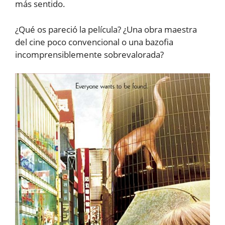
más sentido.
¿Qué os pareció la película? ¿Una obra maestra
del cine poco convencional o una bazofia
incomprensiblemente sobrevalorada?