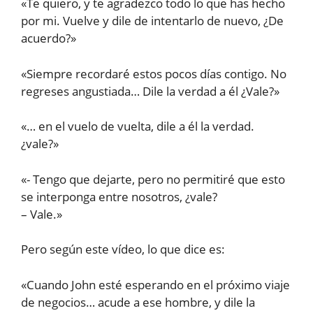
«Te quiero, y te agradezco todo lo que has hecho
por mi. Vuelve y dile de intentarlo de nuevo, ¿De
acuerdo?»
«Siempre recordaré estos pocos días contigo. No
regreses angustiada… Dile la verdad a él ¿Vale?»
«… en el vuelo de vuelta, dile a él la verdad.
¿vale?»
«- Tengo que dejarte, pero no permitiré que esto
se interponga entre nosotros, ¿vale?
– Vale.»
Pero según este vídeo, lo que dice es:
«Cuando John esté esperando en el próximo viaje
de negocios… acude a ese hombre, y dile la