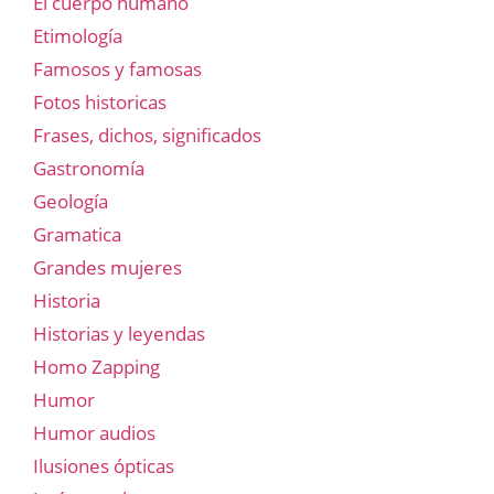
El cuerpo humano
Etimología
Famosos y famosas
Fotos historicas
Frases, dichos, significados
Gastronomía
Geología
Gramatica
Grandes mujeres
Historia
Historias y leyendas
Homo Zapping
Humor
Humor audios
Ilusiones ópticas