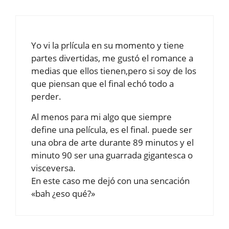
Yo vi la prlícula en su momento y tiene
partes divertidas, me gustó el romance a
medias que ellos tienen,pero si soy de los
que piensan que el final echó todo a
perder.
Al menos para mi algo que siempre
define una película, es el final. puede ser
una obra de arte durante 89 minutos y el
minuto 90 ser una guarrada gigantesca o
visceversa.
En este caso me dejó con una sencación
«bah ¿eso qué?»