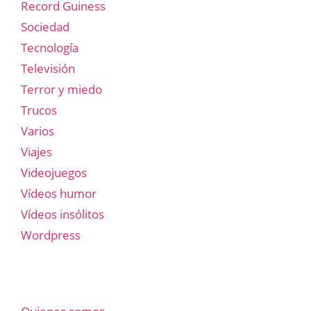
Record Guiness
Sociedad
Tecnología
Televisión
Terror y miedo
Trucos
Varios
Viajes
Videojuegos
Vídeos humor
Vídeos insólitos
Wordpress