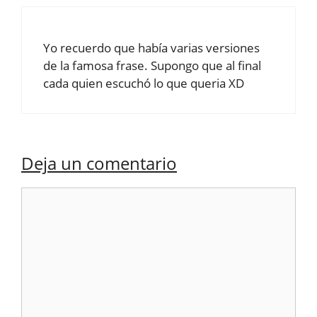
Yo recuerdo que había varias versiones
de la famosa frase. Supongo que al final
cada quien escuchó lo que queria XD
Deja un comentario
Comentario