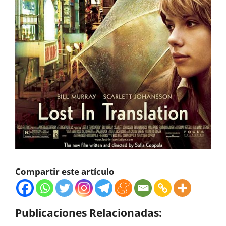
Compartir este artículo
Publicaciones Relacionadas: