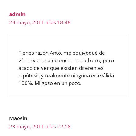
admin
23 mayo, 2011 a las 18:48
Tienes razón Antô, me equivoqué de
vídeo y ahora no encuentro el otro, pero
acabo de ver que existen diferentes
hipótesis y realmente ninguna era válida
100%. Mi gozo en un pozo.
Maesin
23 mayo, 2011 a las 22:18