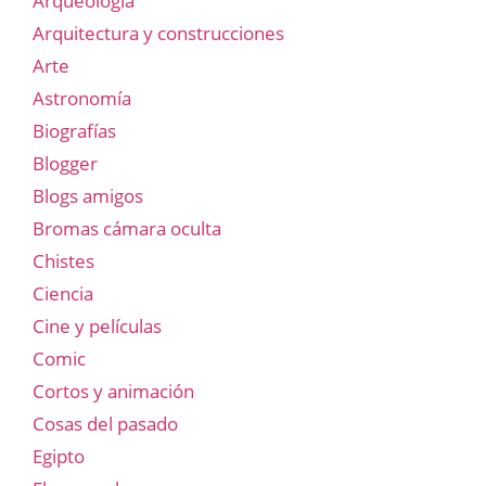
Arqueología
Arquitectura y construcciones
Arte
Astronomía
Biografías
Blogger
Blogs amigos
Bromas cámara oculta
Chistes
Ciencia
Cine y películas
Comic
Cortos y animación
Cosas del pasado
Egipto