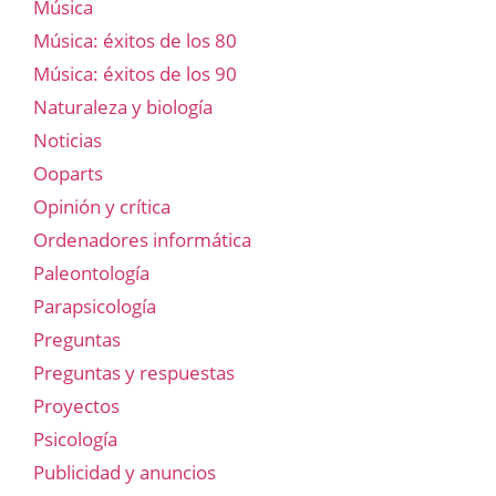
Música
Música: éxitos de los 80
Música: éxitos de los 90
Naturaleza y biología
Noticias
Ooparts
Opinión y crítica
Ordenadores informática
Paleontología
Parapsicología
Preguntas
Preguntas y respuestas
Proyectos
Psicología
Publicidad y anuncios