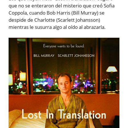
que no se enteraron del misterio que creó Sofia
Coppola, cuando Bob Harris (Bill Murray) se
despide de Charlotte (Scarlett Johansson)
mientras le susurra algo al oído al abrazarla.