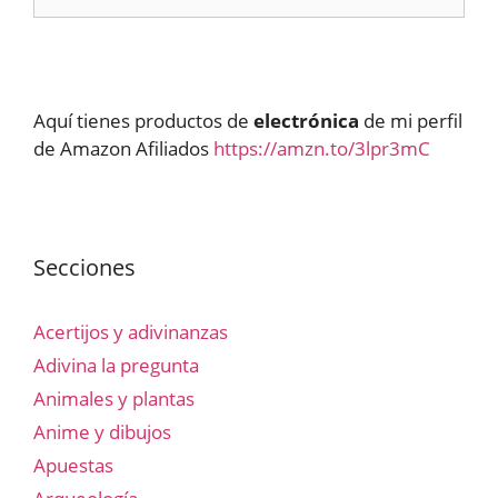
Aquí tienes productos de
electrónica
de mi perfil
de Amazon Afiliados
https://amzn.to/3lpr3mC
Secciones
Acertijos y adivinanzas
Adivina la pregunta
Animales y plantas
Anime y dibujos
Apuestas