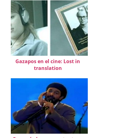
Gazapos en el cine: Lost in
translation