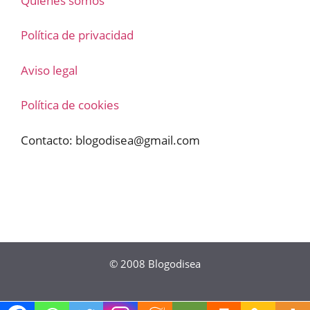
Quienes somos
Política de privacidad
Aviso legal
Política de cookies
Contacto:
blogodisea@gmail.com
© 2008
Blogodisea