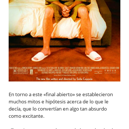
En torno a este «final abierto» se establecieron
muchos mitos e hipótesis acerca de lo que le
decía, que lo convertían en algo tan absurdo
como excitante.