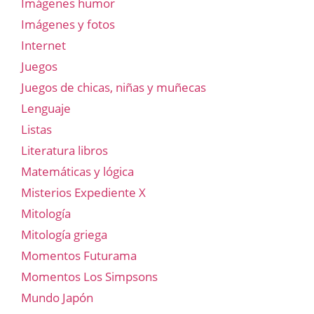
Imágenes humor
Imágenes y fotos
Internet
Juegos
Juegos de chicas, niñas y muñecas
Lenguaje
Listas
Literatura libros
Matemáticas y lógica
Misterios Expediente X
Mitología
Mitología griega
Momentos Futurama
Momentos Los Simpsons
Mundo Japón