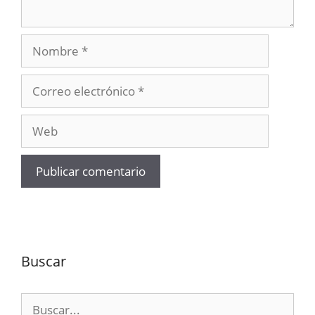
Nombre
Correo
electrónico
Web
Buscar
Buscar: