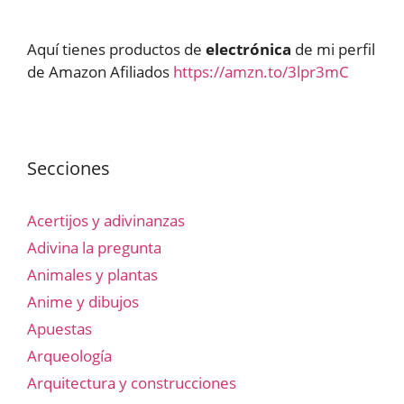
Aquí tienes productos de
electrónica
de mi perfil
de Amazon Afiliados
https://amzn.to/3lpr3mC
Secciones
Acertijos y adivinanzas
Adivina la pregunta
Animales y plantas
Anime y dibujos
Apuestas
Arqueología
Arquitectura y construcciones