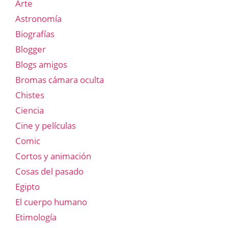
Arte
Astronomía
Biografías
Blogger
Blogs amigos
Bromas cámara oculta
Chistes
Ciencia
Cine y películas
Comic
Cortos y animación
Cosas del pasado
Egipto
El cuerpo humano
Etimología