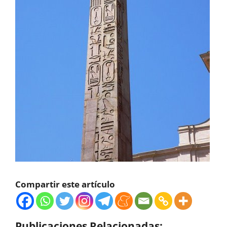
Compartir este artículo
Publicaciones Relacionadas: