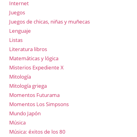
Internet
Juegos
Juegos de chicas, niñas y muñecas
Lenguaje
Listas
Literatura libros
Matemáticas y lógica
Misterios Expediente X
Mitología
Mitología griega
Momentos Futurama
Momentos Los Simpsons
Mundo Japón
Música
Música: éxitos de los 80