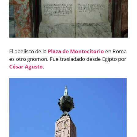
El obelisco de la
Plaza de Montecitorio
en Roma
es otro gnomon. Fue trasladado desde Egipto por
César Agusto
.