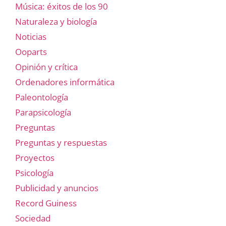
Música: éxitos de los 90
Naturaleza y biología
Noticias
Ooparts
Opinión y crítica
Ordenadores informática
Paleontología
Parapsicología
Preguntas
Preguntas y respuestas
Proyectos
Psicología
Publicidad y anuncios
Record Guiness
Sociedad