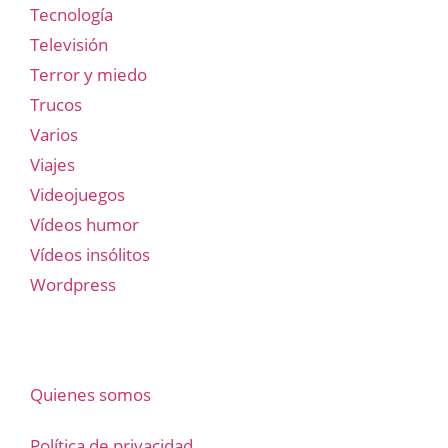
Tecnología
Televisión
Terror y miedo
Trucos
Varios
Viajes
Videojuegos
Vídeos humor
Vídeos insólitos
Wordpress
Quienes somos
Política de privacidad