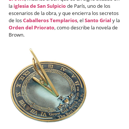
la
iglesia de San Sulpicio
de París, uno de los
escenarios de la obra, y que encierra los secretos
de los
Caballeros Templarios
, el
Santo Grial
y la
Orden del Priorato
, como describe la novela de
Brown.