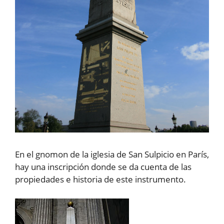
En el gnomon de la iglesia de San Sulpicio en París,
hay una inscripción donde se da cuenta de las
propiedades e historia de este instrumento.