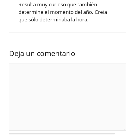
Resulta muy curioso que también
determine el momento del año. Creía
que sólo determinaba la hora.
Deja un comentario
Comentario