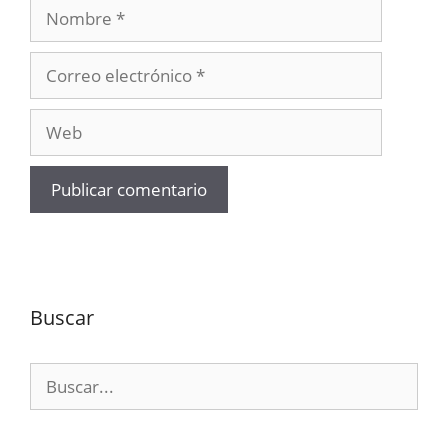
Nombre
Correo
electrónico
Web
Buscar
Buscar: