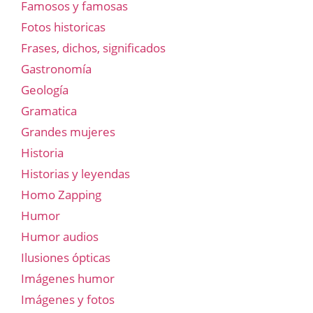
Famosos y famosas
Fotos historicas
Frases, dichos, significados
Gastronomía
Geología
Gramatica
Grandes mujeres
Historia
Historias y leyendas
Homo Zapping
Humor
Humor audios
Ilusiones ópticas
Imágenes humor
Imágenes y fotos