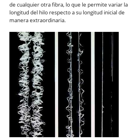
de cualquier otra fibra, lo que le permite variar la
longitud del hilo respecto a su longitud inicial de
manera extraordinaria.