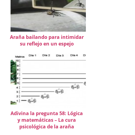
Araña bailando para intimidar
su reflejo en un espejo
Adivina la pregunta 58: Lógica
y matemáticas – La cura
psicológica de la araña