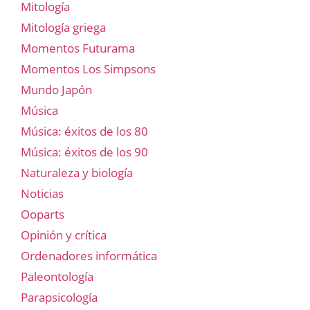
Mitología
Mitología griega
Momentos Futurama
Momentos Los Simpsons
Mundo Japón
Música
Música: éxitos de los 80
Música: éxitos de los 90
Naturaleza y biología
Noticias
Ooparts
Opinión y crítica
Ordenadores informática
Paleontología
Parapsicología