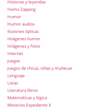
Historias y leyendas
Homo Zapping
Humor
Humor audios
Ilusiones ópticas
Imágenes humor
Imágenes y fotos
Internet
Juegos
Juegos de chicas, niñas y muñecas
Lenguaje
Listas
Literatura libros
Matemáticas y lógica
Misterios Expediente X