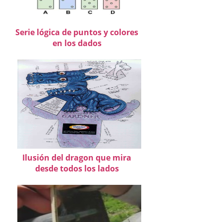
Serie lógica de puntos y colores
en los dados
Ilusión del dragon que mira
desde todos los lados