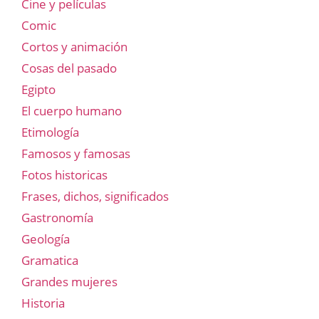
Cine y películas
Comic
Cortos y animación
Cosas del pasado
Egipto
El cuerpo humano
Etimología
Famosos y famosas
Fotos historicas
Frases, dichos, significados
Gastronomía
Geología
Gramatica
Grandes mujeres
Historia