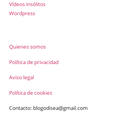
Vídeos insólitos
Wordpress
Quienes somos
Política de privacidad
Aviso legal
Política de cookies
Contacto:
blogodisea@gmail.com