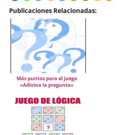
Publicaciones Relacionadas:
Más puntos para el juego
«Adivina la pregunta»