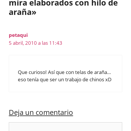
mira elaborados con hilo de
araña»
petaqui
5 abril, 2010 a las 11:43
Que curioso! Así que con telas de araña…
eso tenía que ser un trabajo de chinos xD
Deja un comentario
Comentario