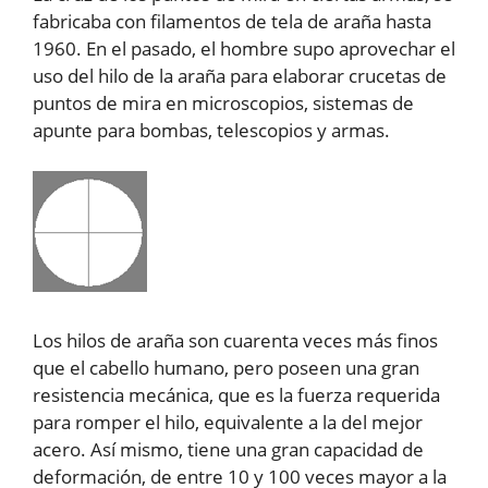
fabricaba con filamentos de tela de araña hasta
1960. En el pasado, el hombre supo aprovechar el
uso del hilo de la araña para elaborar crucetas de
puntos de mira en microscopios, sistemas de
apunte para bombas, telescopios y armas.
Los hilos de araña son cuarenta veces más finos
que el cabello humano, pero poseen una gran
resistencia mecánica, que es la fuerza requerida
para romper el hilo, equivalente a la del mejor
acero. Así mismo, tiene una gran capacidad de
deformación, de entre 10 y 100 veces mayor a la