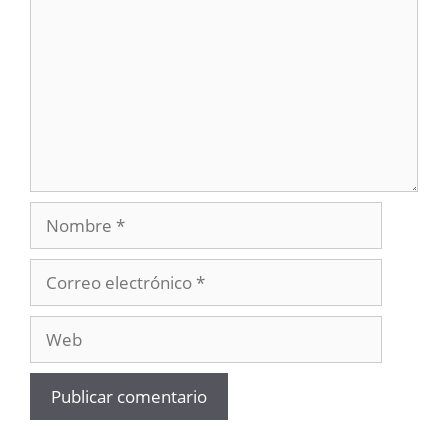
Nombre
Correo
electrónico
Web