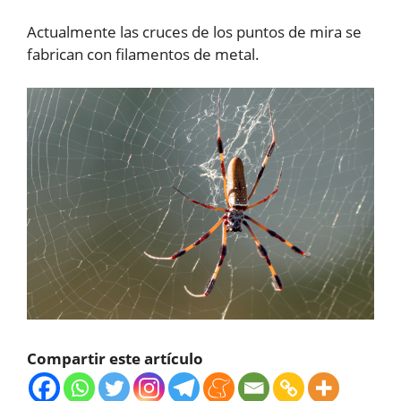
Actualmente las cruces de los puntos de mira se
fabrican con filamentos de metal.
Compartir este artículo