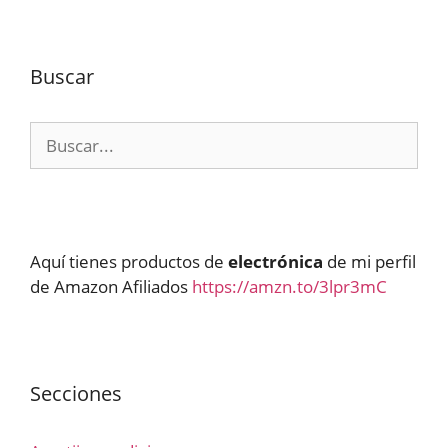
Buscar
Buscar:
Aquí tienes productos de
electrónica
de mi perfil
de Amazon Afiliados
https://amzn.to/3lpr3mC
Secciones