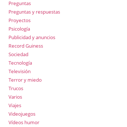
Preguntas
Preguntas y respuestas
Proyectos
Psicología
Publicidad y anuncios
Record Guiness
Sociedad
Tecnología
Televisión
Terror y miedo
Trucos
Varios
Viajes
Videojuegos
Vídeos humor