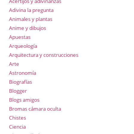
Acertijos y adivinanzas
Adivina la pregunta
Animales y plantas
Anime y dibujos
Apuestas
Arqueología
Arquitectura y construcciones
Arte
Astronomía
Biografías
Blogger
Blogs amigos
Bromas cámara oculta
Chistes
Ciencia