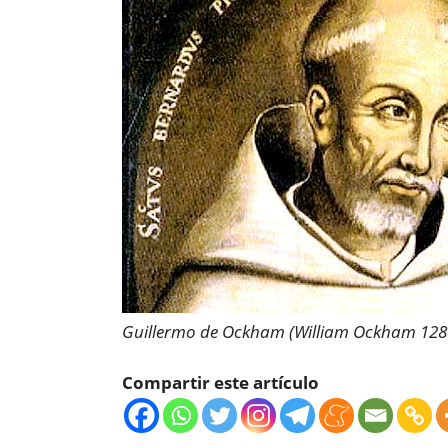
Guillermo de Ockham (William Ockham 128
Compartir este artículo