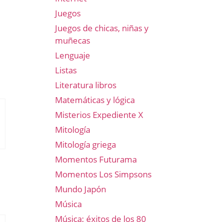
Juegos
Juegos de chicas, niñas y
muñecas
Lenguaje
Listas
Literatura libros
Matemáticas y lógica
Misterios Expediente X
Mitología
Mitología griega
Momentos Futurama
Momentos Los Simpsons
Mundo Japón
Música
Música: éxitos de los 80