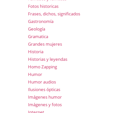
Fotos historicas
Frases, dichos, significados
Gastronomía
Geología
Gramatica
Grandes mujeres
Historia
Historias y leyendas
Homo Zapping
Humor
Humor audios
Ilusiones ópticas
Imágenes humor
Imágenes y fotos
Internet