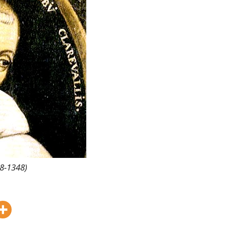
8-1348)