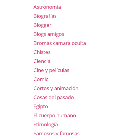
Astronomía
Biografías
Blogger
Blogs amigos
Bromas cámara oculta
Chistes
Ciencia
Cine y películas
Comic
Cortos y animación
Cosas del pasado
Egipto
El cuerpo humano
Etimología
Famosos y famosas