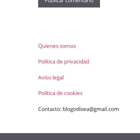
Quienes somos
Política de privacidad
Aviso legal
Política de cookies
Contacto:
blogodisea@gmail.com