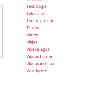
Tecnología
Televisión
Terror y miedo
Trucos
Varios
Viajes
Videojuegos
Vídeos humor
Vídeos insólitos
Wordpress