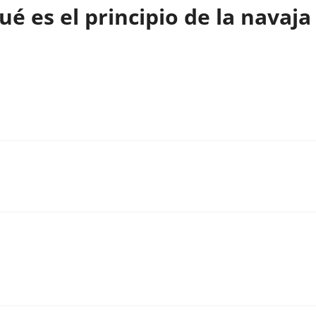
é es el principio de la navaja