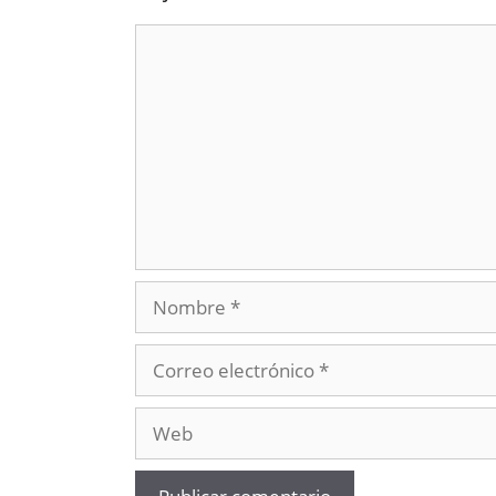
Comentario
Nombre
Correo
electrónico
Web