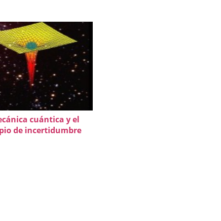
cánica cuántica y el
ipio de incertidumbre