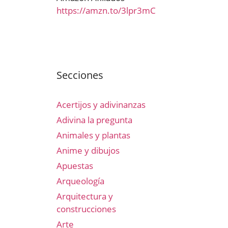
https://amzn.to/3lpr3mC
Secciones
Acertijos y adivinanzas
Adivina la pregunta
Animales y plantas
Anime y dibujos
Apuestas
Arqueología
Arquitectura y
construcciones
Arte