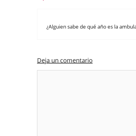
¿Alguien sabe de qué año es la ambulan
Deja un comentario
Comentario