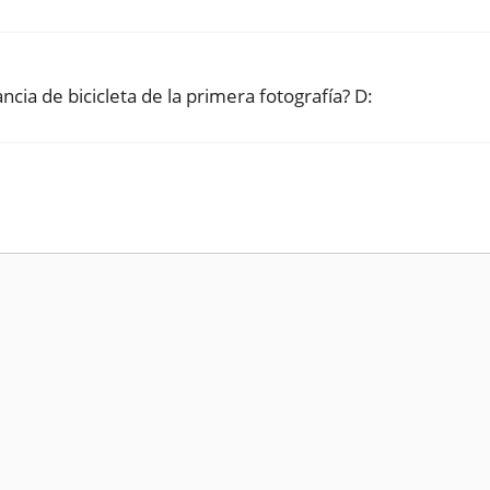
cia de bicicleta de la primera fotografía? D: