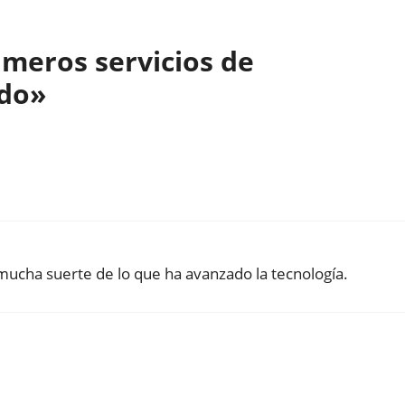
imeros servicios de
do»
 mucha suerte de lo que ha avanzado la tecnología.