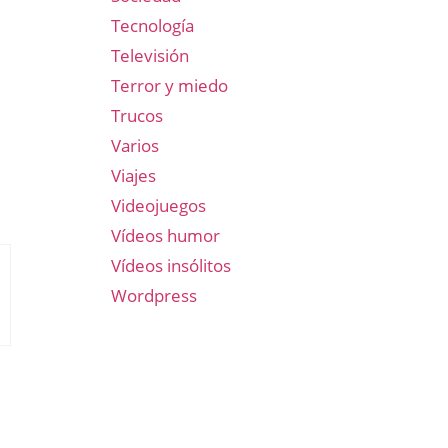
Tecnología
Televisión
Terror y miedo
Trucos
Varios
Viajes
Videojuegos
Vídeos humor
Vídeos insólitos
Wordpress