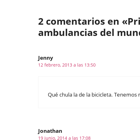
2 comentarios en «Pr
ambulancias del mun
Jenny
12 febrero, 2013 a las 13:50
Qué chula la de la bicicleta. Tenemos
Jonathan
19 junio, 2014 a las 17:08