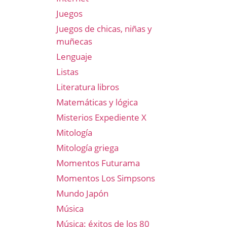
Juegos
Juegos de chicas, niñas y
muñecas
Lenguaje
Listas
Literatura libros
Matemáticas y lógica
Misterios Expediente X
Mitología
Mitología griega
Momentos Futurama
Momentos Los Simpsons
Mundo Japón
Música
Música: éxitos de los 80