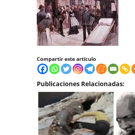
Compartir este artículo
Publicaciones Relacionadas: