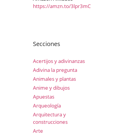
https://amzn.to/3lpr3mC
Secciones
Acertijos y adivinanzas
Adivina la pregunta
Animales y plantas
Anime y dibujos
Apuestas
Arqueología
Arquitectura y
construcciones
Arte