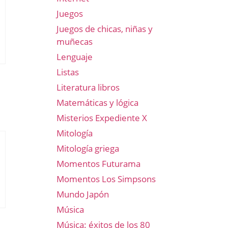
Juegos
Juegos de chicas, niñas y
muñecas
Lenguaje
Listas
Literatura libros
Matemáticas y lógica
Misterios Expediente X
Mitología
Mitología griega
Momentos Futurama
Momentos Los Simpsons
Mundo Japón
Música
Música: éxitos de los 80