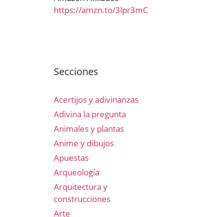
https://amzn.to/3lpr3mC
Secciones
Acertijos y adivinanzas
Adivina la pregunta
Animales y plantas
Anime y dibujos
Apuestas
Arqueología
Arquitectura y
construcciones
Arte