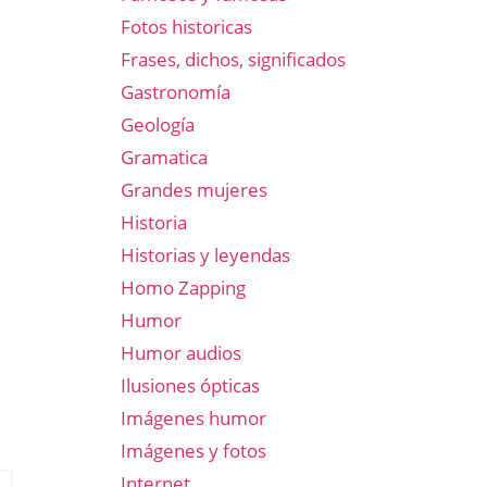
Fotos historicas
Frases, dichos, significados
Gastronomía
Geología
Gramatica
Grandes mujeres
Historia
Historias y leyendas
Homo Zapping
Humor
Humor audios
Ilusiones ópticas
Imágenes humor
Imágenes y fotos
Internet