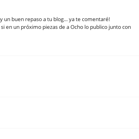
y un buen repaso a tu blog… ya te comentaré!
 si en un próximo piezas de a Ocho lo publico junto con