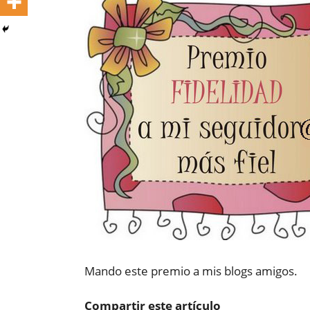
Mando este premio a mis blogs amigos.
Compartir este artículo