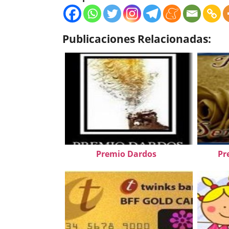
Publicaciones Relacionadas:
Premio Dardos
Pr