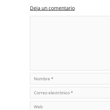
Deja un comentario
Comentario
Nombre
Correo
electrónico
Web