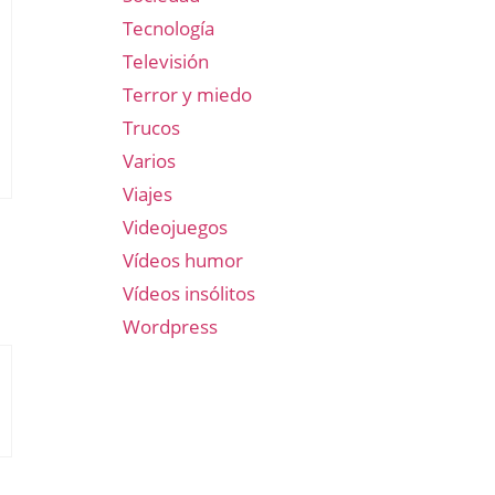
Tecnología
Televisión
Terror y miedo
Trucos
Varios
Viajes
Videojuegos
Vídeos humor
Vídeos insólitos
Wordpress