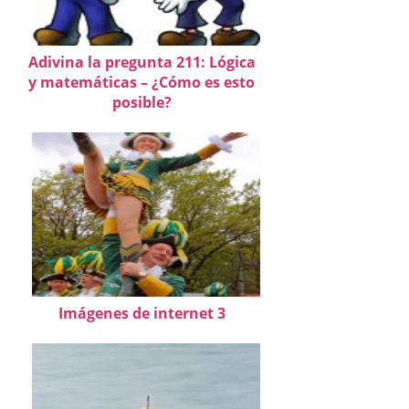
Adivina la pregunta 211: Lógica
y matemáticas – ¿Cómo es esto
posible?
Imágenes de internet 3