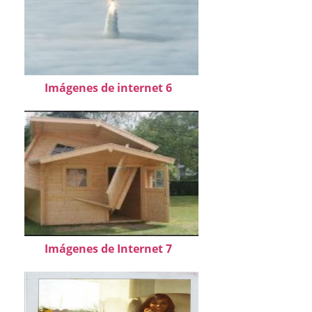
Imágenes de internet 6
Imágenes de Internet 7