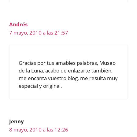
Andrés
7 mayo, 2010 a las 21:57
Gracias por tus amables palabras, Museo
de la Luna, acabo de enlazarte también,
me encanta vuestro blog, me resulta muy
especial y original.
Jenny
8 mayo, 2010 a las 12:26