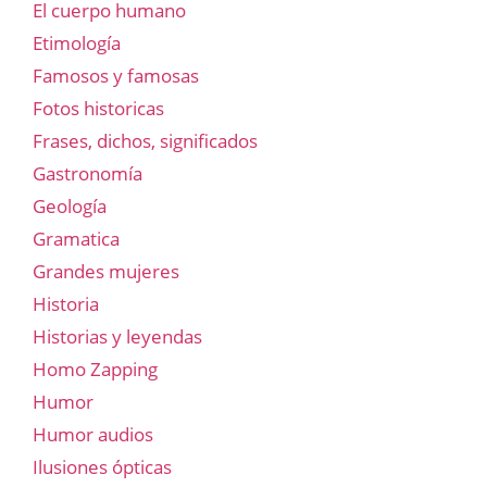
El cuerpo humano
Etimología
Famosos y famosas
Fotos historicas
Frases, dichos, significados
Gastronomía
Geología
Gramatica
Grandes mujeres
Historia
Historias y leyendas
Homo Zapping
Humor
Humor audios
Ilusiones ópticas