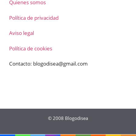
Quienes somos
Política de privacidad
Aviso legal
Política de cookies
Contacto:
blogodisea@gmail.com
© 2008
Blogodisea