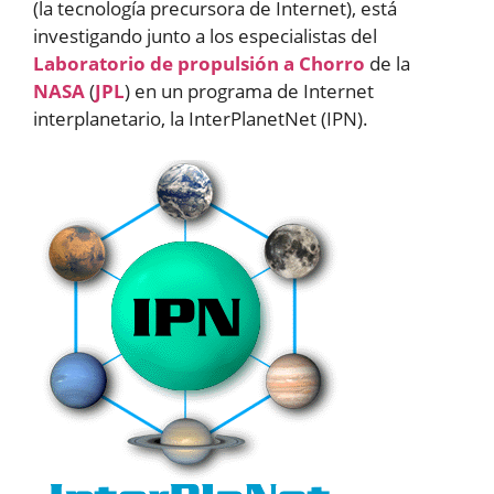
(la tecnología precursora de Internet), está
investigando junto a los especialistas del
Laboratorio de propulsión a Chorro
de la
NASA
(
JPL
) en un programa de Internet
interplanetario, la InterPlanetNet (IPN).