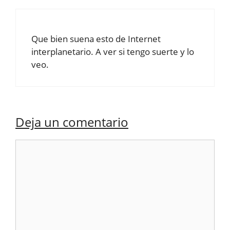
Que bien suena esto de Internet
interplanetario. A ver si tengo suerte y lo
veo.
Deja un comentario
Comentario