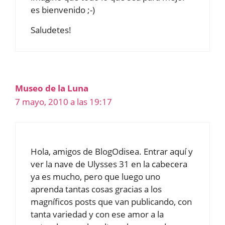
es bienvenido ;-)
Saludetes!
Museo de la Luna
7 mayo, 2010 a las 19:17
Hola, amigos de BlogOdisea. Entrar aquí y
ver la nave de Ulysses 31 en la cabecera
ya es mucho, pero que luego uno
aprenda tantas cosas gracias a los
magníficos posts que van publicando, con
tanta variedad y con ese amor a la