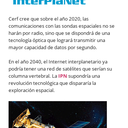
Cerf cree que sobre el año 2020, las
comunicaciones con las sondas espaciales no se
harán por radio, sino que se dispondrá de una
tecnología óptica que logrará transmitir una
mayor capacidad de datos por segundo.
En el año 2040, el Internet interplanetario ya
podría tener una red de satélites que serían su
columna vertebral. La
IPN
supondría una
revolución tecnológica que dispararía la
exploración espacial.