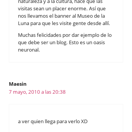
naturaleza y a la cultura, hace que las
visitas sean un placer enorme. Así que
nos llevamos el banner al Museo de la
Luna para que les visite gente desde allí.
Muchas felicidades por dar ejemplo de lo
que debe ser un blog. Esto es un oasis
neuronal.
Maesin
7 mayo, 2010 a las 20:38
a ver quien llega para verlo XD