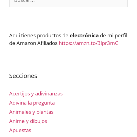
Aquí tienes productos de
electrónica
de mi perfil
de Amazon Afiliados
https://amzn.to/3lpr3mC
Secciones
Acertijos y adivinanzas
Adivina la pregunta
Animales y plantas
Anime y dibujos
Apuestas