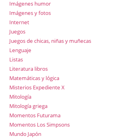
Imágenes humor
Imágenes y fotos
Internet
Juegos
Juegos de chicas, niñas y muñecas
Lenguaje
Listas
Literatura libros
Matemáticas y lógica
Misterios Expediente X
Mitología
Mitología griega
Momentos Futurama
Momentos Los Simpsons
Mundo Japón