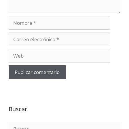
Nombre
Correo
electrónico
Web
Buscar
Buscar: