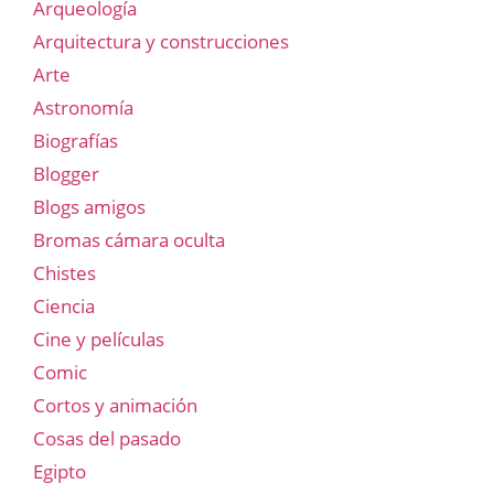
Arqueología
Arquitectura y construcciones
Arte
Astronomía
Biografías
Blogger
Blogs amigos
Bromas cámara oculta
Chistes
Ciencia
Cine y películas
Comic
Cortos y animación
Cosas del pasado
Egipto