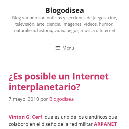
Saltar
Blogodisea
al
contenido
Blog variado con noticias y secciones de juegos, cine,
televisión, arte, ciencia, imágenes, videos, humor,
naturaleza, historia, videojuegos, música o Internet
Menú
¿Es posible un Internet
interplanetario?
7 mayo, 2010
por
Blogodisea
Vinton G. Cerf
, que es uno de los científicos que
colaboró en el diseño de la red militar
ARPANET