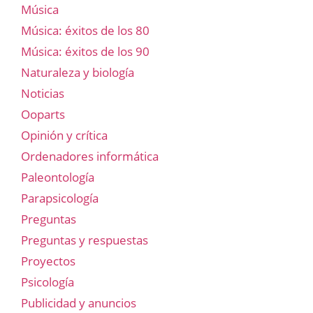
Música
Música: éxitos de los 80
Música: éxitos de los 90
Naturaleza y biología
Noticias
Ooparts
Opinión y crítica
Ordenadores informática
Paleontología
Parapsicología
Preguntas
Preguntas y respuestas
Proyectos
Psicología
Publicidad y anuncios