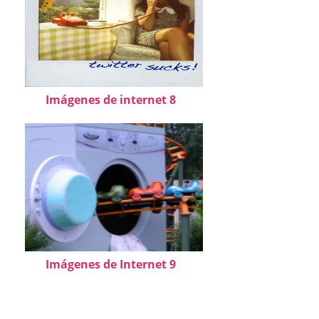
Imágenes de internet 8
Imágenes de Internet 9