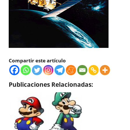
Compartir este artículo
Publicaciones Relacionadas: