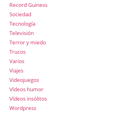
Record Guiness
Sociedad
Tecnología
Televisión
Terror y miedo
Trucos
Varios
Viajes
Videojuegos
Vídeos humor
Vídeos insólitos
Wordpress