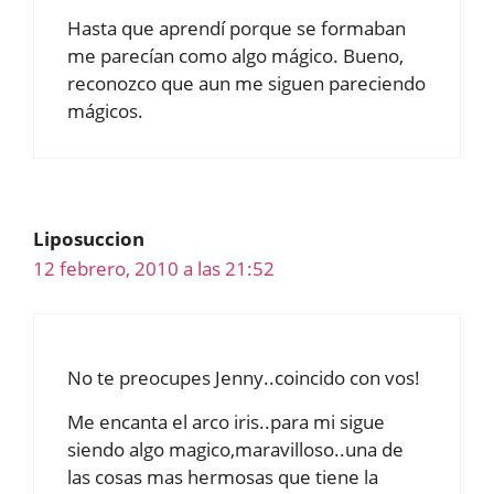
Hasta que aprendí porque se formaban
me parecían como algo mágico. Bueno,
reconozco que aun me siguen pareciendo
mágicos.
Liposuccion
12 febrero, 2010 a las 21:52
No te preocupes Jenny..coincido con vos!
Me encanta el arco iris..para mi sigue
siendo algo magico,maravilloso..una de
las cosas mas hermosas que tiene la