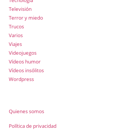
Tecnología
Televisión
Terror y miedo
Trucos
Varios
Viajes
Videojuegos
Vídeos humor
Vídeos insólitos
Wordpress
Quienes somos
Política de privacidad