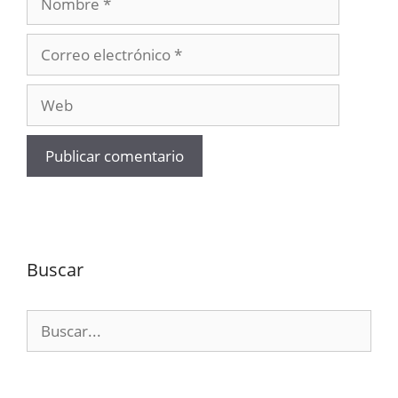
Correo
electrónico
Web
Buscar
Buscar: