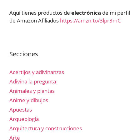
Aquí tienes productos de
electrónica
de mi perfil
de Amazon Afiliados
https://amzn.to/3lpr3mC
Secciones
Acertijos y adivinanzas
Adivina la pregunta
Animales y plantas
Anime y dibujos
Apuestas
Arqueología
Arquitectura y construcciones
Arte