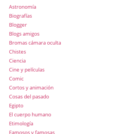
Astronomía
Biografías
Blogger
Blogs amigos
Bromas cámara oculta
Chistes
Ciencia
Cine y películas
Comic
Cortos y animación
Cosas del pasado
Egipto
El cuerpo humano
Etimología
Famosos y famosas