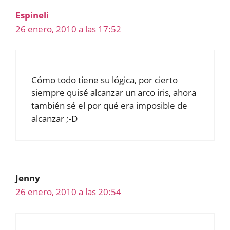
Espineli
26 enero, 2010 a las 17:52
Cómo todo tiene su lógica, por cierto
siempre quisé alcanzar un arco iris, ahora
también sé el por qué era imposible de
alcanzar ;-D
Jenny
26 enero, 2010 a las 20:54