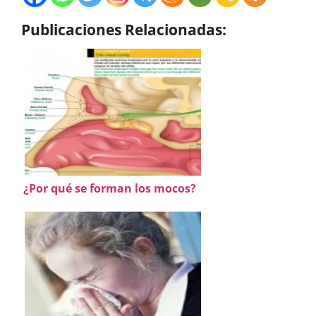
Publicaciones Relacionadas:
¿Por qué se forman los mocos?