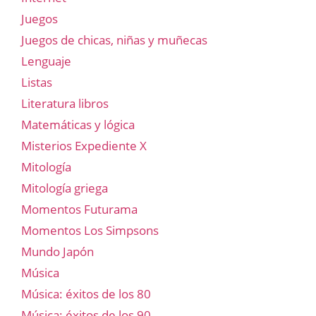
Juegos
Juegos de chicas, niñas y muñecas
Lenguaje
Listas
Literatura libros
Matemáticas y lógica
Misterios Expediente X
Mitología
Mitología griega
Momentos Futurama
Momentos Los Simpsons
Mundo Japón
Música
Música: éxitos de los 80
Música: éxitos de los 90