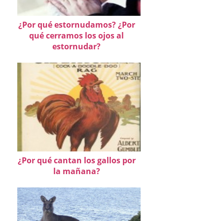
¿Por qué estornudamos? ¿Por
qué cerramos los ojos al
estornudar?
¿Por qué cantan los gallos por
la mañana?