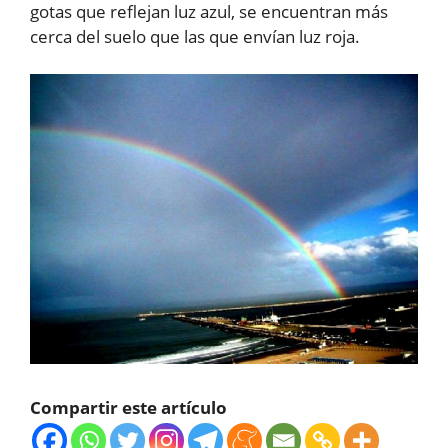
gotas que reflejan luz azul, se encuentran más
cerca del suelo que las que envían luz roja.
Compartir este artículo