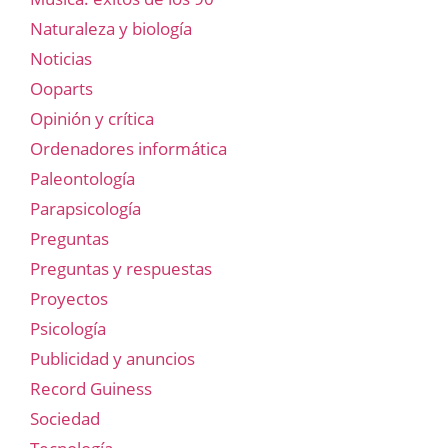
Naturaleza y biología
Noticias
Ooparts
Opinión y crítica
Ordenadores informática
Paleontología
Parapsicología
Preguntas
Preguntas y respuestas
Proyectos
Psicología
Publicidad y anuncios
Record Guiness
Sociedad