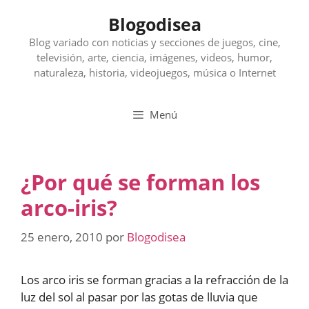
Saltar
Blogodisea
al
contenido
Blog variado con noticias y secciones de juegos, cine,
televisión, arte, ciencia, imágenes, videos, humor,
naturaleza, historia, videojuegos, música o Internet
Menú
¿Por qué se forman los
arco-iris?
25 enero, 2010
por
Blogodisea
Los arco iris se forman gracias a la refracción de la
luz del sol al pasar por las gotas de lluvia que