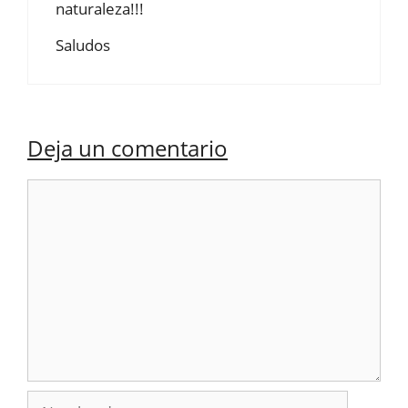
naturaleza!!!
Saludos
Deja un comentario
Comentario
Nombre