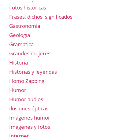
Fotos historicas
Frases, dichos, significados
Gastronomía
Geología
Gramatica
Grandes mujeres
Historia
Historias y leyendas
Homo Zapping
Humor
Humor audios
Ilusiones ópticas
Imágenes humor
Imágenes y fotos
Internet