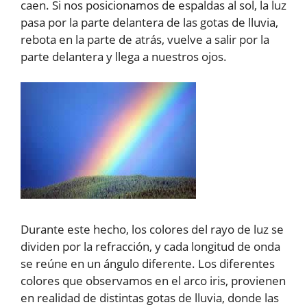
caen. Si nos posicionamos de espaldas al sol, la luz
pasa por la parte delantera de las gotas de lluvia,
rebota en la parte de atrás, vuelve a salir por la
parte delantera y llega a nuestros ojos.
Durante este hecho, los colores del rayo de luz se
dividen por la refracción, y cada longitud de onda
se reúne en un ángulo diferente. Los diferentes
colores que observamos en el arco iris, provienen
en realidad de distintas gotas de lluvia, donde las