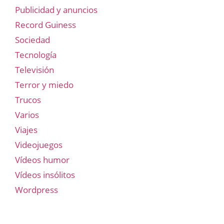
Publicidad y anuncios
Record Guiness
Sociedad
Tecnología
Televisión
Terror y miedo
Trucos
Varios
Viajes
Videojuegos
Vídeos humor
Vídeos insólitos
Wordpress