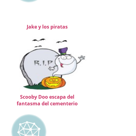
Jake y los piratas
Scooby Doo escapa del
fantasma del cementerio