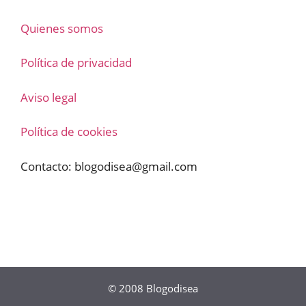
Quienes somos
Política de privacidad
Aviso legal
Política de cookies
Contacto:
blogodisea@gmail.com
© 2008
Blogodisea