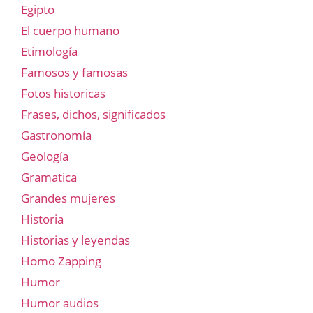
Egipto
El cuerpo humano
Etimología
Famosos y famosas
Fotos historicas
Frases, dichos, significados
Gastronomía
Geología
Gramatica
Grandes mujeres
Historia
Historias y leyendas
Homo Zapping
Humor
Humor audios