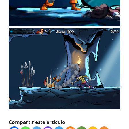
Compartir este artículo