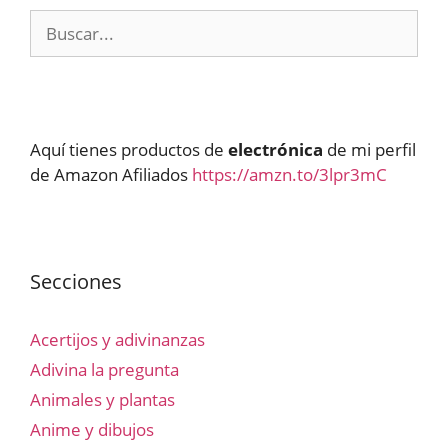
Buscar:
Aquí tienes productos de
electrónica
de mi perfil
de Amazon Afiliados
https://amzn.to/3lpr3mC
Secciones
Acertijos y adivinanzas
Adivina la pregunta
Animales y plantas
Anime y dibujos