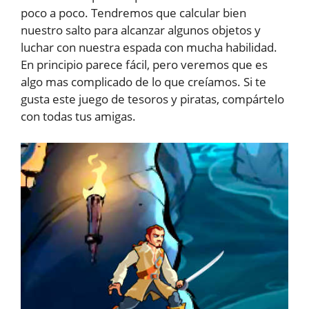
poco a poco. Tendremos que calcular bien
nuestro salto para alcanzar algunos objetos y
luchar con nuestra espada con mucha habilidad.
En principio parece fácil, pero veremos que es
algo mas complicado de lo que creíamos. Si te
gusta este juego de tesoros y piratas, compártelo
con todas tus amigas.