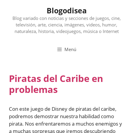
Saltar
Blogodisea
al
contenido
Blog variado con noticias y secciones de juegos, cine,
televisión, arte, ciencia, imágenes, videos, humor,
naturaleza, historia, videojuegos, música o Internet
Menú
Piratas del Caribe en
problemas
Con este juego de Disney de piratas del caribe,
podremos demostrar nuestra habilidad como
pirata. Nos enfrentaremos a muchos enemigos y
a muchas sorpresas que iremos descubriendo