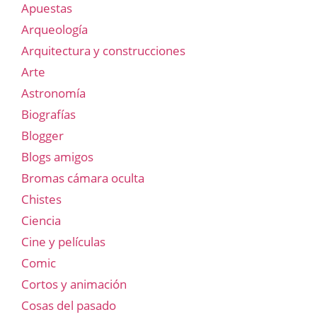
Apuestas
Arqueología
Arquitectura y construcciones
Arte
Astronomía
Biografías
Blogger
Blogs amigos
Bromas cámara oculta
Chistes
Ciencia
Cine y películas
Comic
Cortos y animación
Cosas del pasado