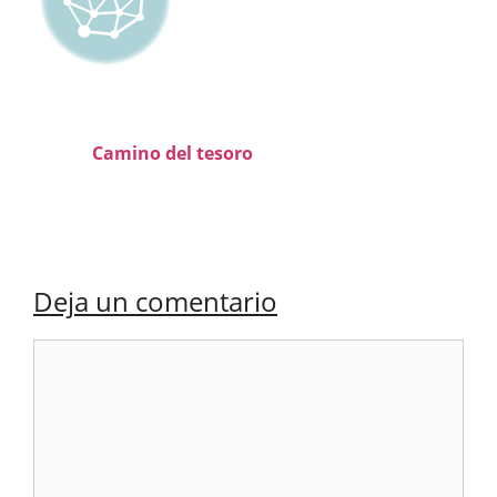
Camino del tesoro
Deja un comentario
Comentario