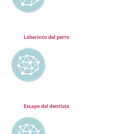
Laberinto del perro
Escape del dentista