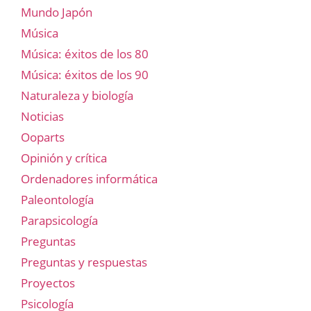
Mundo Japón
Música
Música: éxitos de los 80
Música: éxitos de los 90
Naturaleza y biología
Noticias
Ooparts
Opinión y crítica
Ordenadores informática
Paleontología
Parapsicología
Preguntas
Preguntas y respuestas
Proyectos
Psicología