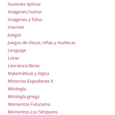
Ilusiones ópticas
Imágenes humor
Imágenes y fotos
Internet
Juegos
Juegos de chicas, niñas y muñecas
Lenguaje
Listas
Literatura libros
Matemáticas y lógica
Misterios Expediente X
Mitología
Mitología griega
Momentos Futurama
Momentos Los Simpsons