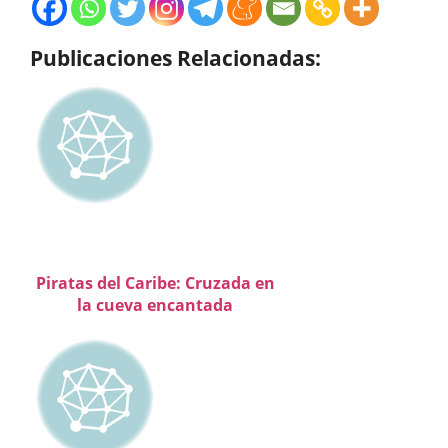
Publicaciones Relacionadas:
Piratas del Caribe: Cruzada en
la cueva encantada