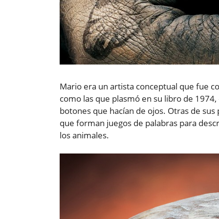
Mario era un artista conceptual que fue c
como las que plasmó en su libro de 1974, «
botones que hacían de ojos. Otras de sus 
que forman juegos de palabras para descri
los animales.