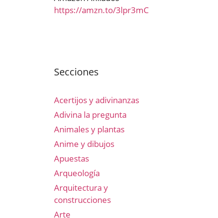
https://amzn.to/3lpr3mC
Secciones
Acertijos y adivinanzas
Adivina la pregunta
Animales y plantas
Anime y dibujos
Apuestas
Arqueología
Arquitectura y
construcciones
Arte