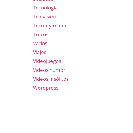
Tecnología
Televisión
Terror y miedo
Trucos
Varios
Viajes
Videojuegos
Vídeos humor
Vídeos insólitos
Wordpress