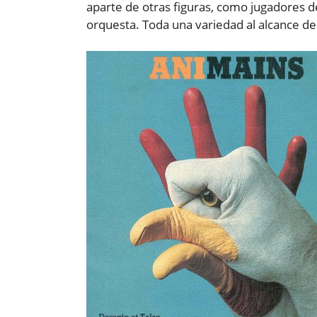
aparte de otras figuras, como jugadores de
orquesta. Toda una variedad al alcance de 