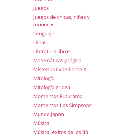
Juegos
Juegos de chicas, niñas y
muñecas
Lenguaje
Listas
Literatura libros
Matemáticas y lógica
Misterios Expediente X
Mitología
Mitología griega
Momentos Futurama
Momentos Los Simpsons
Mundo Japón
Música
Música: éxitos de los 80