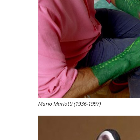
Mario Mariotti (1936-1997)