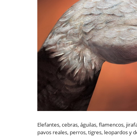
Elefantes, cebras, águilas, flamencos, jiraf
pavos reales, perros, tigres, leopardos 