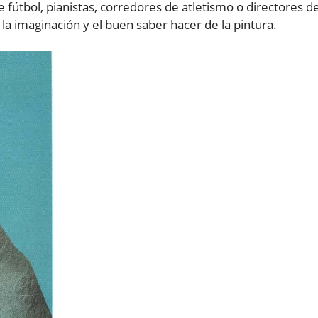
 fútbol, pianistas, corredores de atletismo o directores d
la imaginación y el buen saber hacer de la pintura.