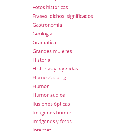
Fotos historicas
Frases, dichos, significados
Gastronomía
Geología
Gramatica
Grandes mujeres
Historia
Historias y leyendas
Homo Zapping
Humor
Humor audios
Ilusiones ópticas
Imágenes humor
Imágenes y fotos
Internet