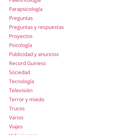
Parapsicología
Preguntas
Preguntas y respuestas
Proyectos
Psicología
Publicidad y anuncios
Record Guiness
Sociedad
Tecnología
Televisión
Terror y miedo
Trucos
Varios
Viajes