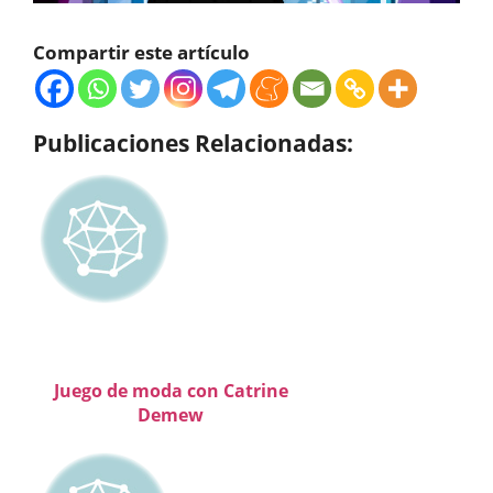
Compartir este artículo
Publicaciones Relacionadas:
Juego de moda con Catrine
Demew