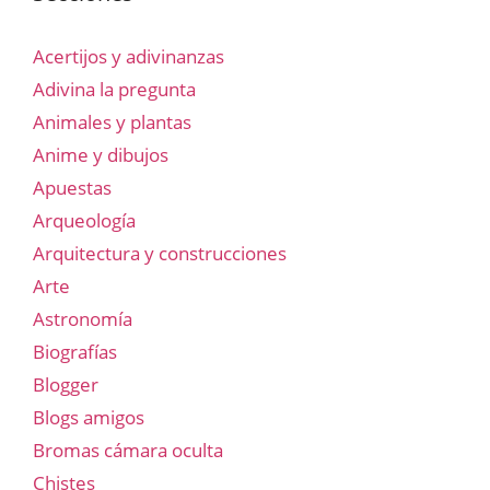
Acertijos y adivinanzas
Adivina la pregunta
Animales y plantas
Anime y dibujos
Apuestas
Arqueología
Arquitectura y construcciones
Arte
Astronomía
Biografías
Blogger
Blogs amigos
Bromas cámara oculta
Chistes