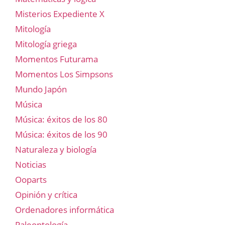
Misterios Expediente X
Mitología
Mitología griega
Momentos Futurama
Momentos Los Simpsons
Mundo Japón
Música
Música: éxitos de los 80
Música: éxitos de los 90
Naturaleza y biología
Noticias
Ooparts
Opinión y crítica
Ordenadores informática
Paleontología