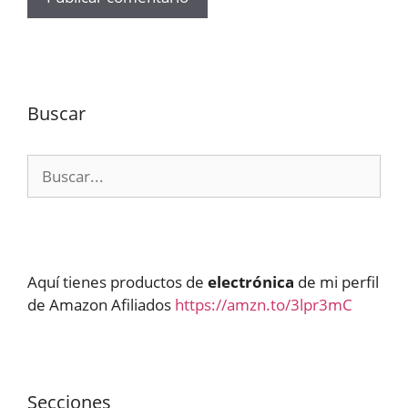
Buscar
Buscar:
Aquí tienes productos de
electrónica
de mi perfil
de Amazon Afiliados
https://amzn.to/3lpr3mC
Secciones