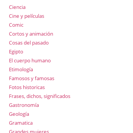
Ciencia
Cine y películas
Comic
Cortos y animación
Cosas del pasado
Egipto
El cuerpo humano
Etimología
Famosos y famosas
Fotos historicas
Frases, dichos, significados
Gastronomía
Geología
Gramatica
Grandes mujeres