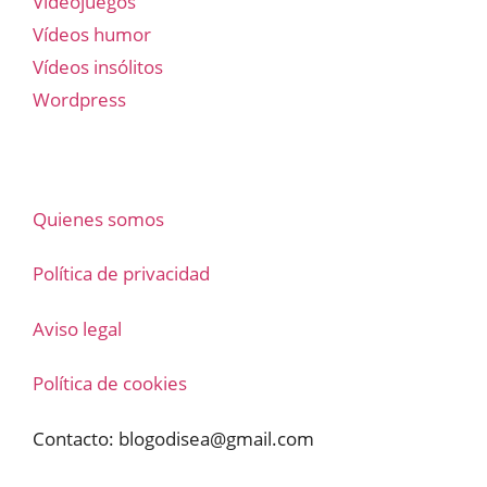
Videojuegos
Vídeos humor
Vídeos insólitos
Wordpress
Quienes somos
Política de privacidad
Aviso legal
Política de cookies
Contacto:
blogodisea@gmail.com