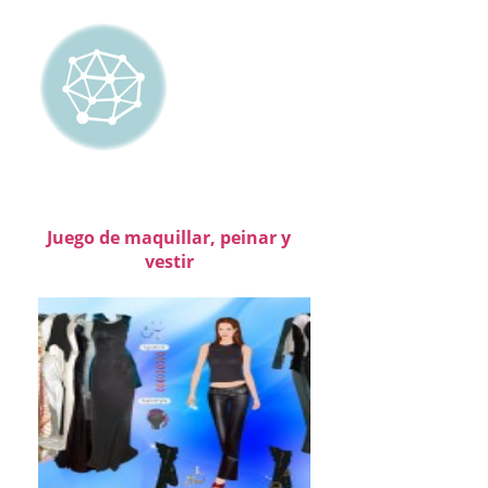
Juego de maquillar, peinar y
vestir