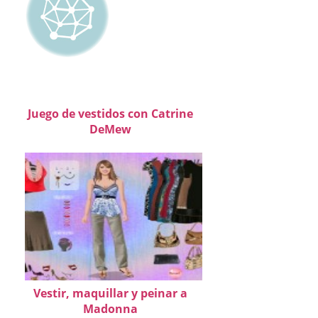
Juego de vestidos con Catrine
DeMew
Vestir, maquillar y peinar a
Madonna