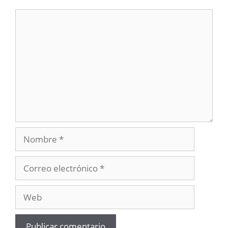
Comentario
Nombre
Correo
electrónico
Web