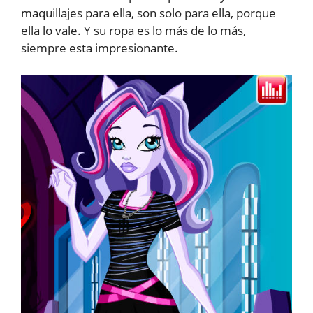
maquillajes para ella, son solo para ella, porque
ella lo vale. Y su ropa es lo más de lo más,
siempre esta impresionante.