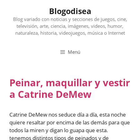
Saltar
Blogodisea
al
contenido
Blog variado con noticias y secciones de juegos, cine,
televisión, arte, ciencia, imágenes, videos, humor,
naturaleza, historia, videojuegos, música o Internet
Menú
Peinar, maquillar y vestir
a Catrine DeMew
Catrine DeMew nos seduce día a día, esta noche
quiere resaltar por encima de las demás para que
todos la miren y digan lo guapa que esta.
tenemos distintos tipos de peinados y de