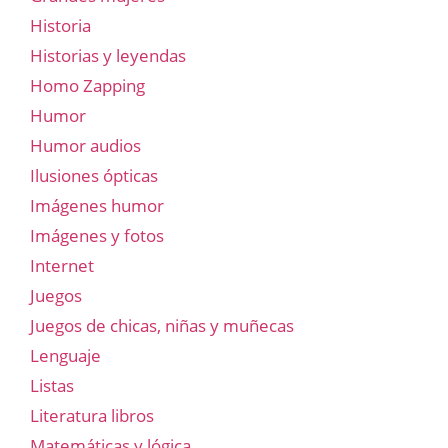
Historia
Historias y leyendas
Homo Zapping
Humor
Humor audios
Ilusiones ópticas
Imágenes humor
Imágenes y fotos
Internet
Juegos
Juegos de chicas, niñas y muñecas
Lenguaje
Listas
Literatura libros
Matemáticas y lógica