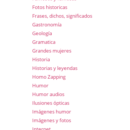
Fotos historicas
Frases, dichos, significados
Gastronomía
Geología
Gramatica
Grandes mujeres
Historia
Historias y leyendas
Homo Zapping
Humor
Humor audios
Ilusiones ópticas
Imágenes humor
Imágenes y fotos
Internet