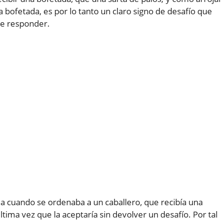
na bofetada, es por lo tanto un claro signo de desafío que
de responder.
a cuando se ordenaba a un caballero, que recibía una
ltima vez que la aceptaría sin devolver un desafío. Por tal