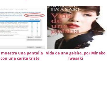
muestra una pantalla
Vida de una geisha, por Mineko
con una carita triste
Iwasaki