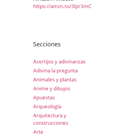
https://amzn.to/3lpr3mC
Secciones
Acertijos y adivinanzas
Adivina la pregunta
Animales y plantas
Anime y dibujos
Apuestas
Arqueología
Arquitectura y
construcciones
Arte