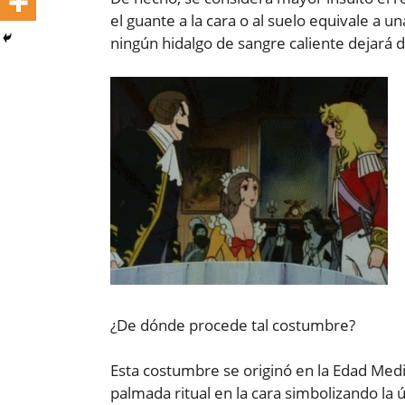
el guante a la cara o al suelo equivale a u
ningún hidalgo de sangre caliente dejará 
¿De dónde procede tal costumbre?
Esta costumbre se originó en la Edad Medi
palmada ritual en la cara simbolizando la ú