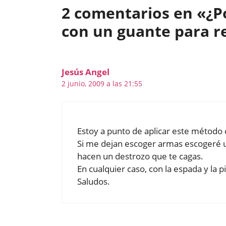
2 comentarios en «¿P
con un guante para r
Jesús Angel
2 junio, 2009 a las 21:55
Estoy a punto de aplicar este método 
Si me dejan escoger armas escogeré u
hacen un destrozo que te cagas.
En cualquier caso, con la espada y la 
Saludos.