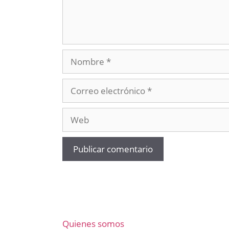
Nombre
Correo
electrónico
Web
Quienes somos