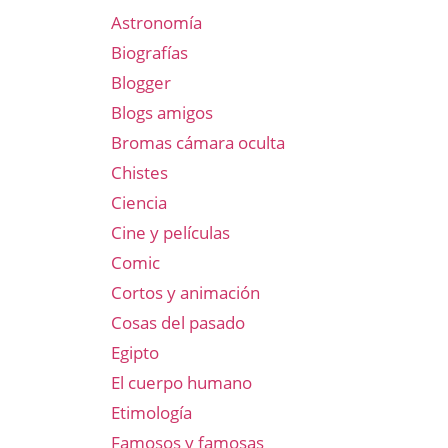
Astronomía
Biografías
Blogger
Blogs amigos
Bromas cámara oculta
Chistes
Ciencia
Cine y películas
Comic
Cortos y animación
Cosas del pasado
Egipto
El cuerpo humano
Etimología
Famosos y famosas