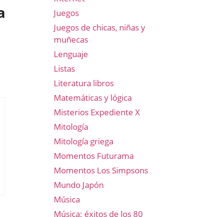
a
Juegos
Juegos de chicas, niñas y
muñecas
Lenguaje
Listas
Literatura libros
Matemáticas y lógica
Misterios Expediente X
Mitología
Mitología griega
Momentos Futurama
Momentos Los Simpsons
Mundo Japón
Música
Música: éxitos de los 80