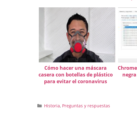
Cómo hacer una máscara
Chrome 
casera con botellas de plástico
negra 
para evitar el coronavirus
Categorías
Historia
,
Preguntas y respuestas