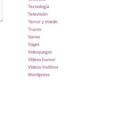
Tecnología
Televisión
Terror y miedo
Trucos
Varios
Viajes
Videojuegos
Vídeos humor
Vídeos insólitos
Wordpress