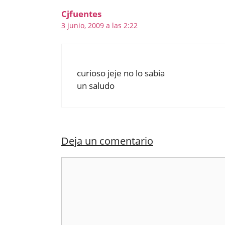
Cjfuentes
3 junio, 2009 a las 2:22
curioso jeje no lo sabia
un saludo
Deja un comentario
Comentario