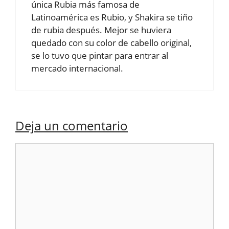
única Rubia más famosa de
Latinoamérica es Rubio, y Shakira se tiño
de rubia después. Mejor se huviera
quedado con su color de cabello original,
se lo tuvo que pintar para entrar al
mercado internacional.
Deja un comentario
Comentario