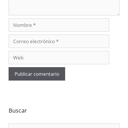
Nombre
Correo
electrónico
Web
Buscar
Buscar: