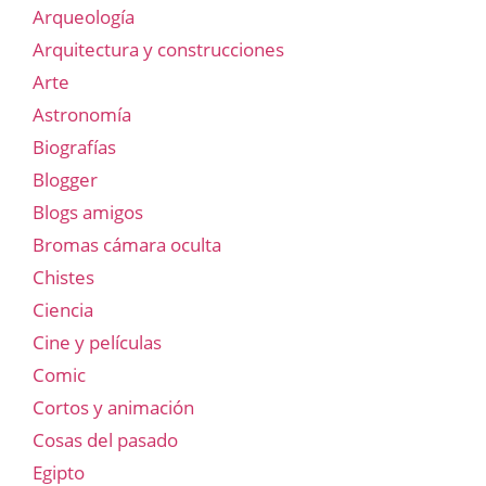
Arqueología
Arquitectura y construcciones
Arte
Astronomía
Biografías
Blogger
Blogs amigos
Bromas cámara oculta
Chistes
Ciencia
Cine y películas
Comic
Cortos y animación
Cosas del pasado
Egipto