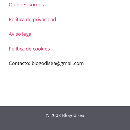
Quienes somos
Política de privacidad
Aviso legal
Política de cookies
Contacto:
blogodisea@gmail.com
© 2008
Blogodisea