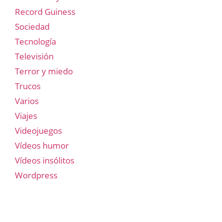
Record Guiness
Sociedad
Tecnología
Televisión
Terror y miedo
Trucos
Varios
Viajes
Videojuegos
Vídeos humor
Vídeos insólitos
Wordpress