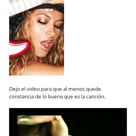
Dejo el video para que al menos quede
constancia de lo buena que es la canción.
Reproductor
de
vídeo