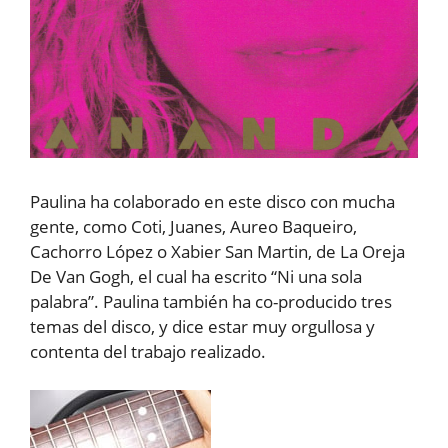
Paulina ha colaborado en este disco con mucha
gente, como Coti, Juanes, Aureo Baqueiro,
Cachorro López o Xabier San Martin, de La Oreja
De Van Gogh, el cual ha escrito “Ni una sola
palabra”. Paulina también ha co-producido tres
temas del disco, y dice estar muy orgullosa y
contenta del trabajo realizado.