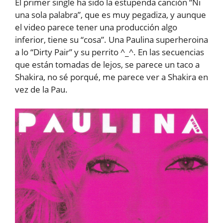
El primer single ha sido la estupenda canción “Ni
una sola palabra”, que es muy pegadiza, y aunque
el video parece tener una producción algo
inferior, tiene su “cosa”. Una Paulina superheroina
a lo “Dirty Pair” y su perrito ^_^. En las secuencias
que están tomadas de lejos, se parece un taco a
Shakira, no sé porqué, me parece ver a Shakira en
vez de la Pau.