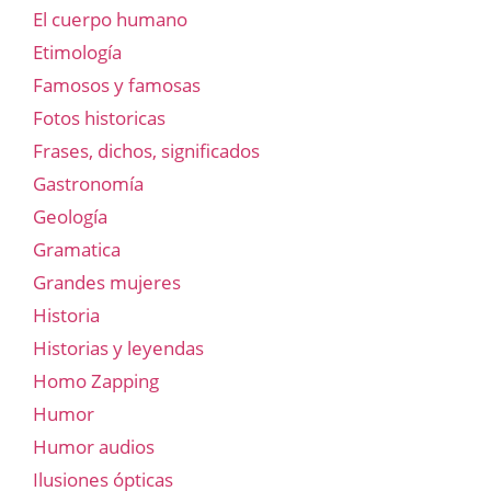
El cuerpo humano
Etimología
Famosos y famosas
Fotos historicas
Frases, dichos, significados
Gastronomía
Geología
Gramatica
Grandes mujeres
Historia
Historias y leyendas
Homo Zapping
Humor
Humor audios
Ilusiones ópticas