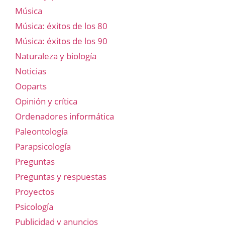
Música
Música: éxitos de los 80
Música: éxitos de los 90
Naturaleza y biología
Noticias
Ooparts
Opinión y crítica
Ordenadores informática
Paleontología
Parapsicología
Preguntas
Preguntas y respuestas
Proyectos
Psicología
Publicidad y anuncios