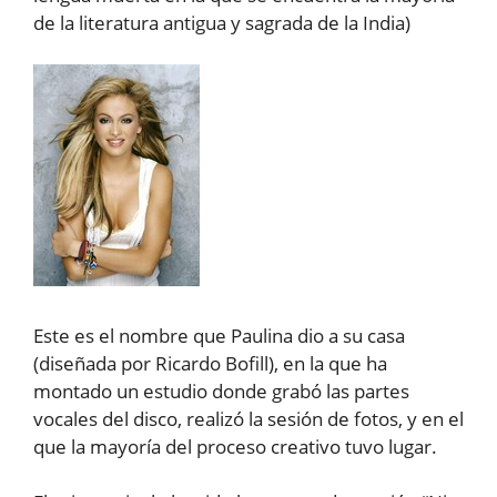
de la literatura antigua y sagrada de la India)
Este es el nombre que Paulina dio a su casa
(diseñada por Ricardo Bofill), en la que ha
montado un estudio donde grabó las partes
vocales del disco, realizó la sesión de fotos, y en el
que la mayoría del proceso creativo tuvo lugar.