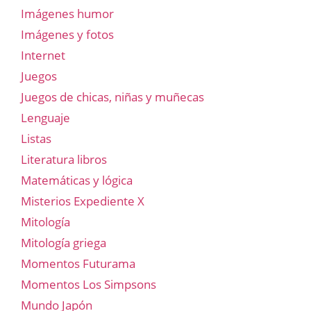
Imágenes humor
Imágenes y fotos
Internet
Juegos
Juegos de chicas, niñas y muñecas
Lenguaje
Listas
Literatura libros
Matemáticas y lógica
Misterios Expediente X
Mitología
Mitología griega
Momentos Futurama
Momentos Los Simpsons
Mundo Japón