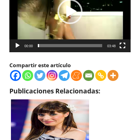
00:00
03:48
Compartir este artículo
Publicaciones Relacionadas: