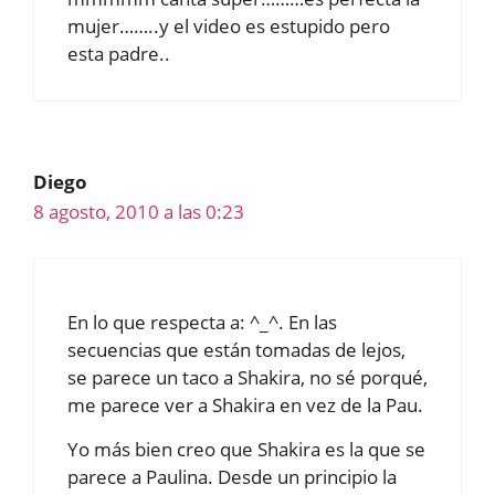
mujer……..y el video es estupido pero
esta padre..
Diego
8 agosto, 2010 a las 0:23
En lo que respecta a: ^_^. En las
secuencias que están tomadas de lejos,
se parece un taco a Shakira, no sé porqué,
me parece ver a Shakira en vez de la Pau.
Yo más bien creo que Shakira es la que se
parece a Paulina. Desde un principio la