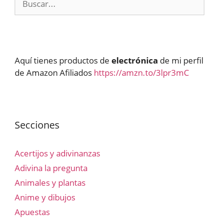
Aquí tienes productos de
electrónica
de mi perfil
de Amazon Afiliados
https://amzn.to/3lpr3mC
Secciones
Acertijos y adivinanzas
Adivina la pregunta
Animales y plantas
Anime y dibujos
Apuestas