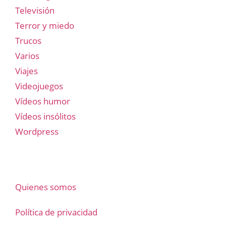
Televisión
Terror y miedo
Trucos
Varios
Viajes
Videojuegos
Vídeos humor
Vídeos insólitos
Wordpress
Quienes somos
Política de privacidad