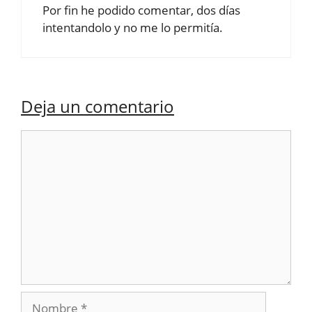
Por fin he podido comentar, dos días
intentandolo y no me lo permitía.
Deja un comentario
Comentario
Nombre