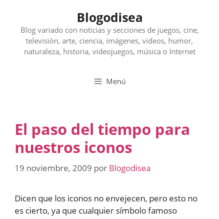
Saltar
Blogodisea
al
contenido
Blog variado con noticias y secciones de juegos, cine,
televisión, arte, ciencia, imágenes, videos, humor,
naturaleza, historia, videojuegos, música o Internet
Menú
El paso del tiempo para
nuestros iconos
19 noviembre, 2009
por
Blogodisea
Dicen que los iconos no envejecen, pero esto no
es cierto, ya que cualquier símbolo famoso