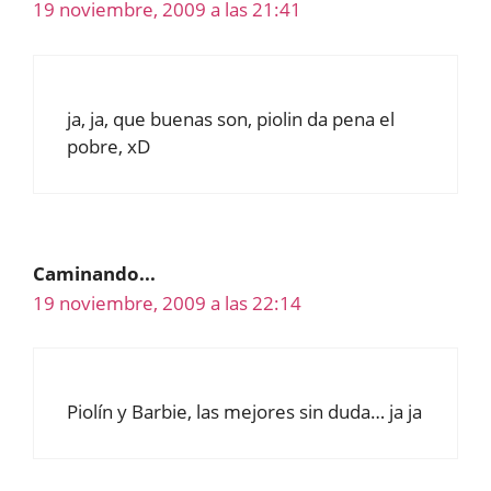
19 noviembre, 2009 a las 21:41
ja, ja, que buenas son, piolin da pena el
pobre, xD
Caminando...
19 noviembre, 2009 a las 22:14
Piolín y Barbie, las mejores sin duda… ja ja