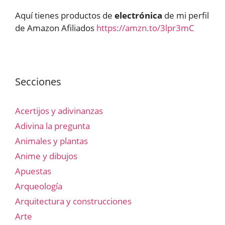
Aquí tienes productos de
electrónica
de mi perfil
de Amazon Afiliados
https://amzn.to/3lpr3mC
Secciones
Acertijos y adivinanzas
Adivina la pregunta
Animales y plantas
Anime y dibujos
Apuestas
Arqueología
Arquitectura y construcciones
Arte