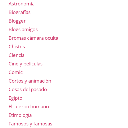
Astronomía
Biografías
Blogger
Blogs amigos
Bromas cámara oculta
Chistes
Ciencia
Cine y películas
Comic
Cortos y animación
Cosas del pasado
Egipto
El cuerpo humano
Etimología
Famosos y famosas