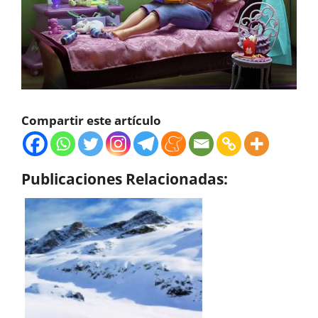
Compartir este artículo
Publicaciones Relacionadas: