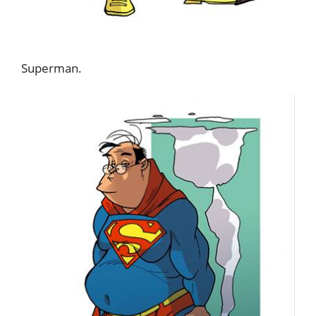
Superman.