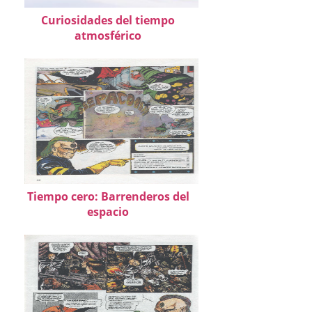
Curiosidades del tiempo
atmosférico
Tiempo cero: Barrenderos del
espacio