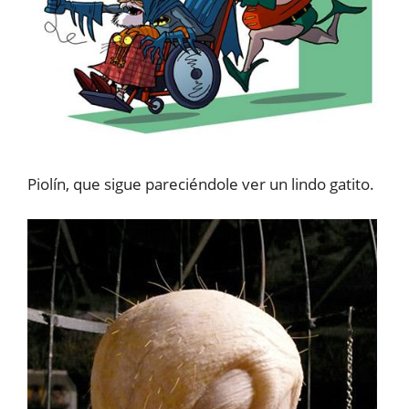
Piolín, que sigue pareciéndole ver un lindo gatito.