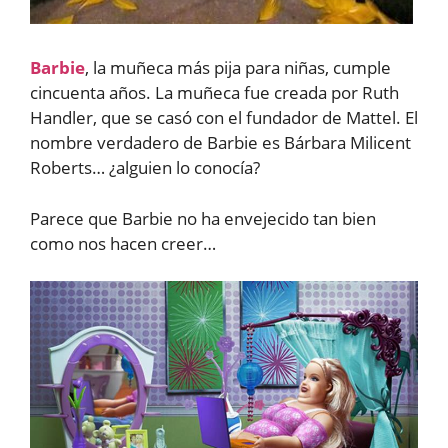
Barbie
, la muñeca más pija para niñas, cumple
cincuenta años. La muñeca fue creada por Ruth
Handler, que se casó con el fundador de Mattel. El
nombre verdadero de Barbie es Bárbara Milicent
Roberts… ¿alguien lo conocía?
Parece que Barbie no ha envejecido tan bien
como nos hacen creer…