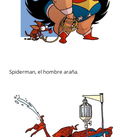
Spiderman, el hombre araña.