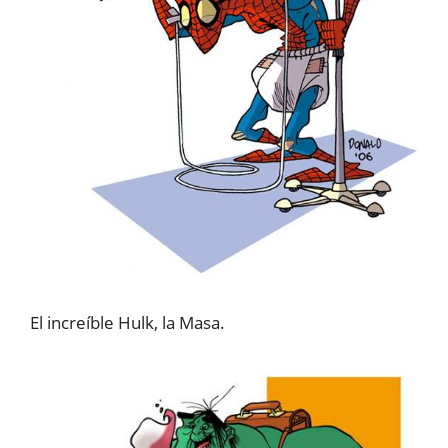
El increíble Hulk, la Masa.