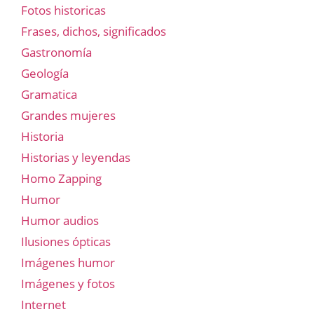
Fotos historicas
Frases, dichos, significados
Gastronomía
Geología
Gramatica
Grandes mujeres
Historia
Historias y leyendas
Homo Zapping
Humor
Humor audios
Ilusiones ópticas
Imágenes humor
Imágenes y fotos
Internet