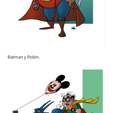
Batman y Robin.