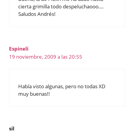
cierta grimilla todo despeluchaooo….
Saludos Andrés!
Espineli
19 noviembre, 2009 a las 20:55
Había visto algunas, pero no todas XD
muy buenas!!
sil