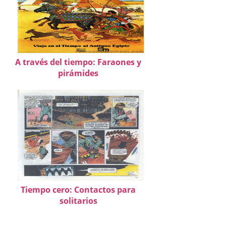
A través del tiempo: Faraones y
pirámides
Tiempo cero: Contactos para
solitarios