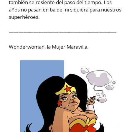
también se resiente del paso del tiempo. Los
años no pasan en balde, ni siquiera para nuestros
superhéroes.
—————————————————————–
Wonderwoman, la Mujer Maravilla.