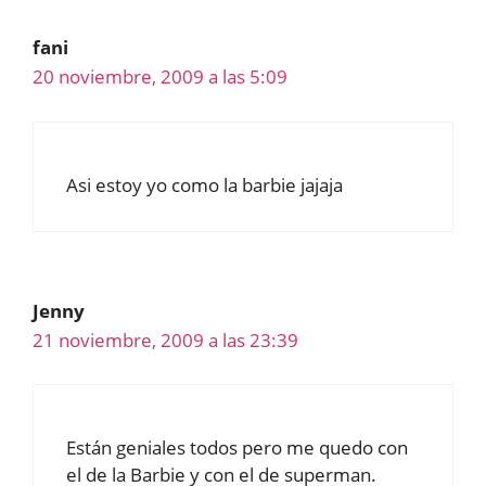
fani
20 noviembre, 2009 a las 5:09
Asi estoy yo como la barbie jajaja
Jenny
21 noviembre, 2009 a las 23:39
Están geniales todos pero me quedo con
el de la Barbie y con el de superman.