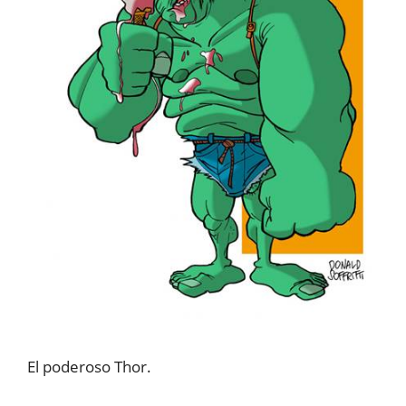
El poderoso Thor.