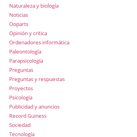
Naturaleza y biología
Noticias
Ooparts
Opinión y crítica
Ordenadores informática
Paleontología
Parapsicología
Preguntas
Preguntas y respuestas
Proyectos
Psicología
Publicidad y anuncios
Record Guiness
Sociedad
Tecnología