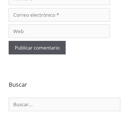
Correo
electrónico
Web
Buscar
Buscar: