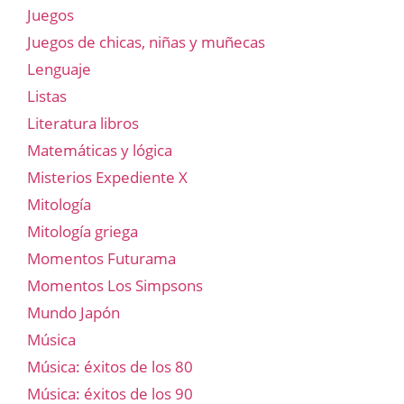
Juegos
Juegos de chicas, niñas y muñecas
Lenguaje
Listas
Literatura libros
Matemáticas y lógica
Misterios Expediente X
Mitología
Mitología griega
Momentos Futurama
Momentos Los Simpsons
Mundo Japón
Música
Música: éxitos de los 80
Música: éxitos de los 90