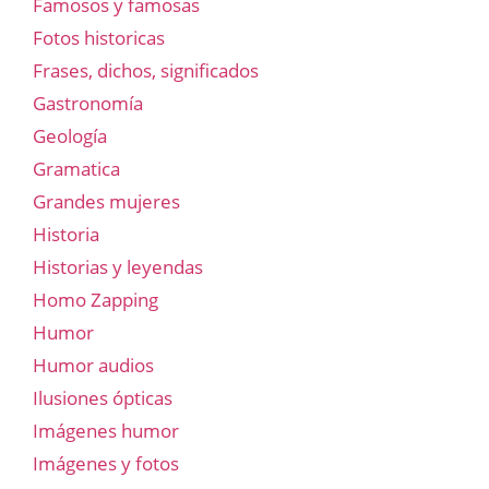
Famosos y famosas
Fotos historicas
Frases, dichos, significados
Gastronomía
Geología
Gramatica
Grandes mujeres
Historia
Historias y leyendas
Homo Zapping
Humor
Humor audios
Ilusiones ópticas
Imágenes humor
Imágenes y fotos