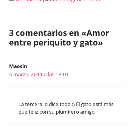
3 comentarios en «Amor
entre periquito y gato»
Maesin
5 marzo, 2011 a las 18:01
La tercera lo dice todo :) El gato está más
que feliz con su plumífero amigo