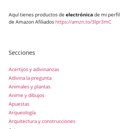
Aquí tienes productos de
electrónica
de mi perfil
de Amazon Afiliados
https://amzn.to/3lpr3mC
Secciones
Acertijos y adivinanzas
Adivina la pregunta
Animales y plantas
Anime y dibujos
Apuestas
Arqueología
Arquitectura y construcciones