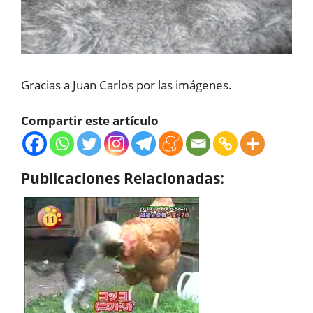
Gracias a Juan Carlos por las imágenes.
Compartir este artículo
Publicaciones Relacionadas: