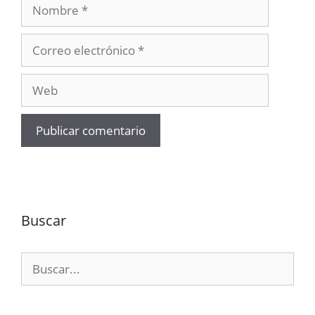
Nombre
Correo
electrónico
Web
Buscar
Buscar: