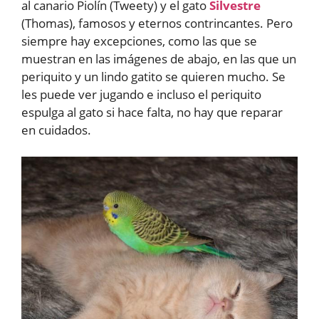
al canario Piolín (Tweety) y el gato
Silvestre
(Thomas), famosos y eternos contrincantes. Pero
siempre hay excepciones, como las que se
muestran en las imágenes de abajo, en las que un
periquito y un lindo gatito se quieren mucho. Se
les puede ver jugando e incluso el periquito
espulga al gato si hace falta, no hay que reparar
en cuidados.