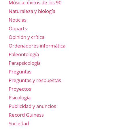
Música: éxitos de los 90
Naturaleza y biología
Noticias
Ooparts
Opinión y crítica
Ordenadores informática
Paleontología
Parapsicología
Preguntas
Preguntas y respuestas
Proyectos
Psicología
Publicidad y anuncios
Record Guiness
Sociedad