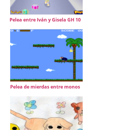
Pelea entre Iván y Gisela GH 10
Pelea de mierdas entre monos