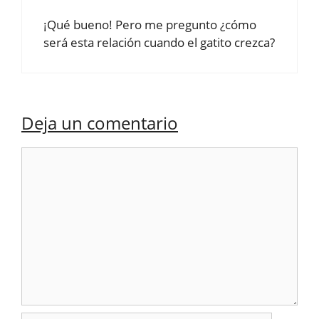
¡Qué bueno! Pero me pregunto ¿cómo
será esta relación cuando el gatito crezca?
Deja un comentario
Comentario