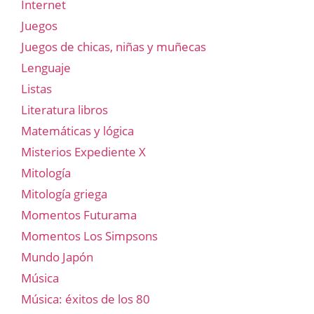
Internet
Juegos
Juegos de chicas, niñas y muñecas
Lenguaje
Listas
Literatura libros
Matemáticas y lógica
Misterios Expediente X
Mitología
Mitología griega
Momentos Futurama
Momentos Los Simpsons
Mundo Japón
Música
Música: éxitos de los 80