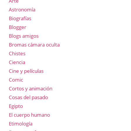
Arte
Astronomía
Biografías
Blogger
Blogs amigos
Bromas cámara oculta
Chistes
Ciencia
Cine y películas
Comic
Cortos y animación
Cosas del pasado
Egipto
El cuerpo humano
Etimología