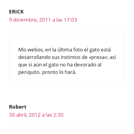
ERICK
9 diciembre, 2011 a las 17:03
Mis webos, en la última foto el gato está
desarrollando sus instintos de «presa»; así
que si aún el gato no ha devorado al
periquito. pronto lo hará.
Robert
30 abril, 2012 a las 2:35