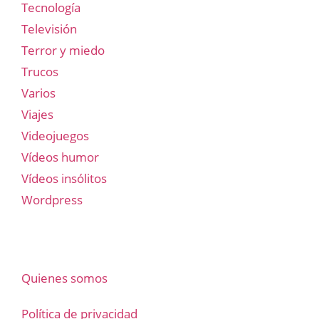
Tecnología
Televisión
Terror y miedo
Trucos
Varios
Viajes
Videojuegos
Vídeos humor
Vídeos insólitos
Wordpress
Quienes somos
Política de privacidad