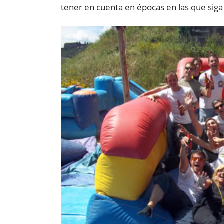
tener en cuenta en épocas en las que siga