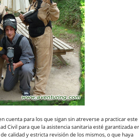
n cuenta para los que sigan sin atreverse a practicar este
d Civil para que la asistencia sanitaria esté garantizada e
de calidad y estricta revisión de los mismos, o que haya