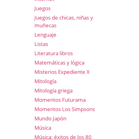
Juegos
Juegos de chicas, niñas y
muñecas
Lenguaje
Listas
Literatura libros
Matemáticas y lógica
Misterios Expediente X
Mitología
Mitología griega
Momentos Futurama
Momentos Los Simpsons
Mundo Japón
Música
Música: éxitos de los 80