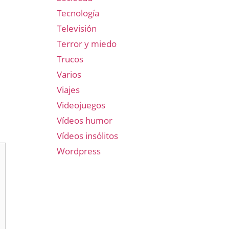
Tecnología
Televisión
Terror y miedo
Trucos
Varios
Viajes
Videojuegos
Vídeos humor
Vídeos insólitos
Wordpress