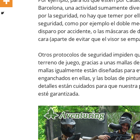
Barcelona, una actividad sumamente diver
por la seguridad, no hay que temer por el
seguridad, como por ejemplo el doble me
disparo por accidente, o las máscaras de 
cara (aparte de evitar que el visor se emp
Otros protocolos de seguridad impiden qu
terreno de juego, gracias a unas mallas de 
mallas igualmente están diseñadas para e
enganchados en ellas, y las bolas de pint
detalles están cuidados para que nuestra 
esté garantizada.