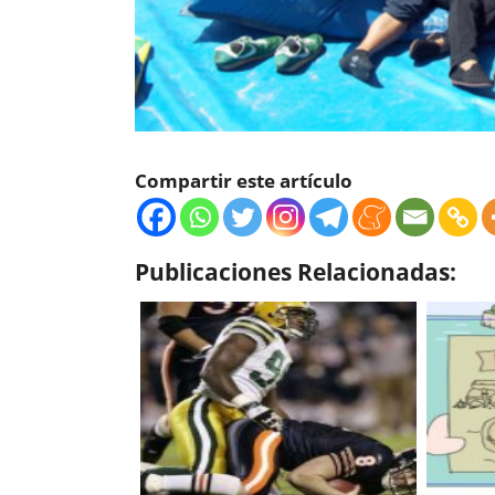
Compartir este artículo
Publicaciones Relacionadas: