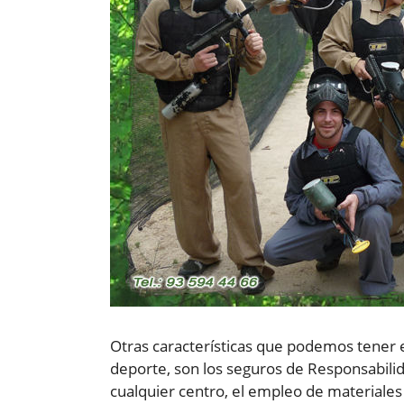
Otras características que podemos tener e
deporte, son los seguros de Responsabilida
cualquier centro, el empleo de materiales 