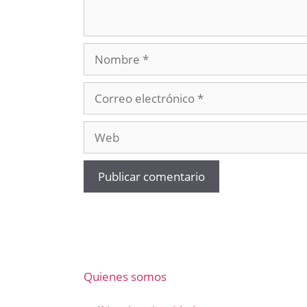
Nombre
Correo
electrónico
Web
Quienes somos