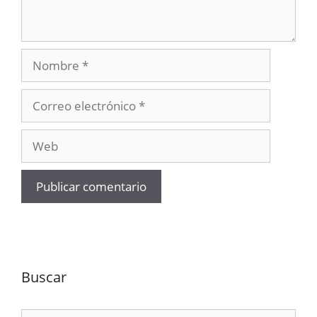
Nombre
Correo
electrónico
Web
Buscar