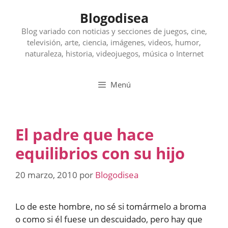
Saltar
Blogodisea
al
contenido
Blog variado con noticias y secciones de juegos, cine,
televisión, arte, ciencia, imágenes, videos, humor,
naturaleza, historia, videojuegos, música o Internet
Menú
El padre que hace
equilibrios con su hijo
20 marzo, 2010
por
Blogodisea
Lo de este hombre, no sé si tomármelo a broma
o como si él fuese un descuidado, pero hay que