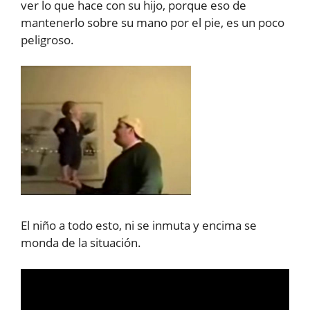
ver lo que hace con su hijo, porque eso de
mantenerlo sobre su mano por el pie, es un poco
peligroso.
El niño a todo esto, ni se inmuta y encima se
monda de la situación.
Reproductor
de