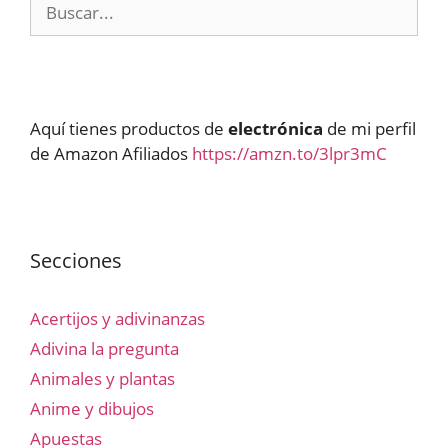
Buscar:
Aquí tienes productos de
electrónica
de mi perfil
de Amazon Afiliados
https://amzn.to/3lpr3mC
Secciones
Acertijos y adivinanzas
Adivina la pregunta
Animales y plantas
Anime y dibujos
Apuestas