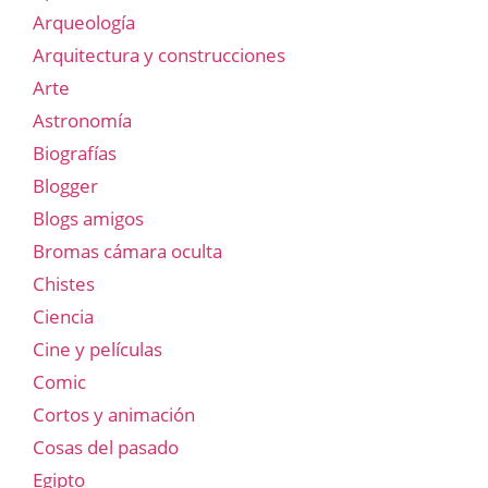
Arqueología
Arquitectura y construcciones
Arte
Astronomía
Biografías
Blogger
Blogs amigos
Bromas cámara oculta
Chistes
Ciencia
Cine y películas
Comic
Cortos y animación
Cosas del pasado
Egipto