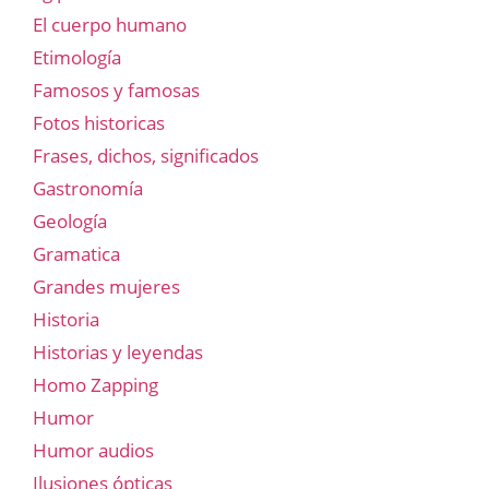
El cuerpo humano
Etimología
Famosos y famosas
Fotos historicas
Frases, dichos, significados
Gastronomía
Geología
Gramatica
Grandes mujeres
Historia
Historias y leyendas
Homo Zapping
Humor
Humor audios
Ilusiones ópticas