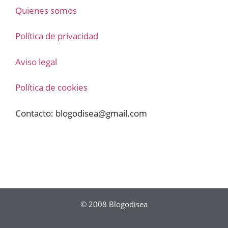
Quienes somos
Política de privacidad
Aviso legal
Política de cookies
Contacto:
blogodisea@gmail.com
© 2008
Blogodisea