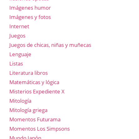
Imágenes humor
Imágenes y fotos
Internet
Juegos
Juegos de chicas, niñas y muñecas
Lenguaje
Listas
Literatura libros
Matemáticas y lógica
Misterios Expediente X
Mitología
Mitología griega
Momentos Futurama
Momentos Los Simpsons
Mundo Japón