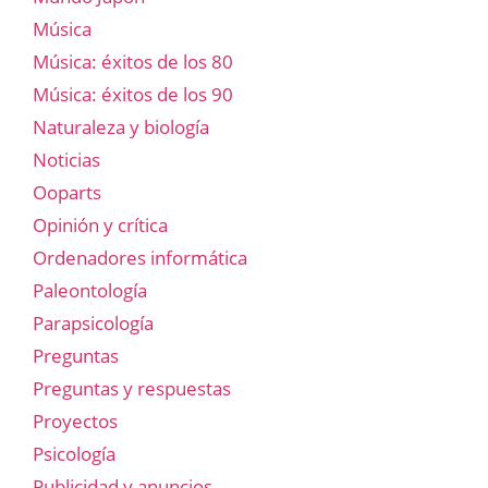
Música
Música: éxitos de los 80
Música: éxitos de los 90
Naturaleza y biología
Noticias
Ooparts
Opinión y crítica
Ordenadores informática
Paleontología
Parapsicología
Preguntas
Preguntas y respuestas
Proyectos
Psicología
Publicidad y anuncios