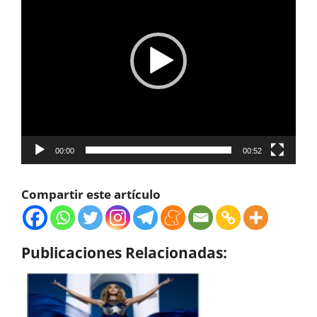
vídeo
00:00
00:52
Compartir este artículo
Publicaciones Relacionadas: