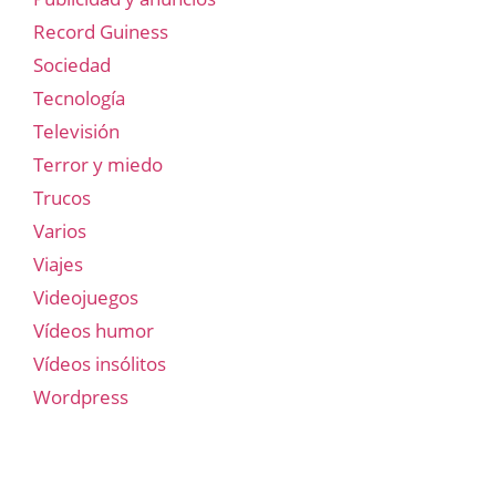
Record Guiness
Sociedad
Tecnología
Televisión
Terror y miedo
Trucos
Varios
Viajes
Videojuegos
Vídeos humor
Vídeos insólitos
Wordpress