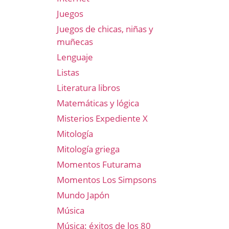
Juegos
Juegos de chicas, niñas y
muñecas
Lenguaje
Listas
Literatura libros
Matemáticas y lógica
Misterios Expediente X
Mitología
Mitología griega
Momentos Futurama
Momentos Los Simpsons
Mundo Japón
Música
Música: éxitos de los 80