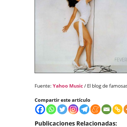
Fuente:
Yahoo Music
/ El blog de famosa
Compartir este artículo
Publicaciones Relacionadas: