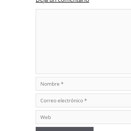
Comentario
Nombre
Correo
electrónico
Web