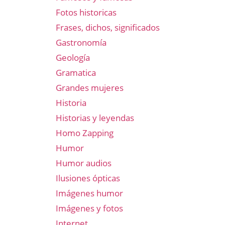
Fotos historicas
Frases, dichos, significados
Gastronomía
Geología
Gramatica
Grandes mujeres
Historia
Historias y leyendas
Homo Zapping
Humor
Humor audios
Ilusiones ópticas
Imágenes humor
Imágenes y fotos
Internet