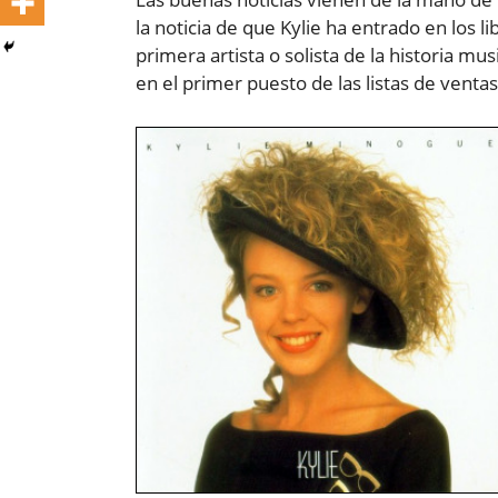
la noticia de que Kylie ha entrado en los l
primera artista o solista de la historia 
en el primer puesto de las listas de venta