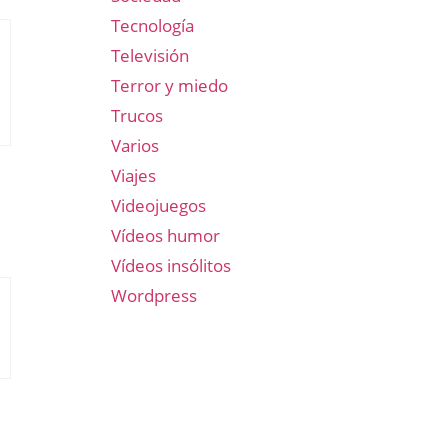
Tecnología
Televisión
Terror y miedo
Trucos
Varios
Viajes
Videojuegos
Vídeos humor
Vídeos insólitos
Wordpress