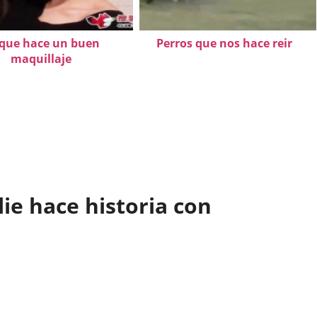
 que hace un buen
Perros que nos hace reir
maquillaje
ie hace historia con