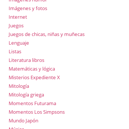
Imágenes y fotos
Internet
Juegos
Juegos de chicas, niñas y muñecas
Lenguaje
Listas
Literatura libros
Matemáticas y lógica
Misterios Expediente X
Mitología
Mitología griega
Momentos Futurama
Momentos Los Simpsons
Mundo Japón