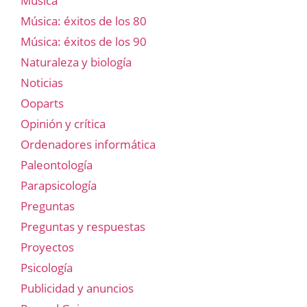
Música
Música: éxitos de los 80
Música: éxitos de los 90
Naturaleza y biología
Noticias
Ooparts
Opinión y crítica
Ordenadores informática
Paleontología
Parapsicología
Preguntas
Preguntas y respuestas
Proyectos
Psicología
Publicidad y anuncios