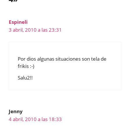
Espineli
3 abril, 2010 a las 23:31
Por dios algunas situaciones son tela de
frikis :-)
Salu2!!
Jenny
4 abril, 2010 a las 18:33