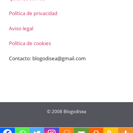
Política de privacidad
Aviso legal
Política de cookies
Contacto:
blogodisea@gmail.com
© 2008
Blogodisea