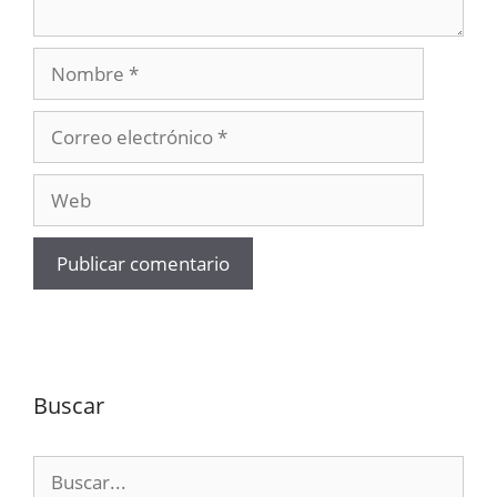
Nombre
Correo
electrónico
Web
Buscar
Buscar: