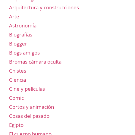
Arquitectura y construcciones
Arte
Astronomía
Biografías
Blogger
Blogs amigos
Bromas cámara oculta
Chistes
Ciencia
Cine y películas
Comic
Cortos y animación
Cosas del pasado
Egipto
El cuerpo humano