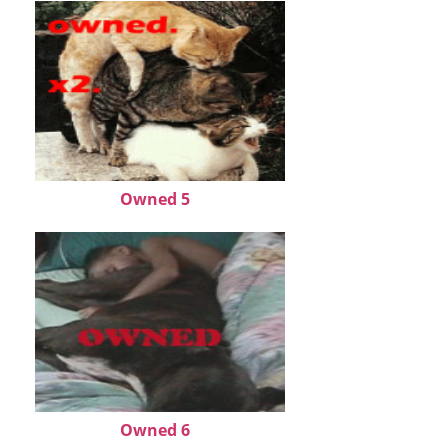
Owned 5
Owned 6