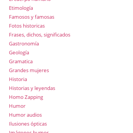
Etimología
Famosos y famosas
Fotos historicas
Frases, dichos, significados
Gastronomía
Geología
Gramatica
Grandes mujeres
Historia
Historias y leyendas
Homo Zapping
Humor
Humor audios
Ilusiones ópticas
Imágenes humor