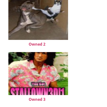
Owned 2
Owned 3