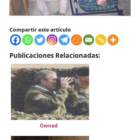
Compartir este artículo
Publicaciones Relacionadas:
Owned