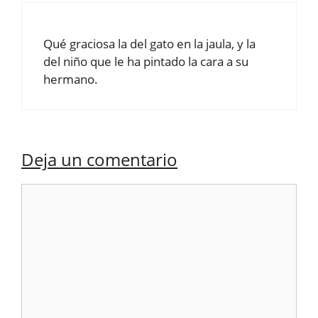
Qué graciosa la del gato en la jaula, y la
del niño que le ha pintado la cara a su
hermano.
Deja un comentario
Comentario