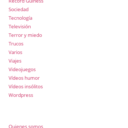
Record Guiness
Sociedad
Tecnología
Televisión
Terror y miedo
Trucos
Varios
Viajes
Videojuegos
Vídeos humor
Vídeos insólitos
Wordpress
Quienes somos