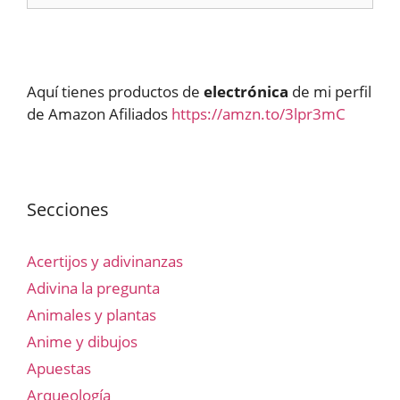
Aquí tienes productos de
electrónica
de mi perfil
de Amazon Afiliados
https://amzn.to/3lpr3mC
Secciones
Acertijos y adivinanzas
Adivina la pregunta
Animales y plantas
Anime y dibujos
Apuestas
Arqueología