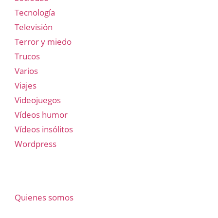
Tecnología
Televisión
Terror y miedo
Trucos
Varios
Viajes
Videojuegos
Vídeos humor
Vídeos insólitos
Wordpress
Quienes somos