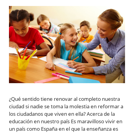
¿Qué sentido tiene renovar al completo nuestra
ciudad si nadie se toma la molestia en reformar a
los ciudadanos que viven en ella? Acerca de la
educación en nuestro país Es maravilloso vivir en
un país como España en el que la enseñanza es