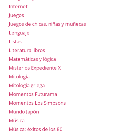
Internet
Juegos
Juegos de chicas, niñas y muñecas
Lenguaje
Listas
Literatura libros
Matemáticas y lógica
Misterios Expediente X
Mitología
Mitología griega
Momentos Futurama
Momentos Los Simpsons
Mundo Japón
Música
Música: éxitos de los 80