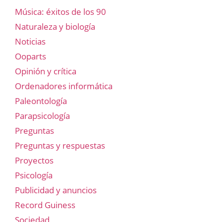
Música: éxitos de los 90
Naturaleza y biología
Noticias
Ooparts
Opinión y crítica
Ordenadores informática
Paleontología
Parapsicología
Preguntas
Preguntas y respuestas
Proyectos
Psicología
Publicidad y anuncios
Record Guiness
Sociedad