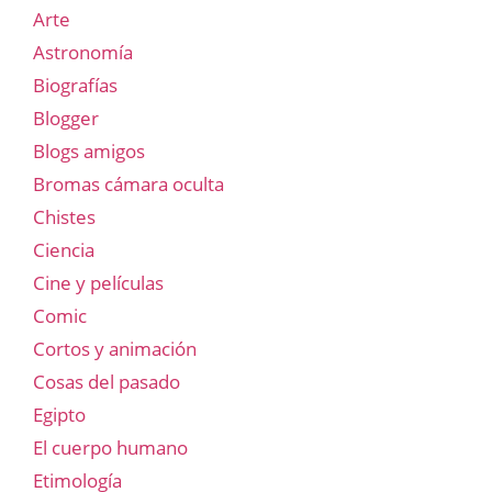
Arte
Astronomía
Biografías
Blogger
Blogs amigos
Bromas cámara oculta
Chistes
Ciencia
Cine y películas
Comic
Cortos y animación
Cosas del pasado
Egipto
El cuerpo humano
Etimología