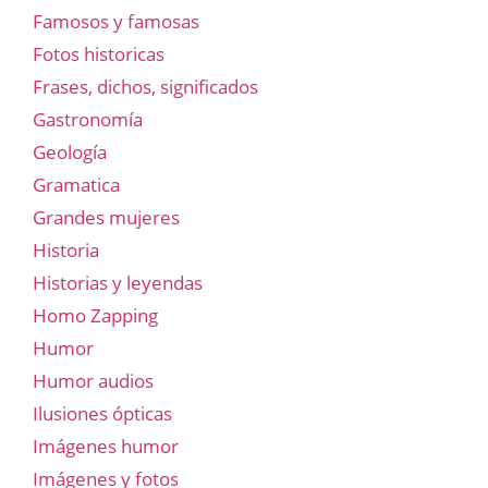
Famosos y famosas
Fotos historicas
Frases, dichos, significados
Gastronomía
Geología
Gramatica
Grandes mujeres
Historia
Historias y leyendas
Homo Zapping
Humor
Humor audios
Ilusiones ópticas
Imágenes humor
Imágenes y fotos