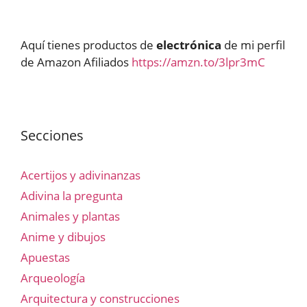
Aquí tienes productos de
electrónica
de mi perfil
de Amazon Afiliados
https://amzn.to/3lpr3mC
Secciones
Acertijos y adivinanzas
Adivina la pregunta
Animales y plantas
Anime y dibujos
Apuestas
Arqueología
Arquitectura y construcciones