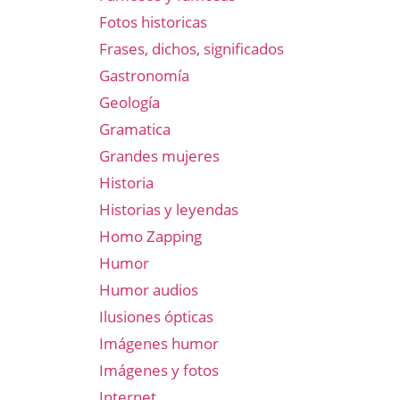
Fotos historicas
Frases, dichos, significados
Gastronomía
Geología
Gramatica
Grandes mujeres
Historia
Historias y leyendas
Homo Zapping
Humor
Humor audios
Ilusiones ópticas
Imágenes humor
Imágenes y fotos
Internet