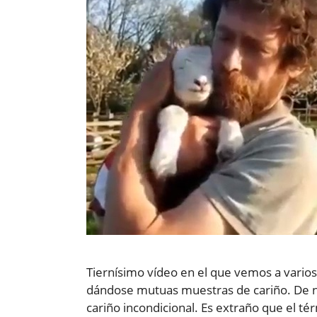
Tiernísimo vídeo en el que vemos a varios
dándose mutuas muestras de cariño. De nu
cariño incondicional. Es extraño que el