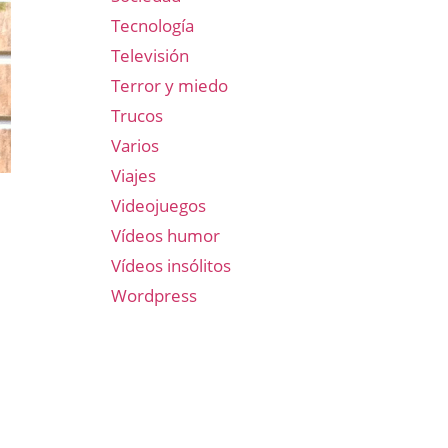
Tecnología
Televisión
Terror y miedo
Trucos
Varios
Viajes
Videojuegos
Vídeos humor
Vídeos insólitos
Wordpress