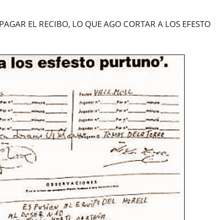
PAGAR EL RECIBO, LO QUE AGO CORTAR A LOS EFESTO