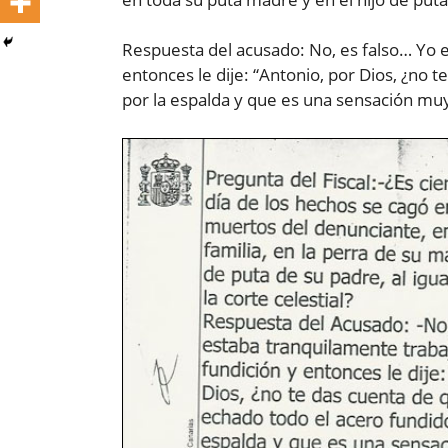
Respuesta del acusado: No, es falso… Yo e
entonces le dije: “Antonio, por Dios, ¿no
por la espalda y que es una sensación mu