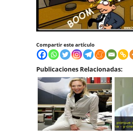
Compartir este artículo
Publicaciones Relacionadas: