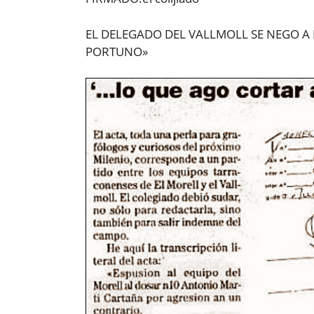
EL DELEGADO DEL VALLMOLL SE NEGO A 
PORTUNO»