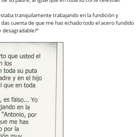
staba tranquilamente trabajando en la fundición y
 te das cuenta de que me has echado todo el acero fundido
y desagradable?”