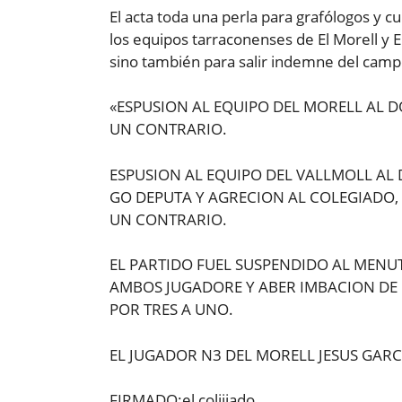
El acta toda una perla para grafólogos y c
los equipos tarraconenses de El Morell y El
sino también para salir indemne del campo.
«ESPUSION AL EQUIPO DEL MORELL AL 
UN CONTRARIO.
ESPUSION AL EQUIPO DEL VALLMOLL AL 
GO DEPUTA Y AGRECION AL COLEGIADO, 
UN CONTRARIO.
EL PARTIDO FUEL SUSPENDIDO AL MENU
AMBOS JUGADORE Y ABER IMBACION DE
POR TRES A UNO.
EL JUGADOR N3 DEL MORELL JESUS GARC
FIRMADO:el colijiado