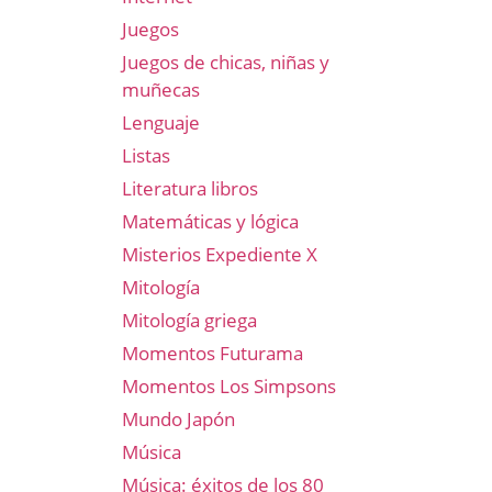
Juegos
Juegos de chicas, niñas y
muñecas
Lenguaje
Listas
Literatura libros
Matemáticas y lógica
Misterios Expediente X
Mitología
Mitología griega
Momentos Futurama
Momentos Los Simpsons
Mundo Japón
Música
Música: éxitos de los 80