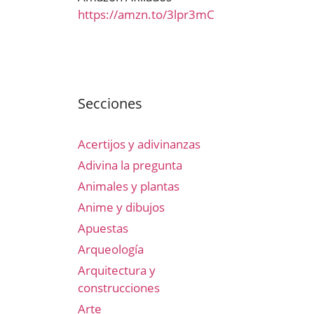
https://amzn.to/3lpr3mC
Secciones
Acertijos y adivinanzas
Adivina la pregunta
Animales y plantas
Anime y dibujos
Apuestas
Arqueología
Arquitectura y
construcciones
Arte