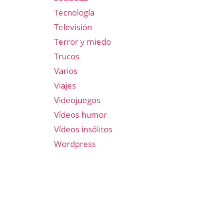
Tecnología
Televisión
Terror y miedo
Trucos
Varios
Viajes
Videojuegos
Vídeos humor
Vídeos insólitos
Wordpress