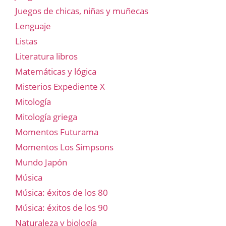
Juegos de chicas, niñas y muñecas
Lenguaje
Listas
Literatura libros
Matemáticas y lógica
Misterios Expediente X
Mitología
Mitología griega
Momentos Futurama
Momentos Los Simpsons
Mundo Japón
Música
Música: éxitos de los 80
Música: éxitos de los 90
Naturaleza y biología