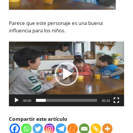
Parece que este personaje es una buena
influencia para los niños.
Reproductor
de
vídeo
00:00
00:24
Compartir este artículo