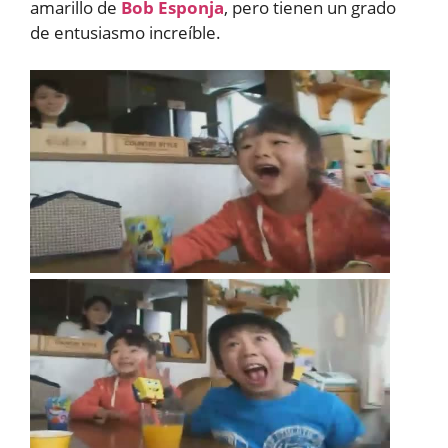
amarillo de
Bob Esponja
, pero tienen un grado
de entusiasmo increíble.