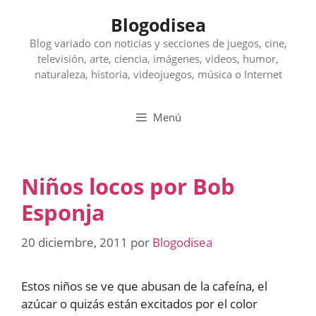
Saltar
Blogodisea
al
contenido
Blog variado con noticias y secciones de juegos, cine,
televisión, arte, ciencia, imágenes, videos, humor,
naturaleza, historia, videojuegos, música o Internet
Menú
Niños locos por Bob
Esponja
20 diciembre, 2011
por
Blogodisea
Estos niños se ve que abusan de la cafeína, el
azúcar o quizás están excitados por el color