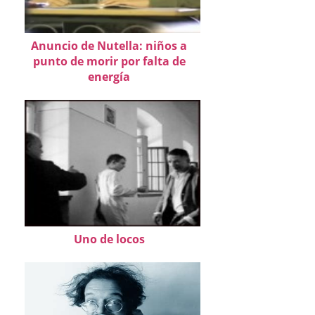
Anuncio de Nutella: niños a
punto de morir por falta de
energía
Uno de locos