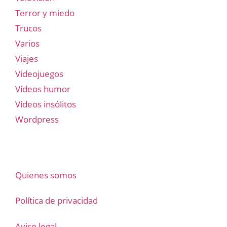
Terror y miedo
Trucos
Varios
Viajes
Videojuegos
Vídeos humor
Vídeos insólitos
Wordpress
Quienes somos
Política de privacidad
Aviso legal