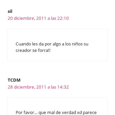
sil
20 diciembre, 2011 a las 22:10
Cuando les da por algo a los niños su
creador se forra!!
TCDM
28 diciembre, 2011 a las 14:32
Por favor… que mal de verdad xd parece