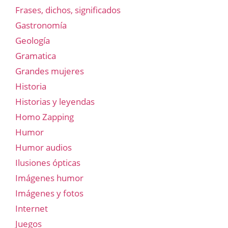
Frases, dichos, significados
Gastronomía
Geología
Gramatica
Grandes mujeres
Historia
Historias y leyendas
Homo Zapping
Humor
Humor audios
Ilusiones ópticas
Imágenes humor
Imágenes y fotos
Internet
Juegos