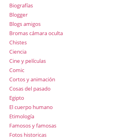
Biografías
Blogger
Blogs amigos
Bromas cámara oculta
Chistes
Ciencia
Cine y películas
Comic
Cortos y animación
Cosas del pasado
Egipto
El cuerpo humano
Etimología
Famosos y famosas
Fotos historicas