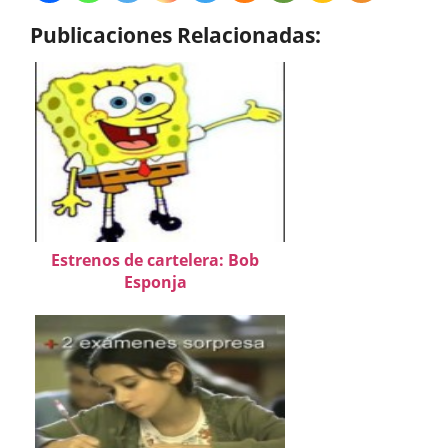
Publicaciones Relacionadas:
Estrenos de cartelera: Bob
Esponja