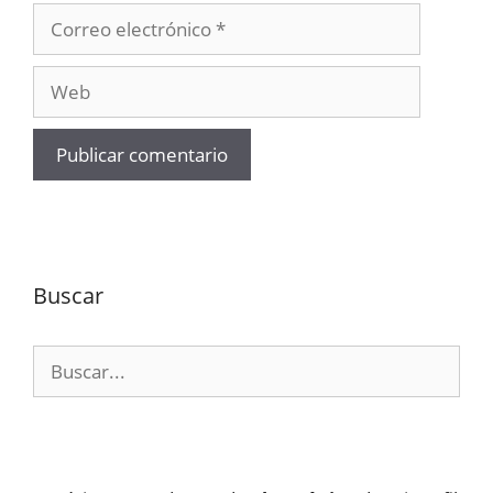
Correo
electrónico
Web
Buscar
Buscar: