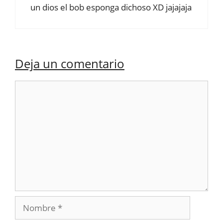
un dios el bob esponga dichoso XD jajajaja
Deja un comentario
Comentario
Nombre