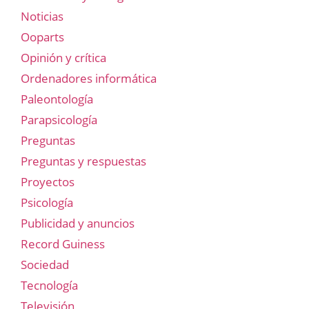
Noticias
Ooparts
Opinión y crítica
Ordenadores informática
Paleontología
Parapsicología
Preguntas
Preguntas y respuestas
Proyectos
Psicología
Publicidad y anuncios
Record Guiness
Sociedad
Tecnología
Televisión