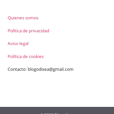
Quienes somos
Política de privacidad
Aviso legal
Política de cookies
Contacto:
blogodisea@gmail.com