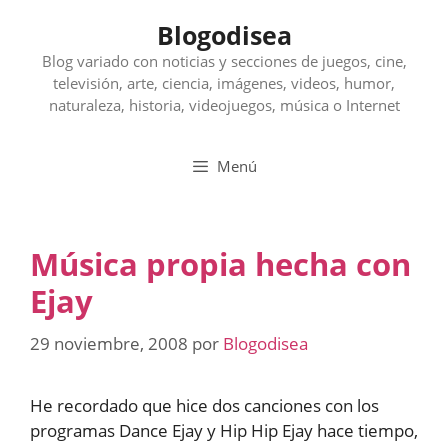
Saltar
Blogodisea
al
contenido
Blog variado con noticias y secciones de juegos, cine,
televisión, arte, ciencia, imágenes, videos, humor,
naturaleza, historia, videojuegos, música o Internet
Menú
Música propia hecha con
Ejay
29 noviembre, 2008
por
Blogodisea
He recordado que hice dos canciones con los
programas Dance Ejay y Hip Hip Ejay hace tiempo,