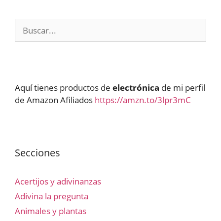
Buscar:
Aquí tienes productos de
electrónica
de mi perfil
de Amazon Afiliados
https://amzn.to/3lpr3mC
Secciones
Acertijos y adivinanzas
Adivina la pregunta
Animales y plantas