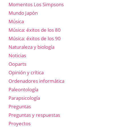
Momentos Los Simpsons
Mundo Japón
Música
Música: éxitos de los 80
Música: éxitos de los 90
Naturaleza y biología
Noticias
Ooparts
Opinión y crítica
Ordenadores informática
Paleontología
Parapsicología
Preguntas
Preguntas y respuestas
Proyectos