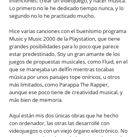
intenciones: crear un videojuego, y hacer música.
Lo primero no le he dedicado tiempo nunca, y lo
segundo no lo he practicado mucho.
Hice varias canciones con el buenísimo programa
Music y Music 2000 de la Playstation, que tiene
grandes posibilidades para lo poco que parece
estar predestinado. Soy un gran amante de los
juegos de propuestas musicales, como Fluid, en el
que se manejaba un delfín mientras tocabas
música por unos paisajes tope oníricos, u otros
más limitados, como Parappa The Rapper,
aunque ese poco tiene de creatividad musical, y
más bien de memoria.
Aquí están mis dos únicas obras que he hecho
con ordenador, las otras las desarrollé con
videojuegos o con un viejo órgano electrónico. No