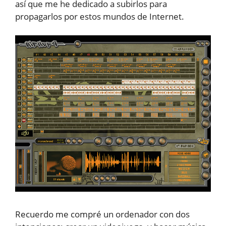
así que me he dedicado a subirlos para
propagarlos por estos mundos de Internet.
Recuerdo me compré un ordenador con dos