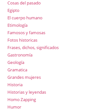
Cosas del pasado
Egipto
El cuerpo humano
Etimología
Famosos y famosas
Fotos historicas
Frases, dichos, significados
Gastronomía
Geología
Gramatica
Grandes mujeres
Historia
Historias y leyendas
Homo Zapping
Humor