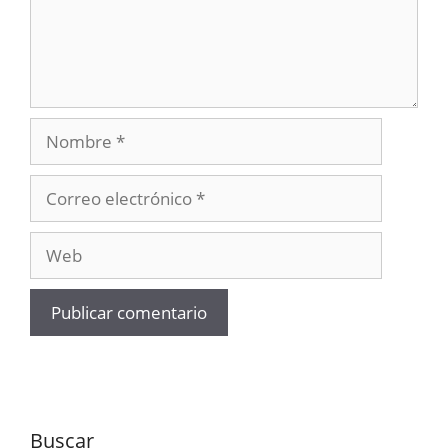
Nombre
Correo
electrónico
Web
Buscar