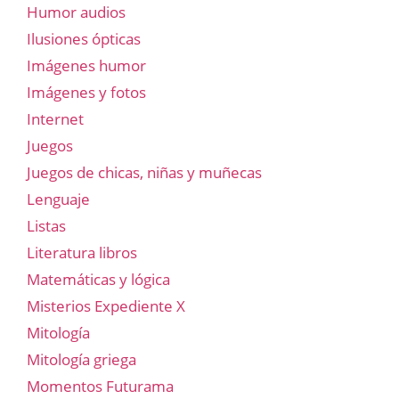
Humor audios
Ilusiones ópticas
Imágenes humor
Imágenes y fotos
Internet
Juegos
Juegos de chicas, niñas y muñecas
Lenguaje
Listas
Literatura libros
Matemáticas y lógica
Misterios Expediente X
Mitología
Mitología griega
Momentos Futurama