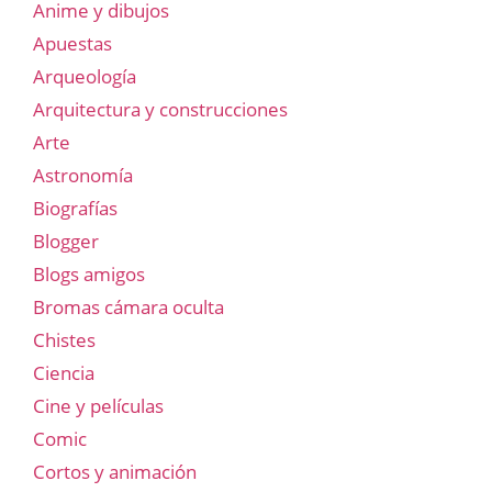
Anime y dibujos
Apuestas
Arqueología
Arquitectura y construcciones
Arte
Astronomía
Biografías
Blogger
Blogs amigos
Bromas cámara oculta
Chistes
Ciencia
Cine y películas
Comic
Cortos y animación