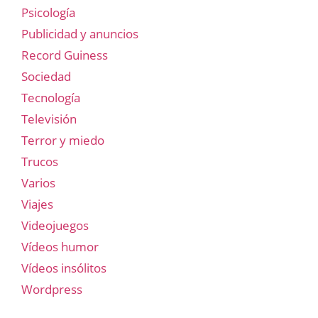
Psicología
Publicidad y anuncios
Record Guiness
Sociedad
Tecnología
Televisión
Terror y miedo
Trucos
Varios
Viajes
Videojuegos
Vídeos humor
Vídeos insólitos
Wordpress