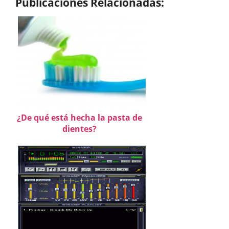
Publicaciones Relacionadas:
¿De qué está hecha la pasta de
dientes?