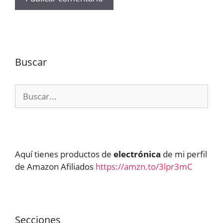
Buscar
Buscar:
Aquí tienes productos de
electrónica
de mi perfil
de Amazon Afiliados
https://amzn.to/3lpr3mC
Secciones