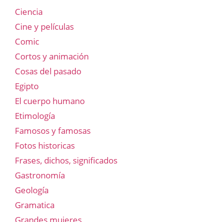
Ciencia
Cine y películas
Comic
Cortos y animación
Cosas del pasado
Egipto
El cuerpo humano
Etimología
Famosos y famosas
Fotos historicas
Frases, dichos, significados
Gastronomía
Geología
Gramatica
Grandes mujeres