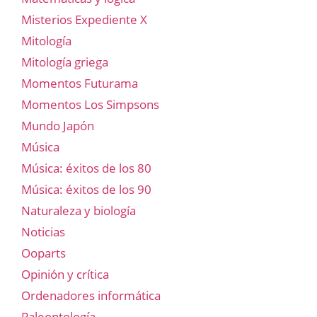
Misterios Expediente X
Mitología
Mitología griega
Momentos Futurama
Momentos Los Simpsons
Mundo Japón
Música
Música: éxitos de los 80
Música: éxitos de los 90
Naturaleza y biología
Noticias
Ooparts
Opinión y crítica
Ordenadores informática
Paleontología