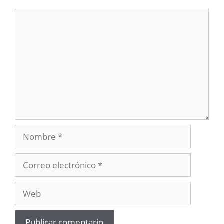
Comentario
Nombre
Correo
electrónico
Web