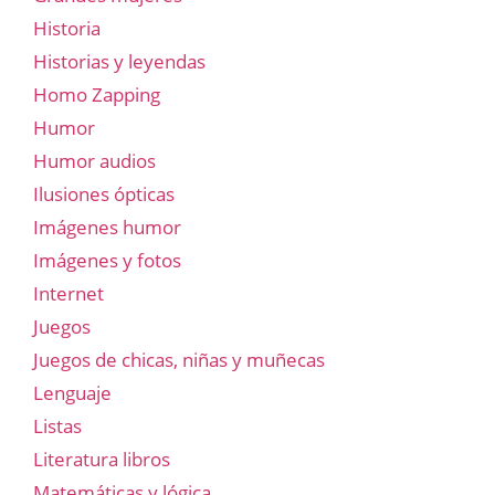
Historia
Historias y leyendas
Homo Zapping
Humor
Humor audios
Ilusiones ópticas
Imágenes humor
Imágenes y fotos
Internet
Juegos
Juegos de chicas, niñas y muñecas
Lenguaje
Listas
Literatura libros
Matemáticas y lógica