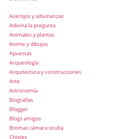
Acertijos y adivinanzas
Adivina la pregunta
Animales y plantas
Anime y dibujos
Apuestas
Arqueología
Arquitectura y construcciones
Arte
Astronomía
Biografías
Blogger
Blogs amigos
Bromas cámara oculta
Chistes