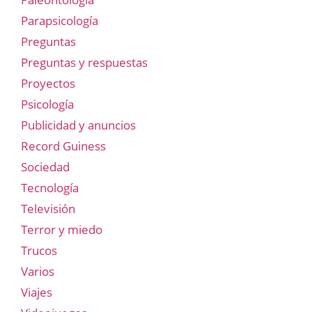
Parapsicología
Preguntas
Preguntas y respuestas
Proyectos
Psicología
Publicidad y anuncios
Record Guiness
Sociedad
Tecnología
Televisión
Terror y miedo
Trucos
Varios
Viajes