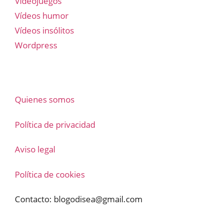
Videojuegos
Vídeos humor
Vídeos insólitos
Wordpress
Quienes somos
Política de privacidad
Aviso legal
Política de cookies
Contacto:
blogodisea@gmail.com