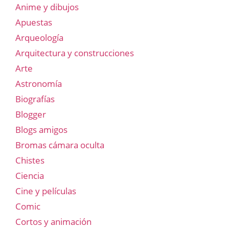
Anime y dibujos
Apuestas
Arqueología
Arquitectura y construcciones
Arte
Astronomía
Biografías
Blogger
Blogs amigos
Bromas cámara oculta
Chistes
Ciencia
Cine y películas
Comic
Cortos y animación