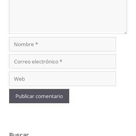
Nombre
Correo
electrónico
Web
Buscar