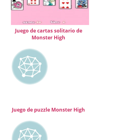
Juego de cartas solitario de
Monster High
Juego de puzzle Monster High