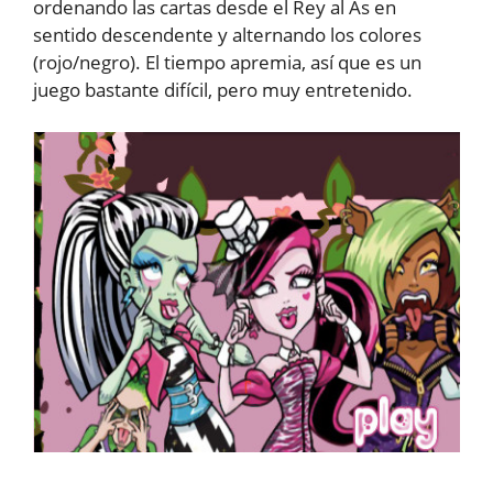
ordenando las cartas desde el Rey al As en
sentido descendente y alternando los colores
(rojo/negro). El tiempo apremia, así que es un
juego bastante difícil, pero muy entretenido.