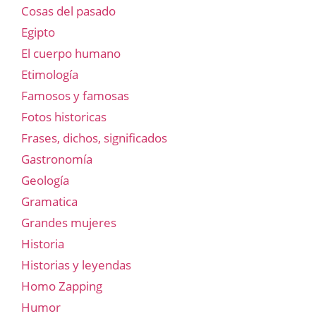
Cosas del pasado
Egipto
El cuerpo humano
Etimología
Famosos y famosas
Fotos historicas
Frases, dichos, significados
Gastronomía
Geología
Gramatica
Grandes mujeres
Historia
Historias y leyendas
Homo Zapping
Humor