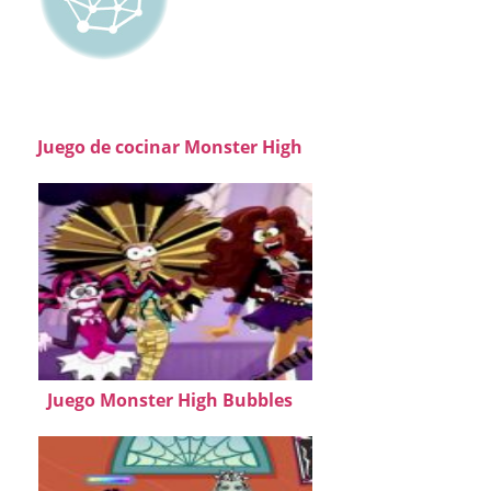
Juego de cocinar Monster High
Juego Monster High Bubbles