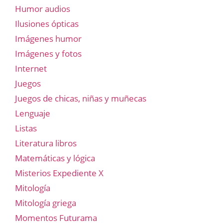
Humor audios
Ilusiones ópticas
Imágenes humor
Imágenes y fotos
Internet
Juegos
Juegos de chicas, niñas y muñecas
Lenguaje
Listas
Literatura libros
Matemáticas y lógica
Misterios Expediente X
Mitología
Mitología griega
Momentos Futurama