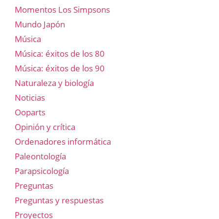
Momentos Los Simpsons
Mundo Japón
Música
Música: éxitos de los 80
Música: éxitos de los 90
Naturaleza y biología
Noticias
Ooparts
Opinión y crítica
Ordenadores informática
Paleontología
Parapsicología
Preguntas
Preguntas y respuestas
Proyectos