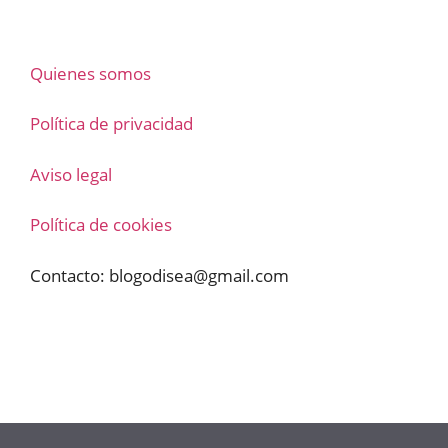
Quienes somos
Política de privacidad
Aviso legal
Política de cookies
Contacto:
blogodisea@gmail.com