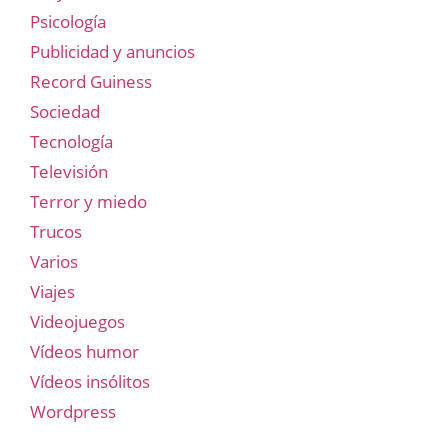
Psicología
Publicidad y anuncios
Record Guiness
Sociedad
Tecnología
Televisión
Terror y miedo
Trucos
Varios
Viajes
Videojuegos
Vídeos humor
Vídeos insólitos
Wordpress