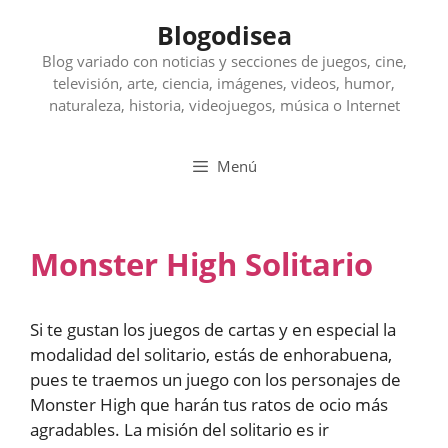
Saltar
Blogodisea
al
contenido
Blog variado con noticias y secciones de juegos, cine,
televisión, arte, ciencia, imágenes, videos, humor,
naturaleza, historia, videojuegos, música o Internet
Menú
Monster High Solitario
Si te gustan los juegos de cartas y en especial la
modalidad del solitario, estás de enhorabuena,
pues te traemos un juego con los personajes de
Monster High que harán tus ratos de ocio más
agradables. La misión del solitario es ir