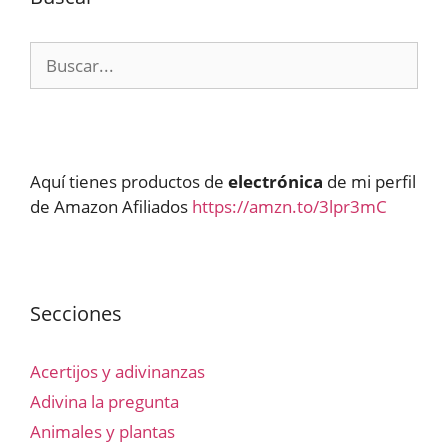
Buscar:
Aquí tienes productos de
electrónica
de mi perfil
de Amazon Afiliados
https://amzn.to/3lpr3mC
Secciones
Acertijos y adivinanzas
Adivina la pregunta
Animales y plantas