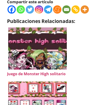
Compartir este artículo
Publicaciones Relacionadas:
Juego de Monster High solitario