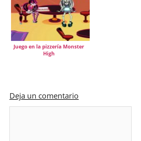
Juego en la pizzería Monster
High
Deja un comentario
Comentario