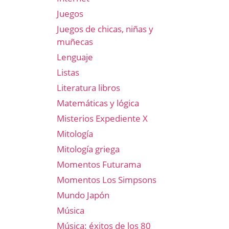
Juegos
Juegos de chicas, niñas y
muñecas
Lenguaje
Listas
Literatura libros
Matemáticas y lógica
Misterios Expediente X
Mitología
Mitología griega
Momentos Futurama
Momentos Los Simpsons
Mundo Japón
Música
Música: éxitos de los 80