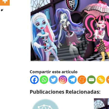
Compartir este artículo
Publicaciones Relacionadas: