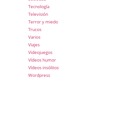
Tecnología
Televisión
Terror y miedo
Trucos
Varios
Viajes
Videojuegos
Vídeos humor
Vídeos insólitos
Wordpress