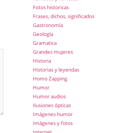
Fotos historicas
Frases, dichos, significados
Gastronomía
Geología
Gramatica
Grandes mujeres
Historia
Historias y leyendas
Homo Zapping
Humor
Humor audios
Ilusiones ópticas
Imágenes humor
Imágenes y fotos
Internet