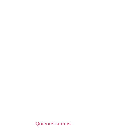
Quienes somos