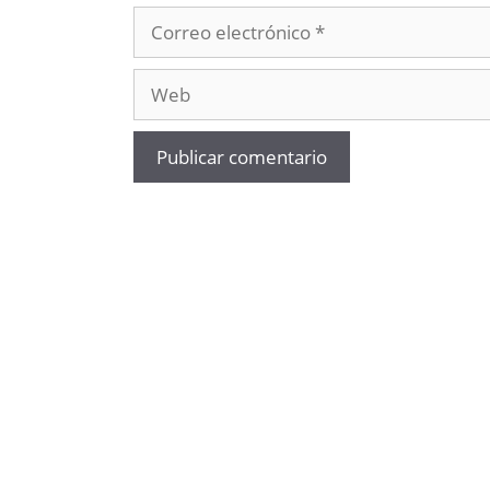
Correo
electrónico
Web