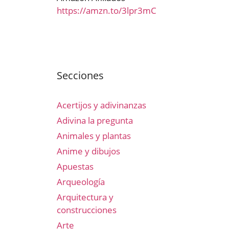
https://amzn.to/3lpr3mC
Secciones
Acertijos y adivinanzas
Adivina la pregunta
Animales y plantas
Anime y dibujos
Apuestas
Arqueología
Arquitectura y
construcciones
Arte