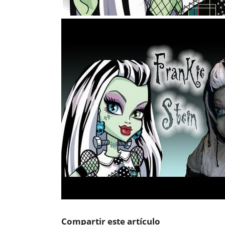
Compartir este artículo