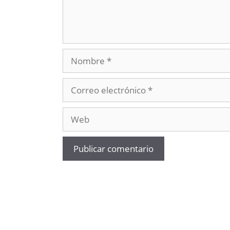
Nombre
Correo
electrónico
Web