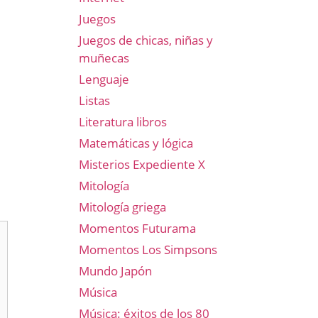
Juegos
Juegos de chicas, niñas y
muñecas
Lenguaje
Listas
Literatura libros
Matemáticas y lógica
Misterios Expediente X
Mitología
Mitología griega
Momentos Futurama
Momentos Los Simpsons
Mundo Japón
Música
Música: éxitos de los 80