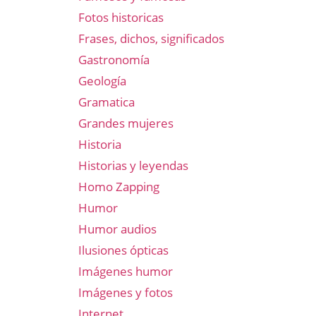
Fotos historicas
Frases, dichos, significados
Gastronomía
Geología
Gramatica
Grandes mujeres
Historia
Historias y leyendas
Homo Zapping
Humor
Humor audios
Ilusiones ópticas
Imágenes humor
Imágenes y fotos
Internet