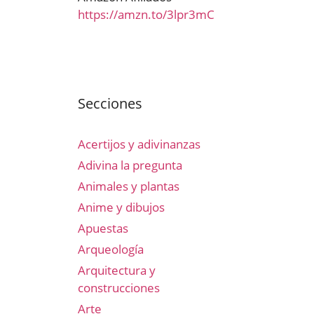
https://amzn.to/3lpr3mC
Secciones
Acertijos y adivinanzas
Adivina la pregunta
Animales y plantas
Anime y dibujos
Apuestas
Arqueología
Arquitectura y
construcciones
Arte