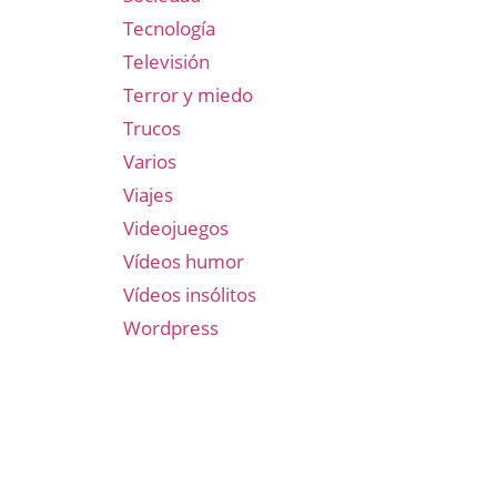
Tecnología
Televisión
Terror y miedo
Trucos
Varios
Viajes
Videojuegos
Vídeos humor
Vídeos insólitos
Wordpress