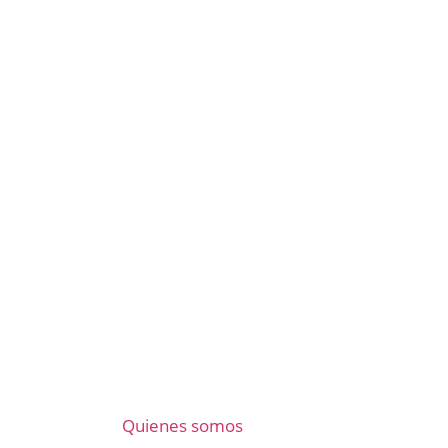
Quienes somos