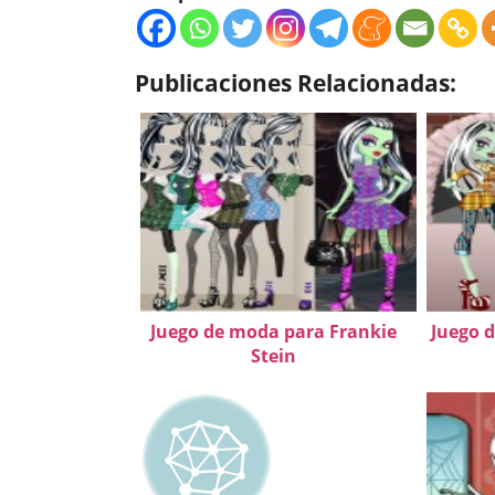
Publicaciones Relacionadas:
Juego de moda para Frankie
Juego d
Stein