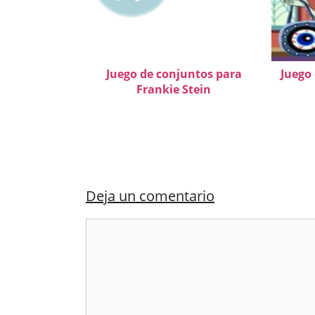
Juego de conjuntos para
Juego
Frankie Stein
Deja un comentario
Comentario