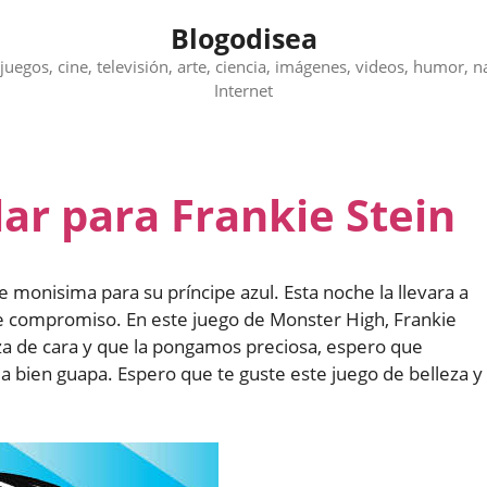
Blogodisea
juegos, cine, televisión, arte, ciencia, imágenes, videos, humor, n
Internet
ar para Frankie Stein
 monisima para su príncipe azul. Esta noche la llevara a
de compromiso. En este juego de Monster High, Frankie
za de cara y que la pongamos preciosa, espero que
 bien guapa. Espero que te guste este juego de belleza y