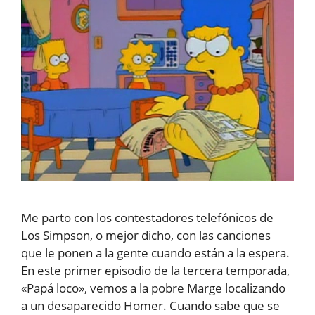
Me parto con los contestadores telefónicos de
Los Simpson, o mejor dicho, con las canciones
que le ponen a la gente cuando están a la espera.
En este primer episodio de la tercera temporada,
«Papá loco», vemos a la pobre Marge localizando
a un desaparecido Homer. Cuando sabe que se