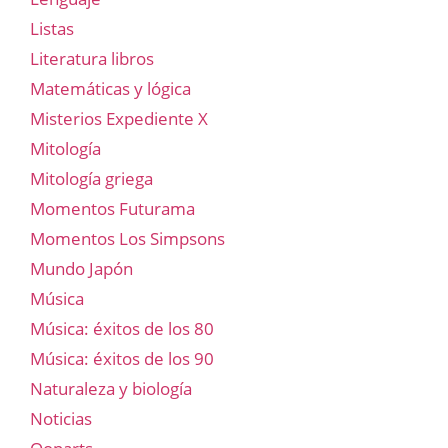
Listas
Literatura libros
Matemáticas y lógica
Misterios Expediente X
Mitología
Mitología griega
Momentos Futurama
Momentos Los Simpsons
Mundo Japón
Música
Música: éxitos de los 80
Música: éxitos de los 90
Naturaleza y biología
Noticias