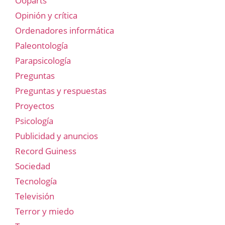
Ooparts
Opinión y crítica
Ordenadores informática
Paleontología
Parapsicología
Preguntas
Preguntas y respuestas
Proyectos
Psicología
Publicidad y anuncios
Record Guiness
Sociedad
Tecnología
Televisión
Terror y miedo