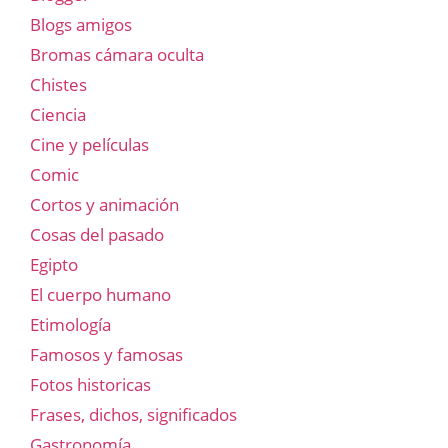
Blogs amigos
Bromas cámara oculta
Chistes
Ciencia
Cine y películas
Comic
Cortos y animación
Cosas del pasado
Egipto
El cuerpo humano
Etimología
Famosos y famosas
Fotos historicas
Frases, dichos, significados
Gastronomía