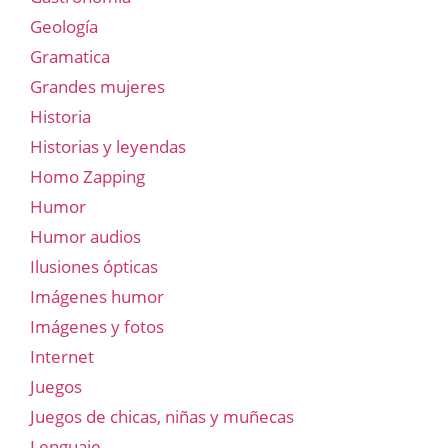
Geología
Gramatica
Grandes mujeres
Historia
Historias y leyendas
Homo Zapping
Humor
Humor audios
Ilusiones ópticas
Imágenes humor
Imágenes y fotos
Internet
Juegos
Juegos de chicas, niñas y muñecas
Lenguaje