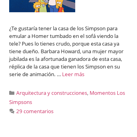
¿Te gustaría tener la casa de los Simpson para
emular a Homer tumbado en el sofá viendo la
tele? Pues lo tienes crudo, porque esta casa ya
tiene dueño. Barbara Howard, una mujer mayor
jubilada es la afortunada ganadora de esta casa,
réplica de la casa que tienen los Simpson en su
serie de animación. …
Leer más
Categorías
Arquitectura y construcciones
,
Momentos Los
Simpsons
29 comentarios