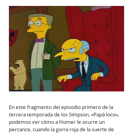
En este fragmento del episodio primero de la
tercera temporada de los Simpson, «Papá loco»,
podemos ver cómo a Homer le ocurre un
percance, cuando la gorra roja de la suerte de