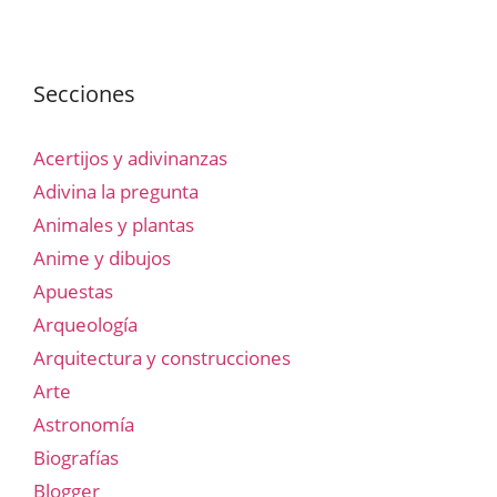
Secciones
Acertijos y adivinanzas
Adivina la pregunta
Animales y plantas
Anime y dibujos
Apuestas
Arqueología
Arquitectura y construcciones
Arte
Astronomía
Biografías
Blogger