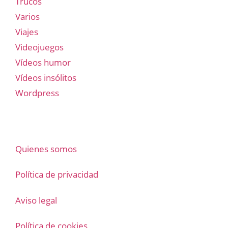
Trucos
Varios
Viajes
Videojuegos
Vídeos humor
Vídeos insólitos
Wordpress
Quienes somos
Política de privacidad
Aviso legal
Política de cookies