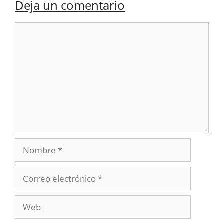
Deja un comentario
Comentario
Nombre
Correo
electrónico
Web