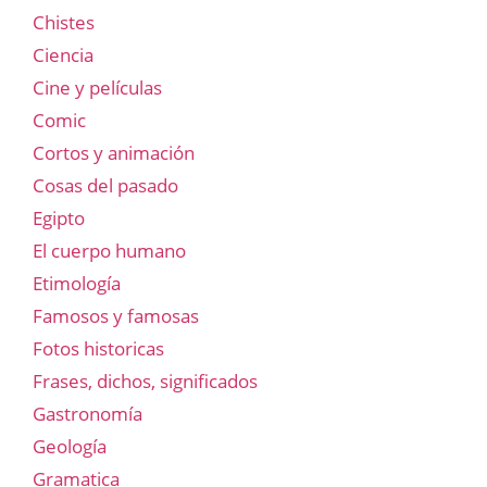
Chistes
Ciencia
Cine y películas
Comic
Cortos y animación
Cosas del pasado
Egipto
El cuerpo humano
Etimología
Famosos y famosas
Fotos historicas
Frases, dichos, significados
Gastronomía
Geología
Gramatica