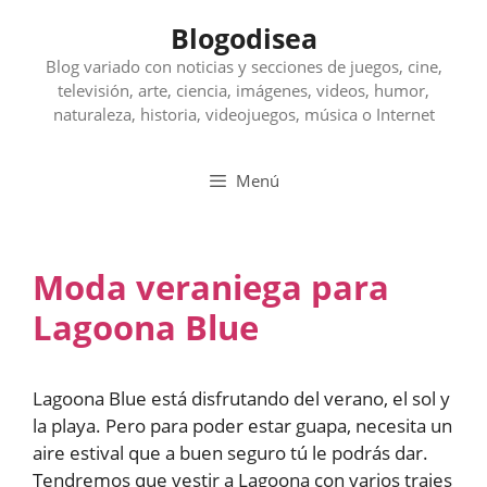
Saltar
Blogodisea
al
contenido
Blog variado con noticias y secciones de juegos, cine,
televisión, arte, ciencia, imágenes, videos, humor,
naturaleza, historia, videojuegos, música o Internet
Menú
Moda veraniega para
Lagoona Blue
Lagoona Blue está disfrutando del verano, el sol y
la playa. Pero para poder estar guapa, necesita un
aire estival que a buen seguro tú le podrás dar.
Tendremos que vestir a Lagoona con varios trajes