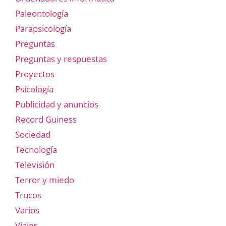
Paleontología
Parapsicología
Preguntas
Preguntas y respuestas
Proyectos
Psicología
Publicidad y anuncios
Record Guiness
Sociedad
Tecnología
Televisión
Terror y miedo
Trucos
Varios
Viajes