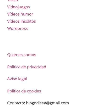
Videojuegos
Vídeos humor
Vídeos insólitos
Wordpress
Quienes somos
Política de privacidad
Aviso legal
Política de cookies
Contacto:
blogodisea@gmail.com