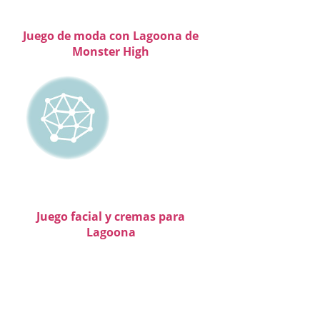
Juego de moda con Lagoona de
Monster High
Juego facial y cremas para
Lagoona