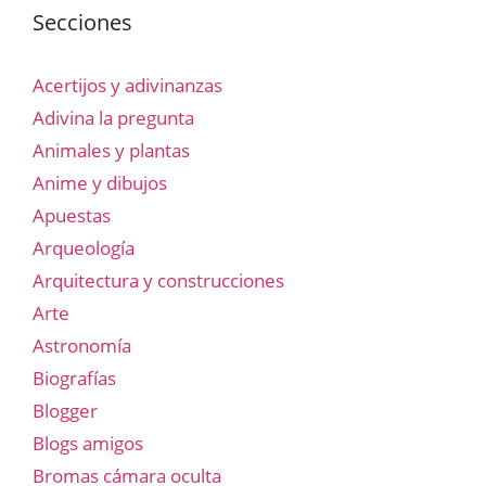
Secciones
Acertijos y adivinanzas
Adivina la pregunta
Animales y plantas
Anime y dibujos
Apuestas
Arqueología
Arquitectura y construcciones
Arte
Astronomía
Biografías
Blogger
Blogs amigos
Bromas cámara oculta