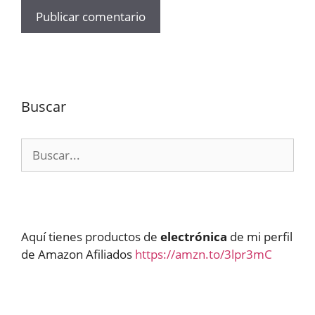
Buscar
Buscar:
Aquí tienes productos de
electrónica
de mi perfil
de Amazon Afiliados
https://amzn.to/3lpr3mC