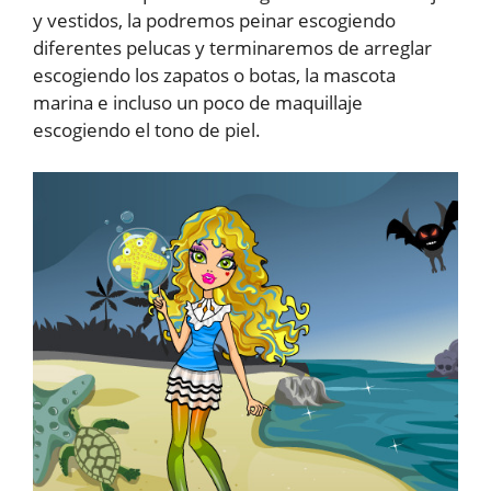
y vestidos, la podremos peinar escogiendo
diferentes pelucas y terminaremos de arreglar
escogiendo los zapatos o botas, la mascota
marina e incluso un poco de maquillaje
escogiendo el tono de piel.