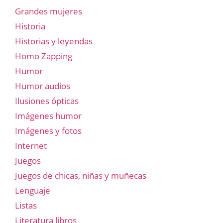
Grandes mujeres
Historia
Historias y leyendas
Homo Zapping
Humor
Humor audios
Ilusiones ópticas
Imágenes humor
Imágenes y fotos
Internet
Juegos
Juegos de chicas, niñas y muñecas
Lenguaje
Listas
Literatura libros