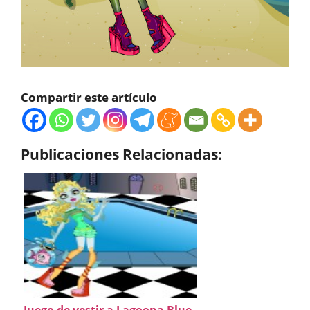
Compartir este artículo
Publicaciones Relacionadas: