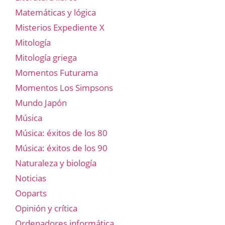
Matemáticas y lógica
Misterios Expediente X
Mitología
Mitología griega
Momentos Futurama
Momentos Los Simpsons
Mundo Japón
Música
Música: éxitos de los 80
Música: éxitos de los 90
Naturaleza y biología
Noticias
Ooparts
Opinión y crítica
Ordenadores informática