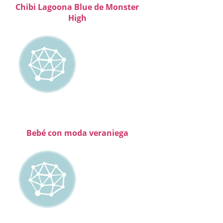
Chibi Lagoona Blue de Monster
High
Bebé con moda veraniega