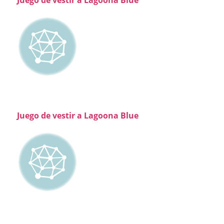
Juego de vestir a Lagoona Blue
Juego de vestir a Lagoona Blue