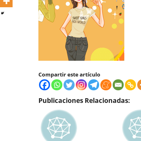
Compartir este artículo
Publicaciones Relacionadas: