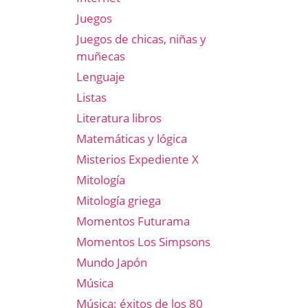
Juegos
Juegos de chicas, niñas y
muñecas
Lenguaje
Listas
Literatura libros
Matemáticas y lógica
Misterios Expediente X
Mitología
Mitología griega
Momentos Futurama
Momentos Los Simpsons
Mundo Japón
Música
Música: éxitos de los 80