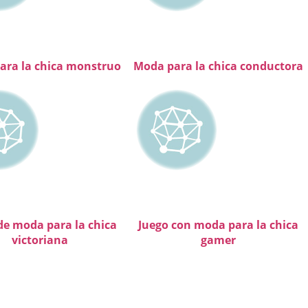
ara la chica monstruo
Moda para la chica conductora
de moda para la chica
Juego con moda para la chica
victoriana
gamer