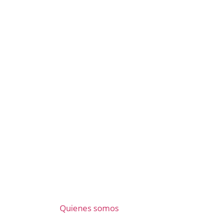
Quienes somos