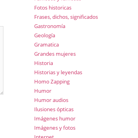
Fotos historicas
Frases, dichos, significados
Gastronomía
Geología
Gramatica
Grandes mujeres
Historia
Historias y leyendas
Homo Zapping
Humor
Humor audios
Ilusiones ópticas
Imágenes humor
Imágenes y fotos
Internet