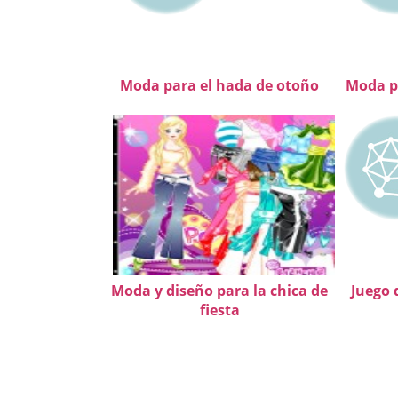
Moda para el hada de otoño
Moda p
Moda y diseño para la chica de
Juego 
fiesta