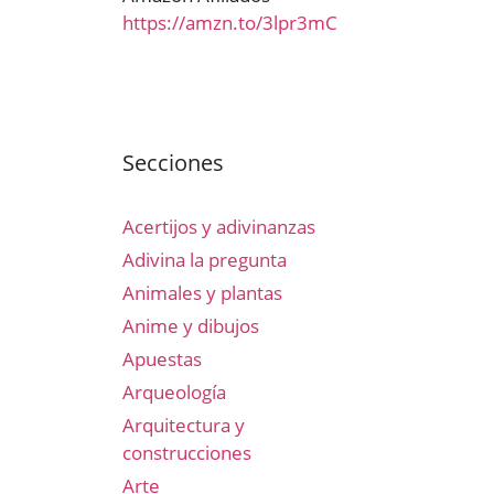
https://amzn.to/3lpr3mC
Secciones
Acertijos y adivinanzas
Adivina la pregunta
Animales y plantas
Anime y dibujos
Apuestas
Arqueología
Arquitectura y
construcciones
Arte