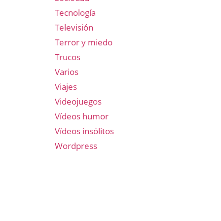
Tecnología
Televisión
Terror y miedo
Trucos
Varios
Viajes
Videojuegos
Vídeos humor
Vídeos insólitos
Wordpress