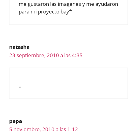
me gustaron las imagenes y me ayudaron
para mi proyecto bay*
natasha
23 septiembre, 2010 a las 4:35
…
pepa
5 noviembre, 2010 a las 1:12