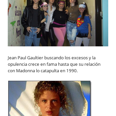
Jean Paul Gaultier buscando los excesos y la
opulencia crece en fama hasta que su relación
con Madonna lo catapulta en 1990.