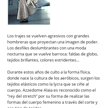
Los trajes se vuelven agresivos con grandes
hombreras que proyectan una imagen de poder.
Los desfiles deslumbrantes con una moda
nocturna que se vuelve barroca: faldas de globo,
tejidos brillantes, colores estridentes…
Durante estos años de culto a la forma física,
donde nace la cultura de los aeróbicos, surgen los
tejidos elásticos como la lycra que se ciñe al
cuerpo. Azzedome Alaia es reconocido como el
“rey del stretch” por su forma de realizar las
formas del cuerpo femenino a través del corte y