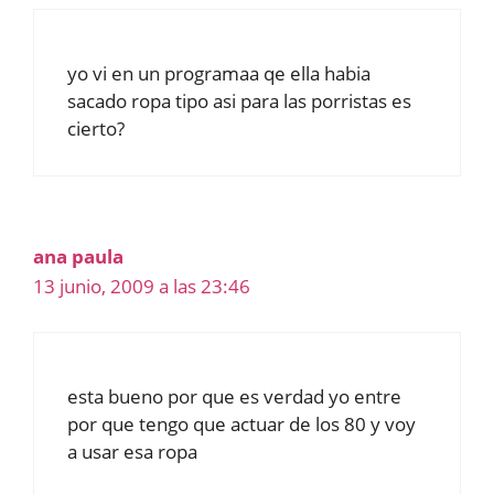
yo vi en un programaa qe ella habia
sacado ropa tipo asi para las porristas es
cierto?
ana paula
13 junio, 2009 a las 23:46
esta bueno por que es verdad yo entre
por que tengo que actuar de los 80 y voy
a usar esa ropa