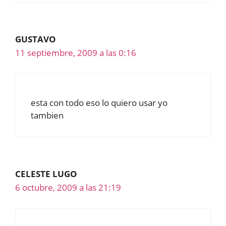
GUSTAVO
11 septiembre, 2009 a las 0:16
esta con todo eso lo quiero usar yo
tambien
CELESTE LUGO
6 octubre, 2009 a las 21:19