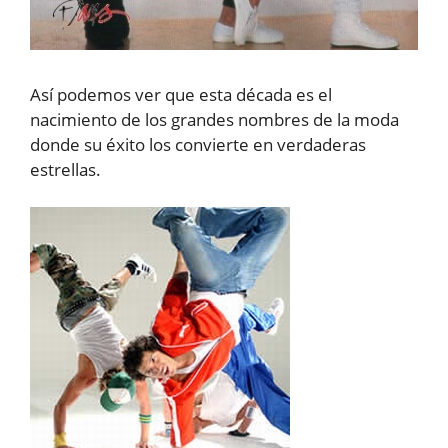
Así podemos ver que esta década es el
nacimiento de los grandes nombres de la moda
donde su éxito los convierte en verdaderas
estrellas.