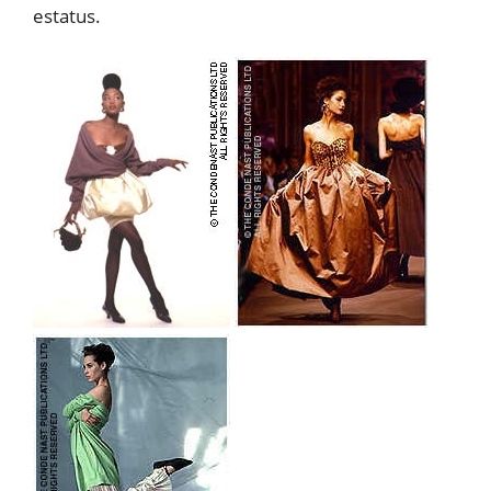
estatus.