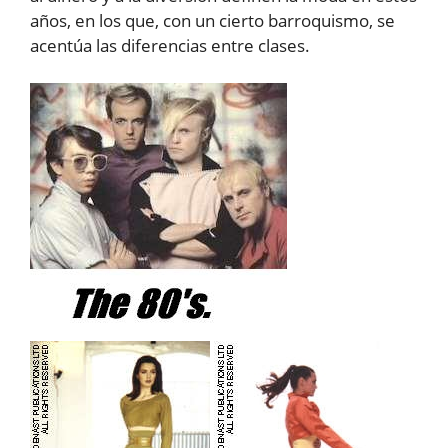
años, en los que, con un cierto barroquismo, se
acentúa las diferencias entre clases.