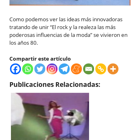
Como podemos ver las ideas más innovadoras
tratando de unir “El rock y la realeza las más
poderosas influencias de la moda” se vivieron en
los años 80.
Compartir este artículo
Publicaciones Relacionadas: