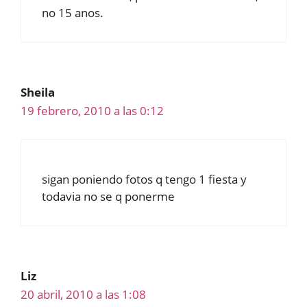
no 15 anos.
Sheila
19 febrero, 2010 a las 0:12
sigan poniendo fotos q tengo 1 fiesta y
todavia no se q ponerme
Liz
20 abril, 2010 a las 1:08