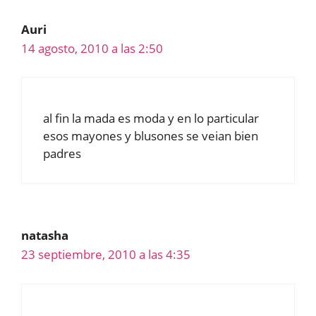
Auri
14 agosto, 2010 a las 2:50
al fin la mada es moda y en lo particular
esos mayones y blusones se veian bien
padres
natasha
23 septiembre, 2010 a las 4:35