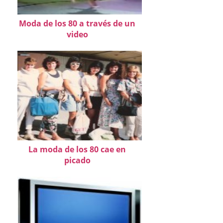
Moda de los 80 a través de un
video
La moda de los 80 cae en
picado