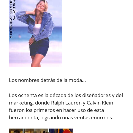
Los nombres detrás de la moda…
Los ochenta es la década de los diseñadores y del
marketing, donde Ralph Lauren y Calvin Klein
fueron los primeros en hacer uso de esta
herramienta, logrando unas ventas enormes.