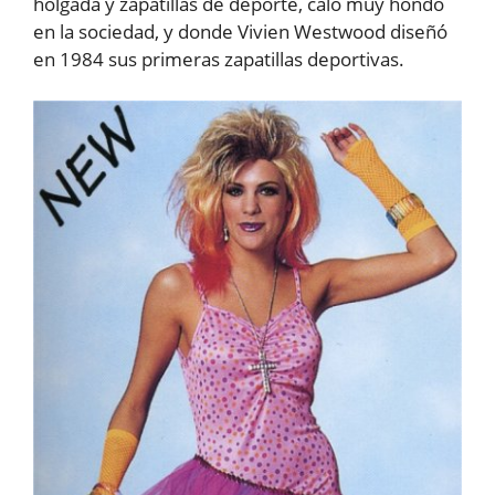
holgada y zapatillas de deporte, caló muy hondo
en la sociedad, y donde Vivien Westwood diseñó
en 1984 sus primeras zapatillas deportivas.