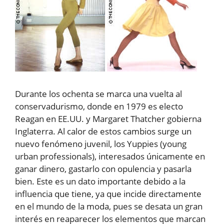
Durante los ochenta se marca una vuelta al
conservadurismo, donde en 1979 es electo
Reagan en EE.UU. y Margaret Thatcher gobierna
Inglaterra. Al calor de estos cambios surge un
nuevo fenómeno juvenil, los Yuppies (young
urban professionals), interesados únicamente en
ganar dinero, gastarlo con opulencia y pasarla
bien. Este es un dato importante debido a la
influencia que tiene, ya que incide directamente
en el mundo de la moda, pues se desata un gran
interés en reaparecer los elementos que marcan