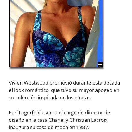
Vivien Westwood promovió durante esta década
el look romántico, que tuvo su mayor apogeo en
su colección inspirada en los piratas.
Karl Lagerfeld asume el cargo de director de
diseño en la casa Chanel y Christian Lacroix
inaugura su casa de moda en 1987.