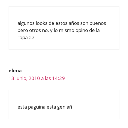
algunos looks de estos años son buenos
pero otros no, y lo mismo opino de la
ropa :D
elena
13 junio, 2010 a las 14:29
esta paguina esta geniañ