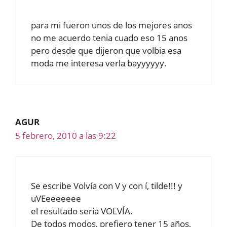
para mi fueron unos de los mejores anos
no me acuerdo tenia cuado eso 15 anos
pero desde que dijeron que volbia esa
moda me interesa verla bayyyyyy.
AGUR
5 febrero, 2010 a las 9:22
Se escribe Volvía con V y con í, tilde!!! y
uVEeeeeeee
el resultado sería VOLVÍA.
De todos modos, prefiero tener 15 años,