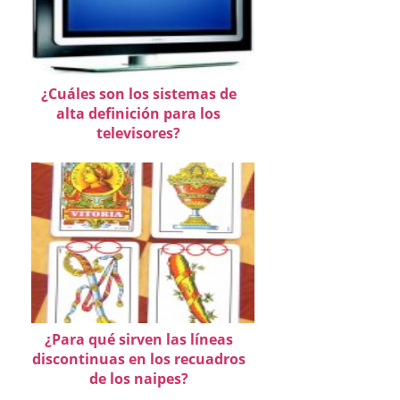
¿Cuáles son los sistemas de
alta definición para los
televisores?
¿Para qué sirven las líneas
discontinuas en los recuadros
de los naipes?