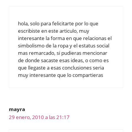
hola, solo para felicitarte por lo que
escribiste en este articulo, muy
interesante la forma en que relacionas el
simbolismo de la ropa y el estatus social
mas remarcado, si pudieras mencionar
de donde sacaste esas ideas, o como es
que llegaste a esas conclusiones seria
muy interesante que lo compartieras
mayra
29 enero, 2010 a las 21:17