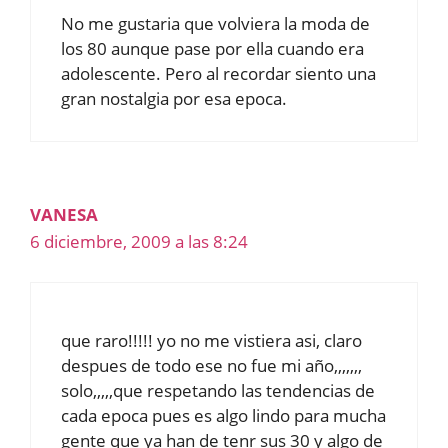
No me gustaria que volviera la moda de
los 80 aunque pase por ella cuando era
adolescente. Pero al recordar siento una
gran nostalgia por esa epoca.
VANESA
6 diciembre, 2009 a las 8:24
que raro!!!!! yo no me vistiera asi, claro
despues de todo ese no fue mi año,,,,,,,
solo,,,,,que respetando las tendencias de
cada epoca pues es algo lindo para mucha
gente que ya han de tenr sus 30 y algo de