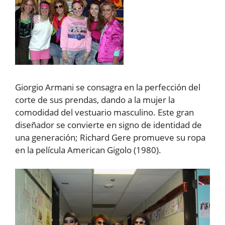
Giorgio Armani se consagra en la perfección del
corte de sus prendas, dando a la mujer la
comodidad del vestuario masculino. Este gran
diseñador se convierte en signo de identidad de
una generación; Richard Gere promueve su ropa
en la película American Gigolo (1980).