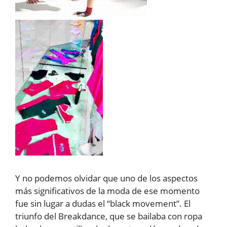
Y no podemos olvidar que uno de los aspectos
más significativos de la moda de ese momento
fue sin lugar a dudas el “black movement”. El
triunfo del Breakdance, que se bailaba con ropa