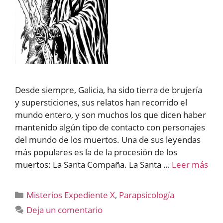
Desde siempre, Galicia, ha sido tierra de brujería
y supersticiones, sus relatos han recorrido el
mundo entero, y son muchos los que dicen haber
mantenido algún tipo de contacto con personajes
del mundo de los muertos. Una de sus leyendas
más populares es la de la procesión de los
muertos: La Santa Compaña. La Santa …
Leer más
Categorías
Misterios Expediente X
,
Parapsicología
Deja un comentario