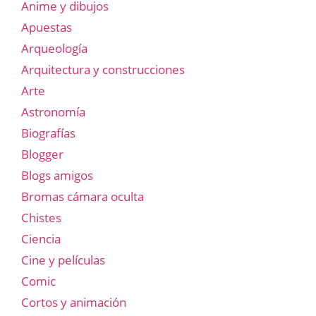
Anime y dibujos
Apuestas
Arqueología
Arquitectura y construcciones
Arte
Astronomía
Biografías
Blogger
Blogs amigos
Bromas cámara oculta
Chistes
Ciencia
Cine y películas
Comic
Cortos y animación