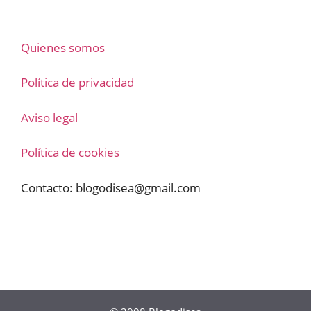
Quienes somos
Política de privacidad
Aviso legal
Política de cookies
Contacto:
blogodisea@gmail.com