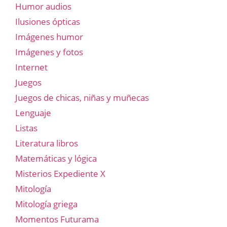
Humor audios
Ilusiones ópticas
Imágenes humor
Imágenes y fotos
Internet
Juegos
Juegos de chicas, niñas y muñecas
Lenguaje
Listas
Literatura libros
Matemáticas y lógica
Misterios Expediente X
Mitología
Mitología griega
Momentos Futurama