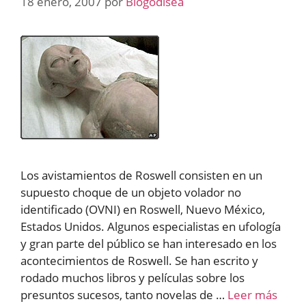
18 enero, 2007
por
Blogodisea
Los avistamientos de Roswell consisten en un
supuesto choque de un objeto volador no
identificado (OVNI) en Roswell, Nuevo México,
Estados Unidos. Algunos especialistas en ufología
y gran parte del público se han interesado en los
acontecimientos de Roswell. Se han escrito y
rodado muchos libros y películas sobre los
presuntos sucesos, tanto novelas de …
Leer más