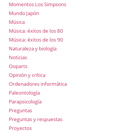
Momentos Los Simpsons
Mundo Japón
Música
Música: éxitos de los 80
Música: éxitos de los 90
Naturaleza y biología
Noticias
Ooparts
Opinión y crítica
Ordenadores informática
Paleontología
Parapsicología
Preguntas
Preguntas y respuestas
Proyectos