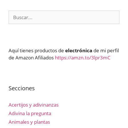
Buscar:
Aquí tienes productos de
electrónica
de mi perfil
de Amazon Afiliados
https://amzn.to/3lpr3mC
Secciones
Acertijos y adivinanzas
Adivina la pregunta
Animales y plantas