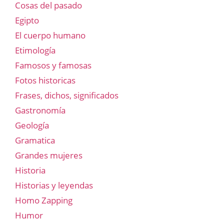
Cosas del pasado
Egipto
El cuerpo humano
Etimología
Famosos y famosas
Fotos historicas
Frases, dichos, significados
Gastronomía
Geología
Gramatica
Grandes mujeres
Historia
Historias y leyendas
Homo Zapping
Humor