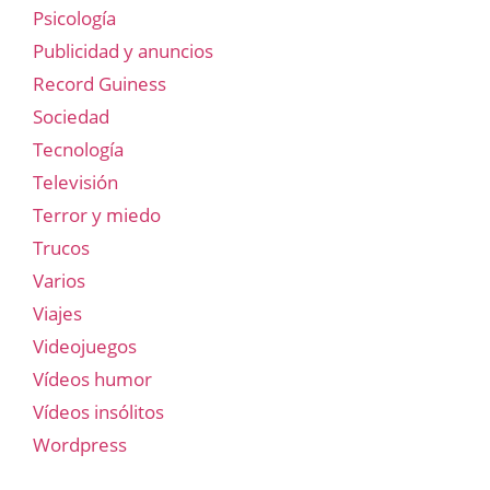
Psicología
Publicidad y anuncios
Record Guiness
Sociedad
Tecnología
Televisión
Terror y miedo
Trucos
Varios
Viajes
Videojuegos
Vídeos humor
Vídeos insólitos
Wordpress